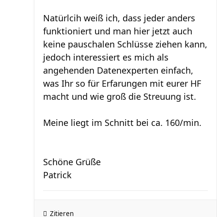
Natürlcih weiß ich, dass jeder anders
funktioniert und man hier jetzt auch
keine pauschalen Schlüsse ziehen kann,
jedoch interessiert es mich als
angehenden Datenexperten einfach,
was Ihr so für Erfarungen mit eurer HF
macht und wie groß die Streuung ist.
Meine liegt im Schnitt bei ca. 160/min.
Schöne Grüße
Patrick
Zitieren