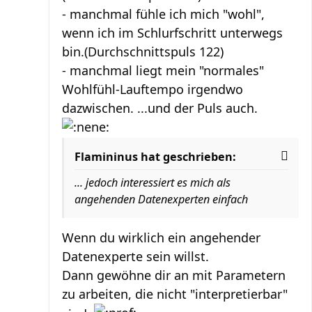
- manchmal fühle ich mich "wohl",
wenn ich im Schlurfschritt unterwegs
bin.(Durchschnittspuls 122)
- manchmal liegt mein "normales"
Wohlfühl-Lauftempo irgendwo
dazwischen. ...und der Puls auch.
Flamininus hat geschrieben:
... jedoch interessiert es mich als
angehenden Datenexperten einfach
Wenn du wirklich ein angehender
Datenexperte sein willst.
Dann gewöhne dir an mit Parametern
zu arbeiten, die nicht "interpretierbar"