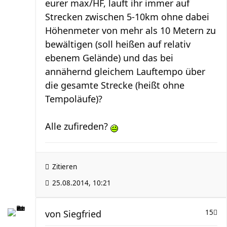
eurer max/HF, lauft ihr immer auf
Strecken zwischen 5-10km ohne dabei
Höhenmeter von mehr als 10 Metern zu
bewältigen (soll heißen auf relativ
ebenem Gelände) und das bei
annähernd gleichem Lauftempo über
die gesamte Strecke (heißt ohne
Tempoläufe)?
Alle zufireden?
Zitieren
25.08.2014, 10:21
von
Siegfried
15