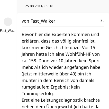
25.08.2014, 09:16
von
Fast_Walker
2
Fast_Walker
Bevor hier die Experten kommen und
erklären, dass das völlig sinnfrei ist,
kurz meine Geschichte dazu: Vor 15
Jahren hatte ich eine Wohlfühl-HF von
ca. 158. Dann vor 10 Jahren kein Sport
mehr. Als ich wieder angefangen habe
(jetzt mittlerweile über 40) bin ich
munter in dem Bereich von damals
rumgelaufen: Ergebnis: kein
Trainingserfolg.
Erst eine Leistungsdiagnostik brachte
neben dem Übergewicht (ich hatte da