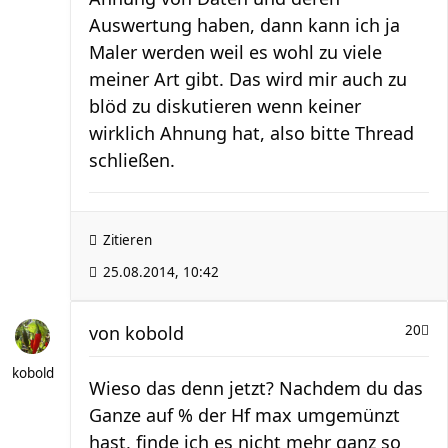
Auswertung haben, dann kann ich ja
Maler werden weil es wohl zu viele
meiner Art gibt. Das wird mir auch zu
blöd zu diskutieren wenn keiner
wirklich Ahnung hat, also bitte Thread
schließen.
Zitieren
25.08.2014, 10:42
von
kobold
20
kobold
Wieso das denn jetzt? Nachdem du das
Ganze auf % der Hf max umgemünzt
hast, finde ich es nicht mehr ganz so