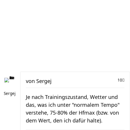
von
Sergej
10
Sergej
Je nach Trainingszustand, Wetter und
das, was ich unter "normalem Tempo"
verstehe, 75-80% der Hfmax (bzw. von
dem Wert, den ich dafür halte).