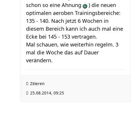
schon so eine Ahnung
) die neuen
optimalen aeroben Trainingsbereiche:
135 - 140. Nach jetzt 6 Wochen in
diesem Bereich kann ich auch mal eine
Ecke bei 145 - 153 vertragen.
Mal schauen, wie weiterhin regelm. 3
mal die Woche das auf Dauer
verändern.
Zitieren
25.08.2014, 09:25