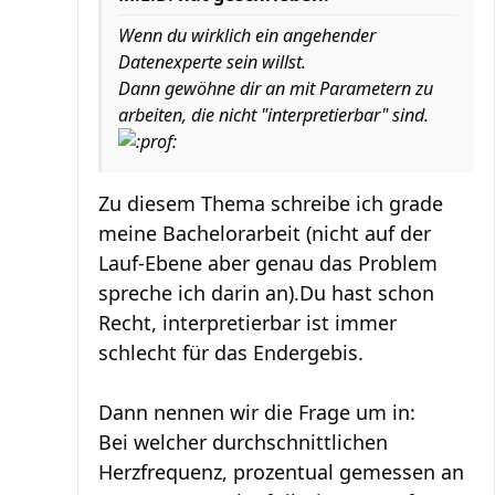
Wenn du wirklich ein angehender
Datenexperte sein willst.
Dann gewöhne dir an mit Parametern zu
arbeiten, die nicht "interpretierbar" sind.
Zu diesem Thema schreibe ich grade
meine Bachelorarbeit (nicht auf der
Lauf-Ebene aber genau das Problem
spreche ich darin an).Du hast schon
Recht, interpretierbar ist immer
schlecht für das Endergebis.
Dann nennen wir die Frage um in:
Bei welcher durchschnittlichen
Herzfrequenz, prozentual gemessen an