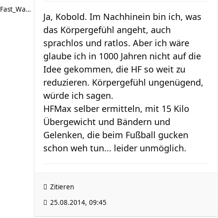
Fast_Walker
Ja, Kobold. Im Nachhinein bin ich, was
das Körpergefühl angeht, auch
sprachlos und ratlos. Aber ich wäre
glaube ich in 1000 Jahren nicht auf die
Idee gekommen, die HF so weit zu
reduzieren. Körpergefühl ungenügend,
würde ich sagen.
HFMax selber ermitteln, mit 15 Kilo
Übergewicht und Bändern und
Gelenken, die beim Fußball gucken
schon weh tun... leider unmöglich.
Zitieren
25.08.2014, 09:45