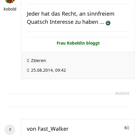
kobold
Jeder hat das Recht, an sinnfreiem
Quatsch Interesse zu haben ...
Frau Koboldin bloggt
Zitieren
25.08.2014, 09:42
ANZEIGE
von
Fast_Walker
6