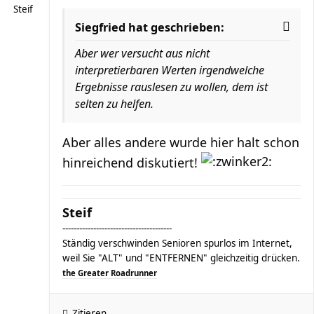
Steif
Siegfried hat geschrieben:
Aber wer versucht aus nicht
interpretierbaren Werten irgendwelche
Ergebnisse rauslesen zu wollen, dem ist
selten zu helfen.
Aber alles andere wurde hier halt schon
hinreichend diskutiert!
Steif
---------------------------------------
Ständig verschwinden Senioren spurlos im Internet,
weil Sie "ALT" und "ENTFERNEN" gleichzeitig drücken.
the Greater Roadrunner
Zitieren