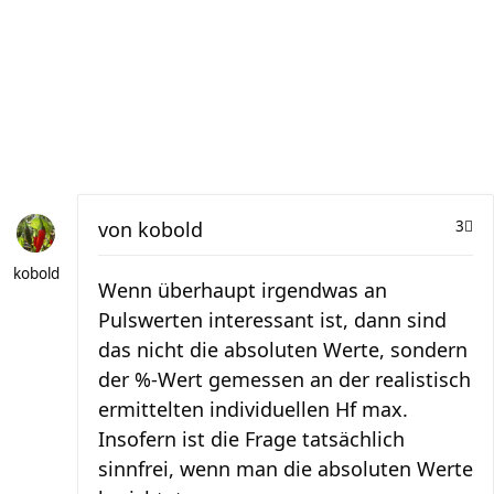
von
kobold
3
kobold
Wenn überhaupt irgendwas an
Pulswerten interessant ist, dann sind
das nicht die absoluten Werte, sondern
der %-Wert gemessen an der realistisch
ermittelten individuellen Hf max.
Insofern ist die Frage tatsächlich
sinnfrei, wenn man die absoluten Werte