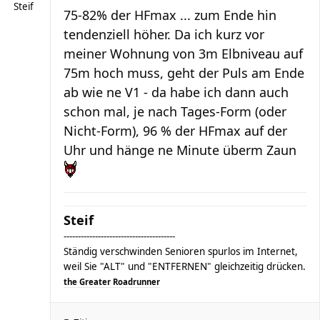
Steif
75-82% der HFmax ... zum Ende hin
tendenziell höher. Da ich kurz vor
meiner Wohnung von 3m Elbniveau auf
75m hoch muss, geht der Puls am Ende
ab wie ne V1 - da habe ich dann auch
schon mal, je nach Tages-Form (oder
Nicht-Form), 96 % der HFmax auf der
Uhr und hänge ne Minute überm Zaun
Steif
---------------------------------------
Ständig verschwinden Senioren spurlos im Internet,
weil Sie "ALT" und "ENTFERNEN" gleichzeitig drücken.
the Greater Roadrunner