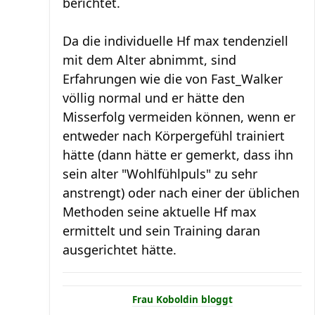
berichtet.
Da die individuelle Hf max tendenziell
mit dem Alter abnimmt, sind
Erfahrungen wie die von Fast_Walker
völlig normal und er hätte den
Misserfolg vermeiden können, wenn er
entweder nach Körpergefühl trainiert
hätte (dann hätte er gemerkt, dass ihn
sein alter "Wohlfühlpuls" zu sehr
anstrengt) oder nach einer der üblichen
Methoden seine aktuelle Hf max
ermittelt und sein Training daran
ausgerichtet hätte.
Frau Koboldin bloggt