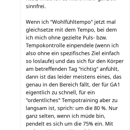
sinnfrei.
Wenn ich "Wohlfühltempo" jetzt mal
gleichsetze mit dem Tempo, bei dem
ich mich ohne gezielte Puls- bzw.
Tempokontrolle einpendele (wenn ich
also ohne ein spezifisches Ziel einfach
so loslaufe) und das sich für den Körper
am betreffenden Tag "richtig" anfühlt,
dann ist das leider meistens eines, das
genau in den Bereich fällt, der für GA1
eigentlich zu schnell, für ein
"ordentliches" Tempotraining aber zu
langsam ist, sprich: um die 80 %. Nur
ganz selten, wenn ich müde bin,
pendelt es sich um die 75% ein. Mit