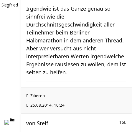
Siegfried
Irgendwie ist das Ganze genau so
sinnfrei wie die
Durchschnittsgeschwindigkeit aller
Teilnehmer beim Berliner
Halbmarathon in dem anderen Thread.
Aber wer versucht aus nicht
interpretierbaren Werten irgendwelche
Ergebnisse rauslesen zu wollen, dem ist
selten zu helfen.
Zitieren
25.08.2014, 10:24
von
Steif
16