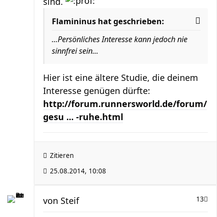
sind.
Flamininus hat geschrieben:
...Persönliches Interesse kann jedoch nie
sinnfrei sein...
Hier ist eine ältere Studie, die deinem
Interesse genügen dürfte:
http://forum.runnersworld.de/forum/
gesu ... -ruhe.html
Zitieren
25.08.2014, 10:08
von
Steif
13