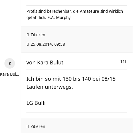
Profis sind berechenbar, die Amateure sind wirklich
gefährlich. E.A. Murphy
Zitieren
25.08.2014, 09:58
von
Kara Bulut
11
Kara Bulut
Ich bin so mit 130 bis 140 bei 08/15
Läufen unterwegs.
LG Bulli
Zitieren