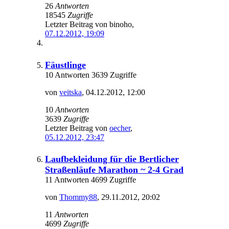
26
Antworten
18545
Zugriffe
Letzter Beitrag von
binoho
,
07.12.2012, 19:09
Fäustlinge
10 Antworten 3639 Zugriffe
von
veitska
,
04.12.2012, 12:00
10
Antworten
3639
Zugriffe
Letzter Beitrag von
oecher
,
05.12.2012, 23:47
Laufbekleidung für die Bertlicher
Straßenläufe Marathon ~ 2-4 Grad
11 Antworten 4699 Zugriffe
von
Thommy88
,
29.11.2012, 20:02
11
Antworten
4699
Zugriffe