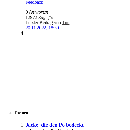
Feedback
0
Antworten
12972
Zugriffe
Letzter Beitrag von
Tim
,
20.11.2022, 18:30
Themen
Jacke, die den Po bedeckt