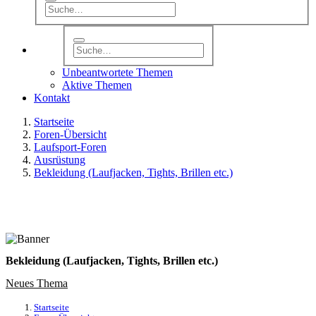
Unbeantwortete Themen
Aktive Themen
Kontakt
Startseite
Foren-Übersicht
Laufsport-Foren
Ausrüstung
Bekleidung (Laufjacken, Tights, Brillen etc.)
Bekleidung (Laufjacken, Tights, Brillen etc.)
Neues Thema
Startseite