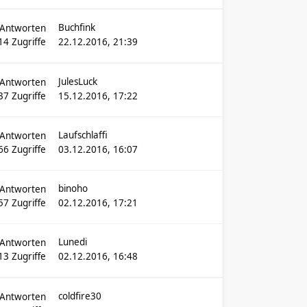
Buchfink
Antworten
14
Zugriffe
22.12.2016, 21:39
JulesLuck
Antworten
37
Zugriffe
15.12.2016, 17:22
Laufschlaffi
Antworten
66
Zugriffe
03.12.2016, 16:07
binoho
Antworten
57
Zugriffe
02.12.2016, 17:21
Lunedi
Antworten
13
Zugriffe
02.12.2016, 16:48
coldfire30
Antworten