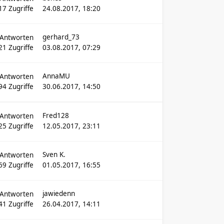
17
Zugriffe
24.08.2017, 18:20
gerhard_73
Antworten
21
Zugriffe
03.08.2017, 07:29
AnnaMU
Antworten
94
Zugriffe
30.06.2017, 14:50
Fred128
Antworten
25
Zugriffe
12.05.2017, 23:11
Sven K.
Antworten
69
Zugriffe
01.05.2017, 16:55
jawiedenn
Antworten
41
Zugriffe
26.04.2017, 14:11