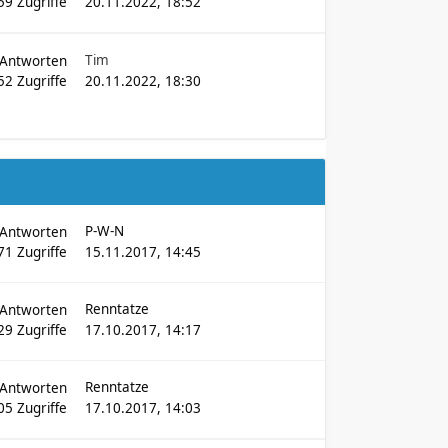
59
Zugriffe
20.11.2022, 18:52
Tim
Antworten
52
Zugriffe
20.11.2022, 18:30
P-W-N
Antworten
71
Zugriffe
15.11.2017, 14:45
Renntatze
Antworten
29
Zugriffe
17.10.2017, 14:17
Renntatze
Antworten
05
Zugriffe
17.10.2017, 14:03