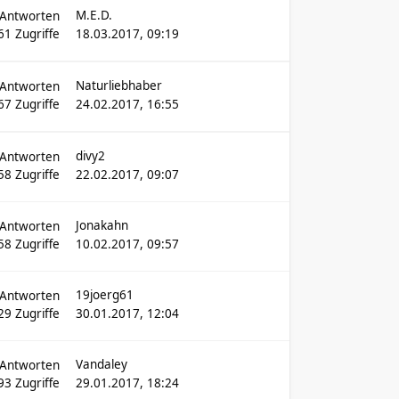
M.E.D.
Antworten
61
Zugriffe
18.03.2017, 09:19
Naturliebhaber
Antworten
67
Zugriffe
24.02.2017, 16:55
divy2
Antworten
58
Zugriffe
22.02.2017, 09:07
Jonakahn
Antworten
58
Zugriffe
10.02.2017, 09:57
19joerg61
Antworten
29
Zugriffe
30.01.2017, 12:04
Vandaley
Antworten
93
Zugriffe
29.01.2017, 18:24