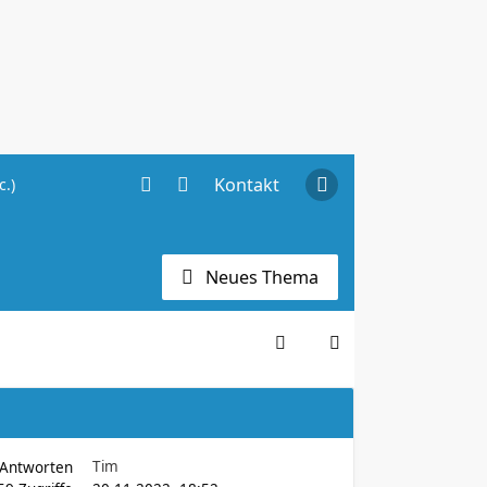
Kontakt
c.)
Neues Thema
Tim
Antworten