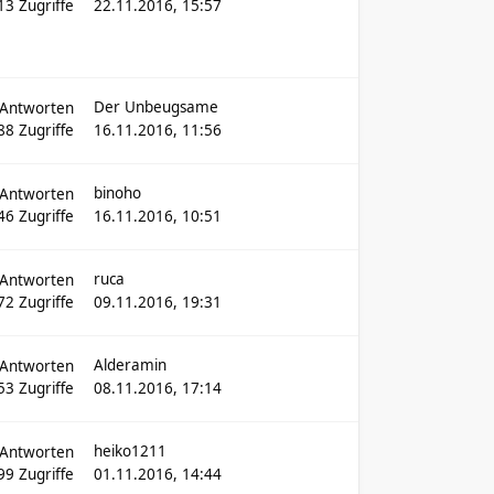
13
Zugriffe
22.11.2016, 15:57
Der Unbeugsame
Antworten
88
Zugriffe
16.11.2016, 11:56
binoho
Antworten
46
Zugriffe
16.11.2016, 10:51
ruca
Antworten
72
Zugriffe
09.11.2016, 19:31
Alderamin
Antworten
53
Zugriffe
08.11.2016, 17:14
heiko1211
Antworten
99
Zugriffe
01.11.2016, 14:44