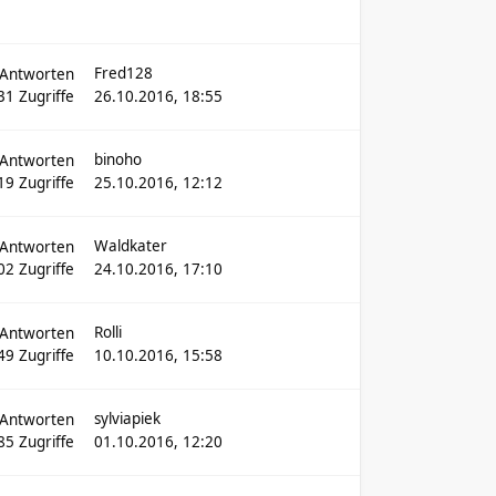
Fred128
Antworten
31
Zugriffe
26.10.2016, 18:55
binoho
Antworten
19
Zugriffe
25.10.2016, 12:12
Waldkater
Antworten
02
Zugriffe
24.10.2016, 17:10
Rolli
Antworten
49
Zugriffe
10.10.2016, 15:58
sylviapiek
Antworten
85
Zugriffe
01.10.2016, 12:20