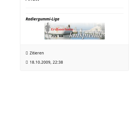
Radiergummi-Liga
Zitieren
18.10.2009, 22:38