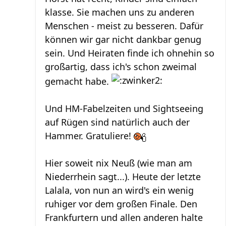
klasse. Sie machen uns zu anderen
Menschen - meist zu besseren. Dafür
können wir gar nicht dankbar genug
sein. Und Heiraten finde ich ohnehin so
großartig, dass ich's schon zweimal
gemacht habe.
Und HM-Fabelzeiten und Sightseeing
auf Rügen sind natürlich auch der
Hammer. Gratuliere!
Hier soweit nix Neuß (wie man am
Niederrhein sagt...). Heute der letzte
Lalala, von nun an wird's ein wenig
ruhiger vor dem großen Finale. Den
Frankfurtern und allen anderen halte