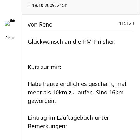
18.10.2009, 21:31
von
Reno
11512
Reno
Glückwunsch an die HM-Finisher.
Kurz zur mir:
Habe heute endlich es geschafft, mal
mehr als 10km zu laufen. Sind 16km
geworden.
Eintrag im Lauftagebuch unter
Bemerkungen: