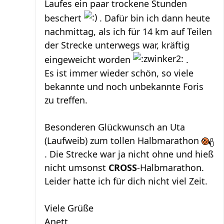
Laufes ein paar trockene Stunden
beschert
. Dafür bin ich dann heute
nachmittag, als ich für 14 km auf Teilen
der Strecke unterwegs war, kräftig
eingeweicht worden
.
Es ist immer wieder schön, so viele
bekannte und noch unbekannte Foris
zu treffen.
Besonderen Glückwunsch an Uta
(Laufweib) zum tollen Halbmarathon
. Die Strecke war ja nicht ohne und hieß
nicht umsonst
CROSS
-Halbmarathon.
Leider hatte ich für dich nicht viel Zeit.
Viele Grüße
Anett