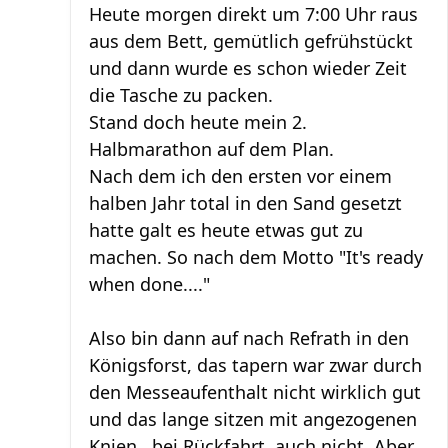
Heute morgen direkt um 7:00 Uhr raus
aus dem Bett, gemütlich gefrühstückt
und dann wurde es schon wieder Zeit
die Tasche zu packen.
Stand doch heute mein 2.
Halbmarathon auf dem Plan.
Nach dem ich den ersten vor einem
halben Jahr total in den Sand gesetzt
hatte galt es heute etwas gut zu
machen. So nach dem Motto "It's ready
when done...."
Also bin dann auf nach Refrath in den
Königsforst, das tapern war zwar durch
den Messeaufenthalt nicht wirklich gut
und das lange sitzen mit angezogenen
Knien , bei Rückfahrt, auch nicht. Aber