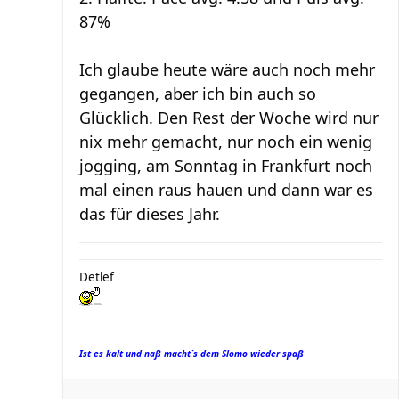
87%
Ich glaube heute wäre auch noch mehr
gegangen, aber ich bin auch so
Glücklich. Den Rest der Woche wird nur
nix mehr gemacht, nur noch ein wenig
jogging, am Sonntag in Frankfurt noch
mal einen raus hauen und dann war es
das für dieses Jahr.
Detlef
Ist es kalt und naß macht`s dem Slomo wieder spaß