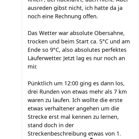
ausreden gibst nicht, ich hatte da ja
noch eine Rechnung offen.
Das Wetter war absolute Obersahne,
trocken und beim Start ca. 5°C und am
Ende so 9°C, also absolutes perfektes
Läuferwetter. Jetzt lag es nur noch an
mir.
Pünktlich um 12:00 ging es dann los,
drei Runden von etwas mehr als 7 km
waren zu laufen. Ich wollte die erste
etwas verhaltener angehen um die
Strecke erst mal kennen zu lernen,
stand doch in der
Streckenbeschreibung etwas von 1.