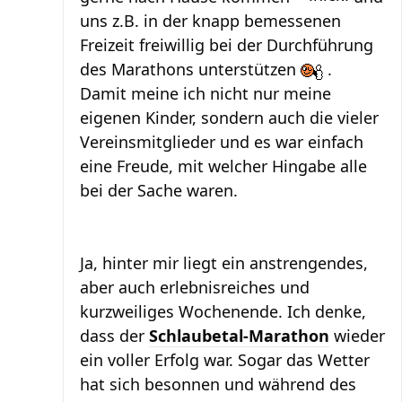
uns z.B. in der knapp bemessenen
Freizeit freiwillig bei der Durchführung
des Marathons unterstützen
.
Damit meine ich nicht nur meine
eigenen Kinder, sondern auch die vieler
Vereinsmitglieder und es war einfach
eine Freude, mit welcher Hingabe alle
bei der Sache waren.
Ja, hinter mir liegt ein anstrengendes,
aber auch erlebnisreiches und
kurzweiliges Wochenende. Ich denke,
dass der
Schlaubetal-Marathon
wieder
ein voller Erfolg war. Sogar das Wetter
hat sich besonnen und während des