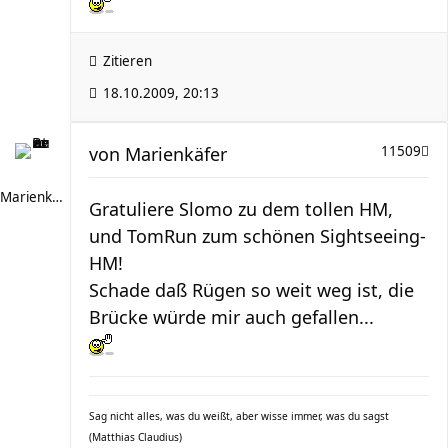
Zitieren
18.10.2009, 20:13
von
Marienkäfer
11509
Marienkäfer
Gratuliere Slomo zu dem tollen HM,
und TomRun zum schönen Sightseeing-
HM!
Schade daß Rügen so weit weg ist, die
Brücke würde mir auch gefallen...
Sag nicht alles, was du weißt, aber wisse immer, was du sagst
(Matthias Claudius)