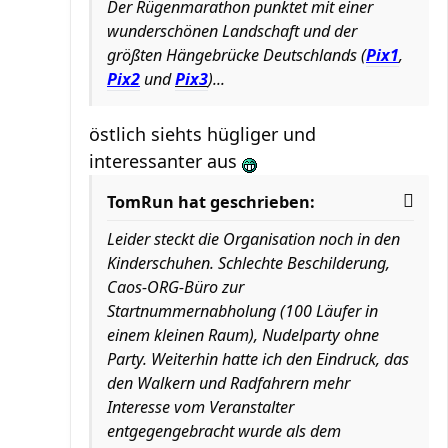
Der Rügenmarathon punktet mit einer
wunderschönen Landschaft und der
größten Hängebrücke Deutschlands (
Pix1
,
Pix2
und
Pix3
)...
östlich siehts hügliger und
interessanter aus
TomRun hat geschrieben:
Leider steckt die Organisation noch in den
Kinderschuhen. Schlechte Beschilderung,
Caos-ORG-Büro zur
Startnummernabholung (100 Läufer in
einem kleinen Raum), Nudelparty ohne
Party. Weiterhin hatte ich den Eindruck, das
den Walkern und Radfahrern mehr
Interesse vom Veranstalter
entgegengebracht wurde als dem