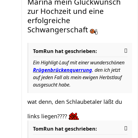
Marina mein Glückwunsch
zur Hochzeit und eine
erfolgreiche
Schwangerschaft
TomRun hat geschrieben:
Ein Highligt-Lauf mit einer wunderschönen
Rrügenbrückenquerrung
. den ich jetzt
auf jeden Fall als mein ewigen Herbstlauf
ausgesucht habe.
wat denn, den Schlaubetaler läßt du
links liegen????
TomRun hat geschrieben: