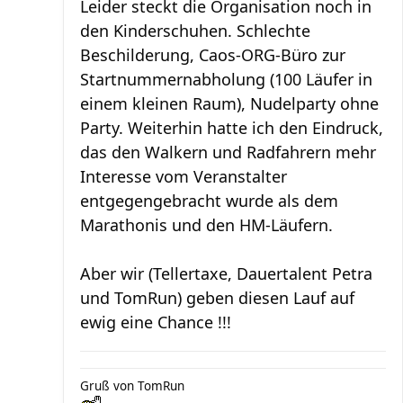
Leider steckt die Organisation noch in
den Kinderschuhen. Schlechte
Beschilderung, Caos-ORG-Büro zur
Startnummernabholung (100 Läufer in
einem kleinen Raum), Nudelparty ohne
Party. Weiterhin hatte ich den Eindruck,
das den Walkern und Radfahrern mehr
Interesse vom Veranstalter
entgegengebracht wurde als dem
Marathonis und den HM-Läufern.
Aber wir (Tellertaxe, Dauertalent Petra
und TomRun) geben diesen Lauf auf
ewig eine Chance !!!
Gruß von TomRun