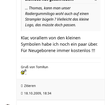
... Thomas, kann man unser
Radiergummilogo wohl auch auf einen
Strampler bügeln ? Vielleicht das kleine
Logo, das müsste doch passen.
Klar, vorallem von den kleinen
Symbolen habe ich noch ein paar über.
Für Neugeborene immer kostenlos !!!
Gruß von TomRun
Zitieren
18.10.2009, 18:34