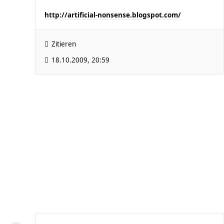
http://artificial-nonsense.blogspot.com/
Zitieren
18.10.2009, 20:59