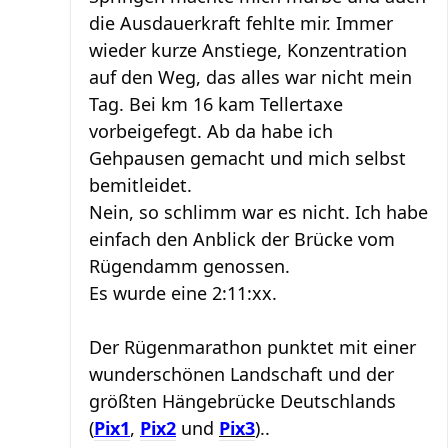
die Ausdauerkraft fehlte mir. Immer
wieder kurze Anstiege, Konzentration
auf den Weg, das alles war nicht mein
Tag. Bei km 16 kam Tellertaxe
vorbeigefegt. Ab da habe ich
Gehpausen gemacht und mich selbst
bemitleidet.
Nein, so schlimm war es nicht. Ich habe
einfach den Anblick der Brücke vom
Rügendamm genossen.
Es wurde eine 2:11:xx.
Der Rügenmarathon punktet mit einer
wunderschönen Landschaft und der
größten Hängebrücke Deutschlands
(
Pix1
,
Pix2
und
Pix3
)..