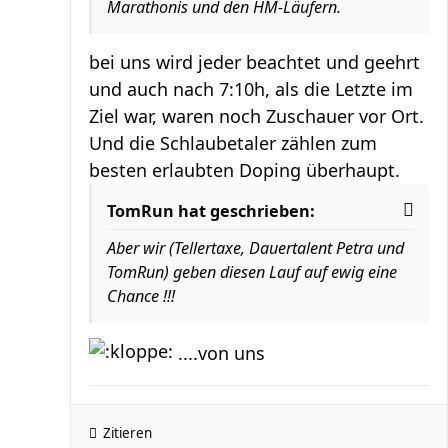
Marathonis und den HM-Läufern.
bei uns wird jeder beachtet und geehrt
und auch nach 7:10h, als die Letzte im
Ziel war, waren noch Zuschauer vor Ort.
Und die Schlaubetaler zählen zum
besten erlaubten Doping überhaupt.
TomRun hat geschrieben:
Aber wir (Tellertaxe, Dauertalent Petra und
TomRun) geben diesen Lauf auf ewig eine
Chance !!!
....von uns
Zitieren