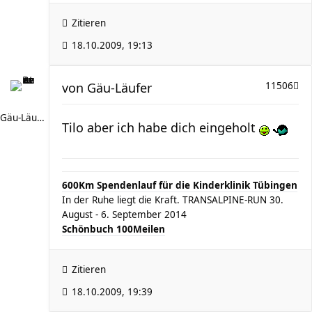
Zitieren
18.10.2009, 19:13
von
Gäu-Läufer
11506
Gäu-Läufer
Tilo aber ich habe dich eingeholt
600Km Spendenlauf für die Kinderklinik Tübingen
In der Ruhe liegt die Kraft. TRANSALPINE-RUN 30.
August - 6. September 2014
Schönbuch 100Meilen
Zitieren
18.10.2009, 19:39