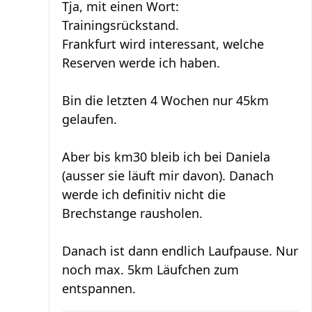
Tja, mit einen Wort:
Trainingsrückstand.
Frankfurt wird interessant, welche
Reserven werde ich haben.
Bin die letzten 4 Wochen nur 45km
gelaufen.
Aber bis km30 bleib ich bei Daniela
(ausser sie läuft mir davon). Danach
werde ich definitiv nicht die
Brechstange rausholen.
Danach ist dann endlich Laufpause. Nur
noch max. 5km Läufchen zum
entspannen.