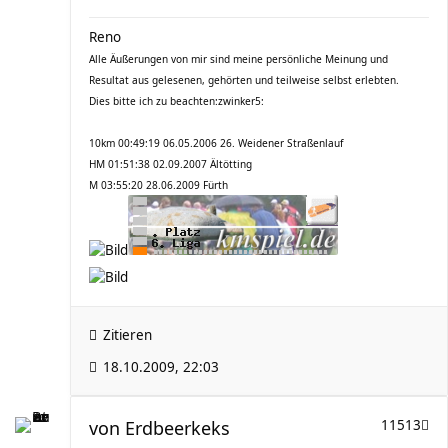
Reno
Alle Äußerungen von mir sind meine persönliche Meinung und
Resultat aus gelesenen, gehörten und teilweise selbst erlebten.
Dies bitte ich zu beachten:zwinker5:
10km 00:49:19 06.05.2006 26. Weidener Straßenlauf
HM 01:51:38 02.09.2007 Ältötting
M 03:55:20 28.06.2009 Fürth
Zitieren
18.10.2009, 22:03
von
Erdbeerkeks
11513