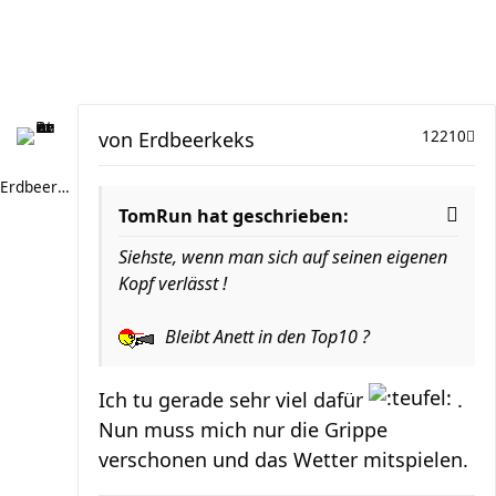
von
Erdbeerkeks
12210
Erdbeerkeks
TomRun hat geschrieben:
Siehste, wenn man sich auf seinen eigenen
Kopf verlässt !
Bleibt Anett in den Top10 ?
Ich tu gerade sehr viel dafür
.
Nun muss mich nur die Grippe
verschonen und das Wetter mitspielen.