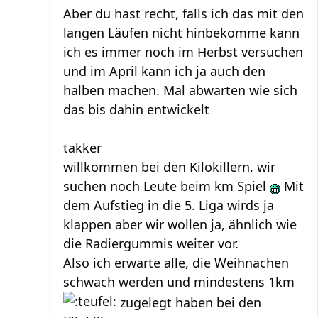
Aber du hast recht, falls ich das mit den
langen Läufen nicht hinbekomme kann
ich es immer noch im Herbst versuchen
und im April kann ich ja auch den
halben machen. Mal abwarten wie sich
das bis dahin entwickelt
takker
willkommen bei den Kilokillern, wir
suchen noch Leute beim km Spiel
Mit
dem Aufstieg in die 5. Liga wirds ja
klappen aber wir wollen ja, ähnlich wie
die Radiergummis weiter vor.
Also ich erwarte alle, die Weihnachen
schwach werden und mindestens 1km
zugelegt haben bei den