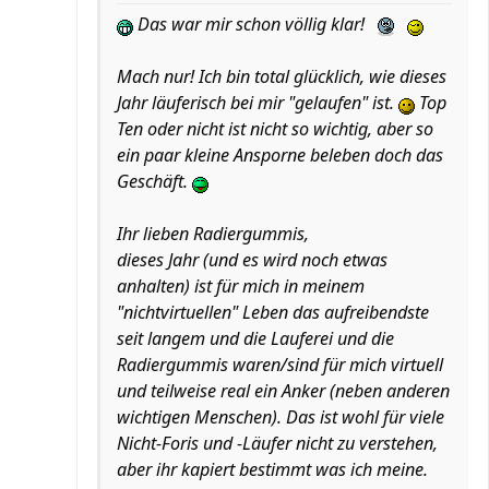
Das war mir schon völlig klar!
Mach nur! Ich bin total glücklich, wie dieses
Jahr läuferisch bei mir "gelaufen" ist.
Top
Ten oder nicht ist nicht so wichtig, aber so
ein paar kleine Ansporne beleben doch das
Geschäft.
Ihr lieben Radiergummis,
dieses Jahr (und es wird noch etwas
anhalten) ist für mich in meinem
"nichtvirtuellen" Leben das aufreibendste
seit langem und die Lauferei und die
Radiergummis waren/sind für mich virtuell
und teilweise real ein Anker (neben anderen
wichtigen Menschen). Das ist wohl für viele
Nicht-Foris und -Läufer nicht zu verstehen,
aber ihr kapiert bestimmt was ich meine.