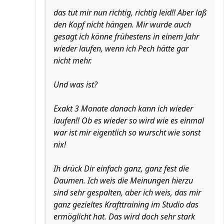
das tut mir nun richtig, richtig leid!! Aber laß
den Kopf nicht hängen. Mir wurde auch
gesagt ich könne frühestens in einem Jahr
wieder laufen, wenn ich Pech hätte gar
nicht mehr.
Und was ist?
Exakt 3 Monate danach kann ich wieder
laufen!! Ob es wieder so wird wie es einmal
war ist mir eigentlich so wurscht wie sonst
nix!
Ih drück Dir einfach ganz, ganz fest die
Daumen. Ich weis die Meinungen hierzu
sind sehr gespalten, aber ich weis, das mir
ganz gezieltes Krafttraining im Studio das
ermöglicht hat. Das wird doch sehr stark