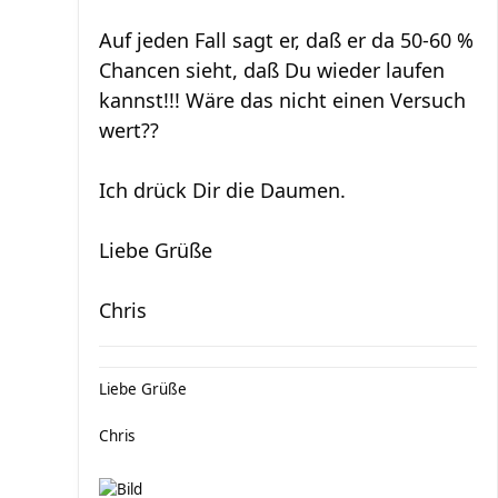
Auf jeden Fall sagt er, daß er da 50-60 %
Chancen sieht, daß Du wieder laufen
kannst!!! Wäre das nicht einen Versuch
wert??
Ich drück Dir die Daumen.
Liebe Grüße
Chris
Liebe Grüße
Chris