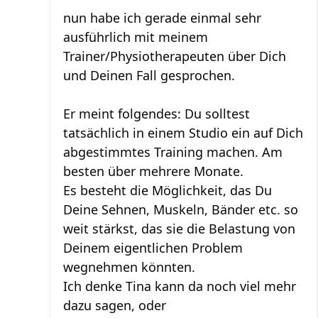
nun habe ich gerade einmal sehr
ausführlich mit meinem
Trainer/Physiotherapeuten über Dich
und Deinen Fall gesprochen.
Er meint folgendes: Du solltest
tatsächlich in einem Studio ein auf Dich
abgestimmtes Training machen. Am
besten über mehrere Monate.
Es besteht die Möglichkeit, das Du
Deine Sehnen, Muskeln, Bänder etc. so
weit stärkst, das sie die Belastung von
Deinem eigentlichen Problem
wegnehmen könnten.
Ich denke Tina kann da noch viel mehr
dazu sagen, oder