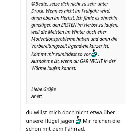
@Beate, setze dich nicht zu sehr unter
Druck. Wenn es nicht im Frühjahr wird,
dann eben im Herbst. Ich finde es ohnehin
günstiger, den ERSTEN im Herbst zu laufen,
weil die Meisten im Winter doch eher
Motivationsprobleme haben und dann die
Vorbereitungszeit irgendwie kürzer ist.
Kommt mir zumindest so vor
.
Ausnahme ist, wenn du GAR NICHT in der
Wärme laufen kannst.
Liebe Grüße
Anett
du willst mich doch nicht etwa über
unsere Hügel jagen
Mir reichen die
schon mit dem Fahrrad.