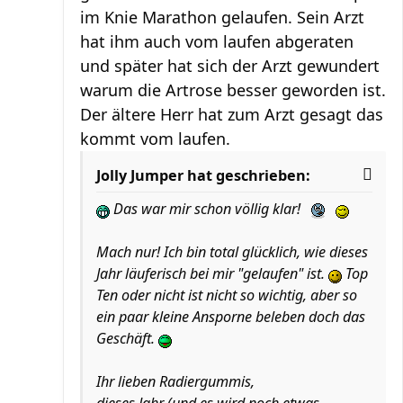
im Knie Marathon gelaufen. Sein Arzt
hat ihm auch vom laufen abgeraten
und später hat sich der Arzt gewundert
warum die Artrose besser geworden ist.
Der ältere Herr hat zum Arzt gesagt das
kommt vom laufen.
Jolly Jumper hat geschrieben:
Das war mir schon völlig klar!
Mach nur! Ich bin total glücklich, wie dieses
Jahr läuferisch bei mir "gelaufen" ist.
Top
Ten oder nicht ist nicht so wichtig, aber so
ein paar kleine Ansporne beleben doch das
Geschäft.
Ihr lieben Radiergummis,