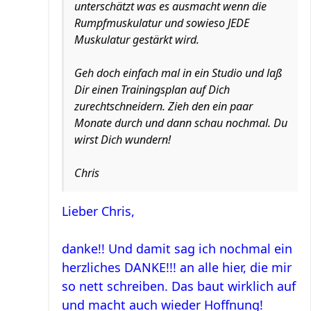
unterschätzt was es ausmacht wenn die
Rumpfmuskulatur und sowieso JEDE
Muskulatur gestärkt wird.
Geh doch einfach mal in ein Studio und laß
Dir einen Trainingsplan auf Dich
zurechtschneidern. Zieh den ein paar
Monate durch und dann schau nochmal. Du
wirst Dich wundern!
Chris
Lieber Chris,
danke!! Und damit sag ich nochmal ein
herzliches DANKE!!! an alle hier, die mir
so nett schreiben. Das baut wirklich auf
und macht auch wieder Hoffnung!