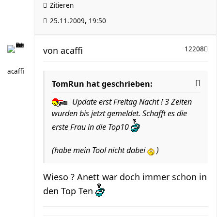
Zitieren
25.11.2009, 19:50
von
acaffi
12208
acaffi
TomRun hat geschrieben:
Update erst Freitag Nacht ! 3 Zeiten
wurden bis jetzt gemeldet. Schafft es die
erste Frau in die Top10
(habe mein Tool nicht dabei
)
Wieso ? Anett war doch immer schon in
den Top Ten