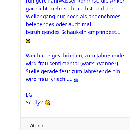
ruhigere Fahrwasser kommst, die Anker
gar nicht mehr so brauchst und den
Wellengang nur noch als angenehmes
belebendes oder auch mal
beruhigendes Schaukeln empfindest...
Wer hatte geschrieben, zum Jahresende
wird frau sentimental (war's Yvonne?).
Stelle gerade fest: zum Jahresende hin
wird frau lyrisch ....
LG
Scully2
Zitieren