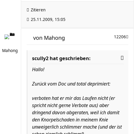
Zitieren
25.11.2009, 15:05
von
Mahong
12206
Mahong
scully2 hat geschrieben:
Hallo!
Zurück vom Doc und total deprimiert:
verboten hat er mir das Laufen nicht (er
spricht nicht gerne Verbote aus) aber
dringend davon abgeraten, weil ich damit
den Knorpelschaden in meinem Knie
unweigerlich schlimmer mache (und der ist