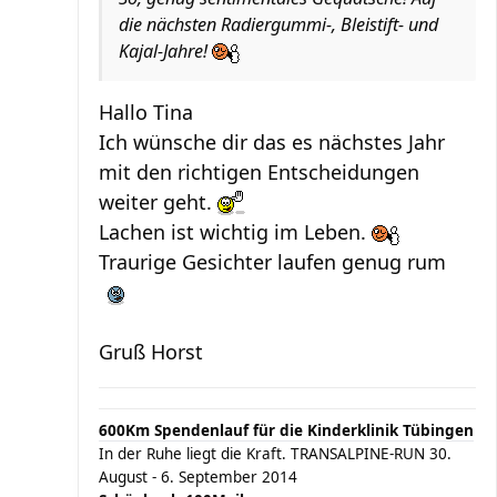
die nächsten Radiergummi-, Bleistift- und
Kajal-Jahre!
Hallo Tina
Ich wünsche dir das es nächstes Jahr
mit den richtigen Entscheidungen
weiter geht.
Lachen ist wichtig im Leben.
Traurige Gesichter laufen genug rum
Gruß Horst
600Km Spendenlauf für die Kinderklinik Tübingen
In der Ruhe liegt die Kraft. TRANSALPINE-RUN 30.
August - 6. September 2014