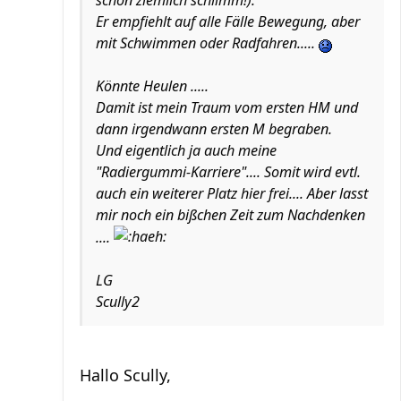
schon ziemlich schlimm!).
Er empfiehlt auf alle Fälle Bewegung, aber
mit Schwimmen oder Radfahren.....
Könnte Heulen .....
Damit ist mein Traum vom ersten HM und
dann irgendwann ersten M begraben.
Und eigentlich ja auch meine
"Radiergummi-Karriere".... Somit wird evtl.
auch ein weiterer Platz hier frei.... Aber lasst
mir noch ein bißchen Zeit zum Nachdenken
....
LG
Scully2
Hallo Scully,