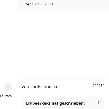
24.11.2009, 23:01
von
Laufschnecke
12203
Laufschnecke
Erdbeerkeks hat geschrieben: