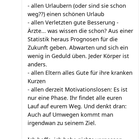
- allen Urlaubern (oder sind sie schon
weg??) einen schönen Urlaub
- allen Verletzten gute Besserung -
Ärzte... was wissen die schon? Aus einer
Statistik heraus Prognosen für die
Zukunft geben. Abwarten und sich ein
wenig in Geduld üben. Jeder Körper ist
anders.
- allen Eltern alles Gute für ihre kranken
Kurzen
- allen derzeit Motivationslosen: Es ist
nur eine Phase. Ihr findet alle euren
Lauf auf eurem Weg. Und denkt dran:
Auch auf Umwegen kommt man
irgendwan zu seinem Ziel.