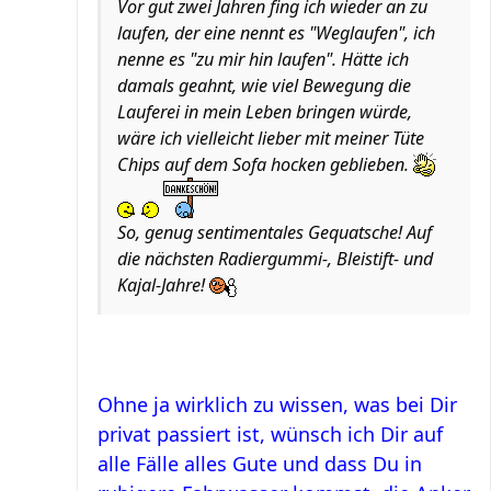
Vor gut zwei Jahren fing ich wieder an zu
laufen, der eine nennt es "Weglaufen", ich
nenne es "zu mir hin laufen". Hätte ich
damals geahnt, wie viel Bewegung die
Lauferei in mein Leben bringen würde,
wäre ich vielleicht lieber mit meiner Tüte
Chips auf dem Sofa hocken geblieben.
So, genug sentimentales Gequatsche! Auf
die nächsten Radiergummi-, Bleistift- und
Kajal-Jahre!
Ohne ja wirklich zu wissen, was bei Dir
privat passiert ist, wünsch ich Dir auf
alle Fälle alles Gute und dass Du in