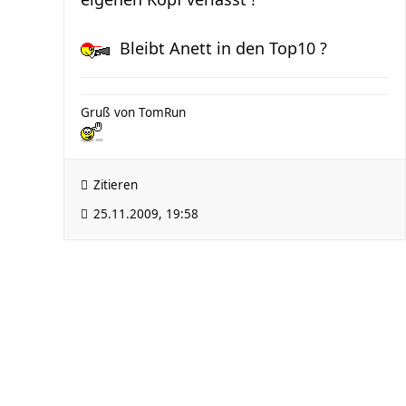
Bleibt Anett in den Top10 ?
Gruß von TomRun
Zitieren
25.11.2009, 19:58