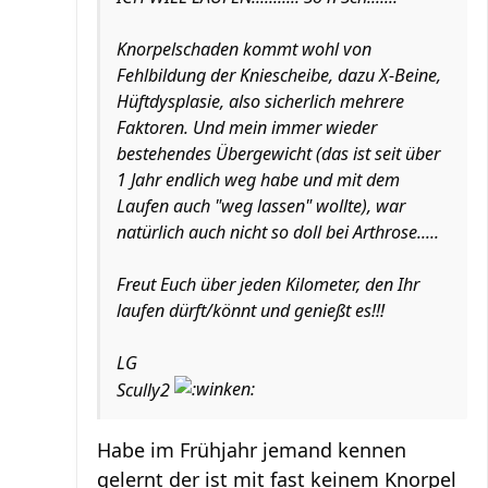
Knorpelschaden kommt wohl von
Fehlbildung der Kniescheibe, dazu X-Beine,
Hüftdysplasie, also sicherlich mehrere
Faktoren. Und mein immer wieder
bestehendes Übergewicht (das ist seit über
1 Jahr endlich weg habe und mit dem
Laufen auch "weg lassen" wollte), war
natürlich auch nicht so doll bei Arthrose.....
Freut Euch über jeden Kilometer, den Ihr
laufen dürft/könnt und genießt es!!!
LG
Scully2
Habe im Frühjahr jemand kennen
gelernt der ist mit fast keinem Knorpel