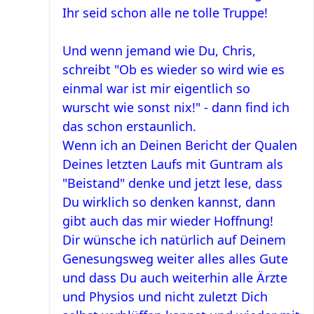
Ihr seid schon alle ne tolle Truppe!
Und wenn jemand wie Du, Chris,
schreibt "Ob es wieder so wird wie es
einmal war ist mir eigentlich so
wurscht wie sonst nix!" - dann find ich
das schon erstaunlich.
Wenn ich an Deinen Bericht der Qualen
Deines letzten Laufs mit Guntram als
"Beistand" denke und jetzt lese, dass
Du wirklich so denken kannst, dann
gibt auch das mir wieder Hoffnung!
Dir wünsche ich natürlich auf Deinem
Genesungsweg weiter alles alles Gute
und dass Du auch weiterhin alle Ärzte
und Physios und nicht zuletzt Dich