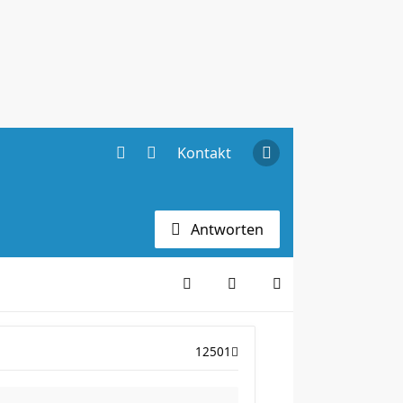
Kontakt
Antworten
12501