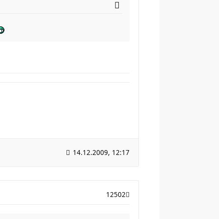
14.12.2009, 12:17
12502