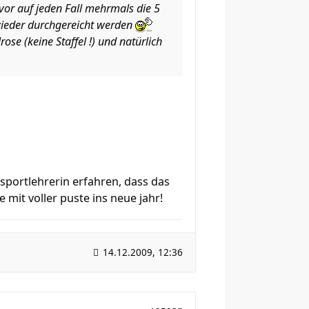
vor auf jeden Fall mehrmals die 5
wieder durchgereicht werden
ose (keine Staffel !) und natürlich
 sportlehrerin erfahren, dass das
 mit voller puste ins neue jahr!
14.12.2009, 12:36