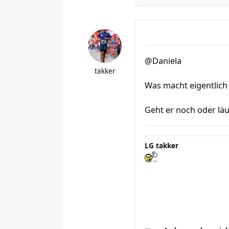
@Daniela
takker
Was macht eigentlich
Geht er noch oder läu
LG takker