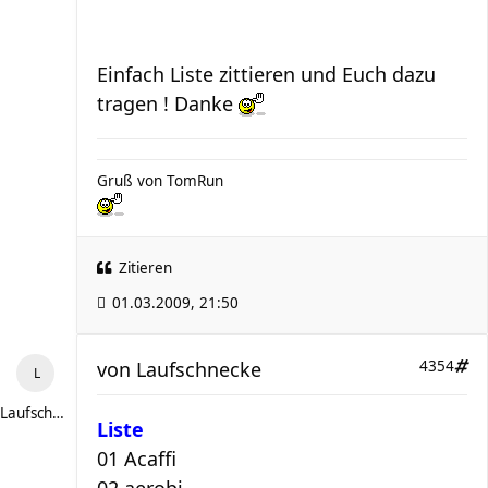
Einfach Liste zittieren und Euch dazu
tragen ! Danke
Gruß von TomRun
Zitieren
01.03.2009, 21:50
von
Laufschnecke
4354
Laufschnecke
Liste
01 Acaffi