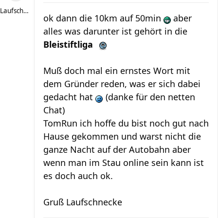
Laufschnecke
ok dann die 10km auf 50min
aber
alles was darunter ist gehört in die
Bleistiftliga
Muß doch mal ein ernstes Wort mit
dem Gründer reden, was er sich dabei
gedacht hat
(danke für den netten
Chat)
TomRun ich hoffe du bist noch gut nach
Hause gekommen und warst nicht die
ganze Nacht auf der Autobahn aber
wenn man im Stau online sein kann ist
es doch auch ok.
Gruß Laufschnecke