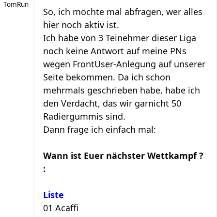
TomRun
So, ich möchte mal abfragen, wer alles
hier noch aktiv ist.
Ich habe von 3 Teinehmer dieser Liga
noch keine Antwort auf meine PNs
wegen FrontUser-Anlegung auf unserer
Seite bekommen. Da ich schon
mehrmals geschrieben habe, habe ich
den Verdacht, das wir garnicht 50
Radiergummis sind.
Dann frage ich einfach mal:
Wann ist Euer nächster Wettkampf ?
:
Liste
01 Acaffi