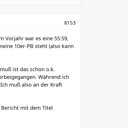
8153
Im Vorjahr war es eine 55:59,
eine 10er-PB steht (also kann
muß ist das schon o.k.
 vorbeigegangen. Während ich
Ich muß also an der Kraft
Bericht mit dem Titel