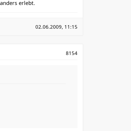
anders erlebt.
02.06.2009, 11:15
8154