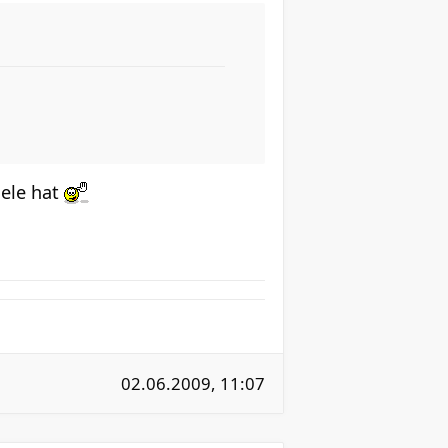
iele hat
02.06.2009, 11:07