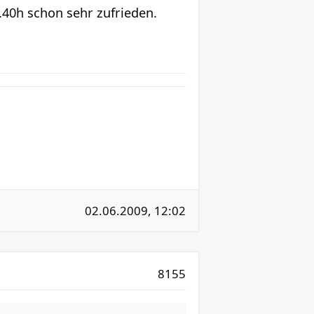
2.40h schon sehr zufrieden.
02.06.2009, 12:02
8155