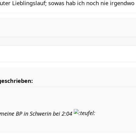
uter Lieblingslauf; sowas hab ich noch nie irgendwo 
eschrieben:
 meine BP in Schwerin bei 2:04