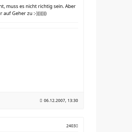
, muss es nicht richtig sein. Aber
auf Geher zu :-)))))))
06.12.2007, 13:30
2403