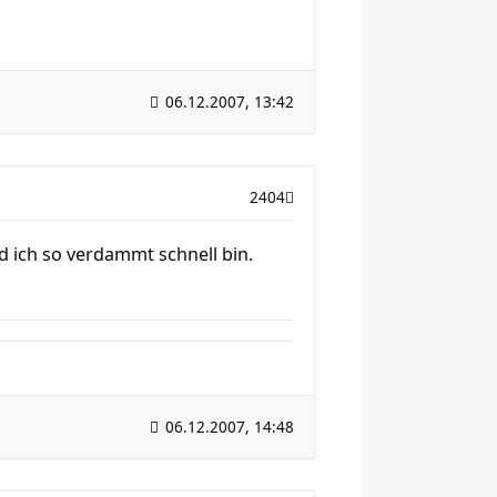
06.12.2007, 13:42
2404
d ich so verdammt schnell bin.
06.12.2007, 14:48