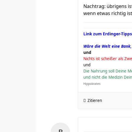
Nachtrag: übrigens is
wenn etwas richtig ist
Link zum Erdinger-Tipps
Wäre die Welt eine Bank,
und
Nichts ist scheißer als Zwe
und
Die Nahrung soll Deine Me
und nicht die Medizin De
Hippokrates
Zitieren