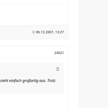
06.12.2007, 13:27
2402
ieht einfach großartig aus. Trotz