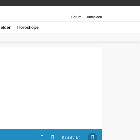
Forum
Anmelden
helden
Horoskope
Kontakt