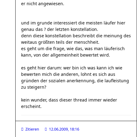
er nicht angewiesen.
und im grunde interessiert die meisten läufer hier
genau das ? der letzten konstellation.
denn diese konstellation beschreibt die meinung des
weitaus größten teils der menschheit.
es geht um die frage, wie das, was man läuferisch
kann, von der allgemeinheit bewertet wird.
es geht hier darum: wer bin ich was kann ich wie
bewerten mich die anderen, lohnt es sich aus
gründen der sozialen anerkennung, die laufleistung
zu steigern?
kein wunder, dass dieser thread immer wieder
erscheint.
Zitieren
12.06.2009, 18:16