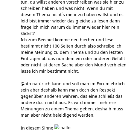
tun, du willst anderen vorschreiben was sie hier zu
schreiben haben und was nicht! Wenn du mit
diesem Thema nicht´s mehr zu haben willst und es
leid bist immer wieder das gleiche zu lesen dann
frage ich mich warum du immer wieder hier rein
klickst?
Ich zum Beispiel komme neu hierher und lese
bestimmt nicht 100 Seiten durch also schreibe ich
meine Meinung zu dem Thema und zu den letzten
Einträgen ob das nun dem ein oder anderen Gefällt
oder nicht ist deren Sache aber den Mund verbieten
lasse ich mir bestimmt nicht.
@atp natürlich kann und soll man im Forum ehrlich
sein aber deshalb kann man doch den Respekt
gegenüber anderen wahren, das eine schließt das
andere doch nicht aus. Es wird immer mehrere
Meinungen zu einem Thema geben, deshalb muss
man aber nicht beleidigend werden.
In diesem Sinne