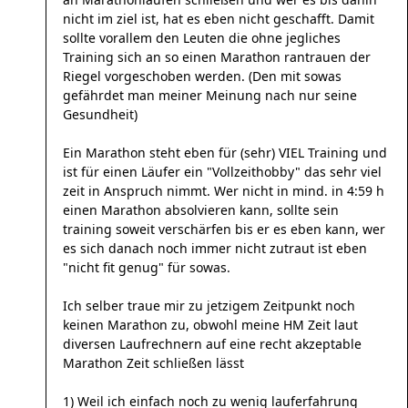
nicht im ziel ist, hat es eben nicht geschafft. Damit
sollte vorallem den Leuten die ohne jegliches
Training sich an so einen Marathon rantrauen der
Riegel vorgeschoben werden. (Den mit sowas
gefährdet man meiner Meinung nach nur seine
Gesundheit)
Ein Marathon steht eben für (sehr) VIEL Training und
ist für einen Läufer ein "Vollzeithobby" das sehr viel
zeit in Anspruch nimmt. Wer nicht in mind. in 4:59 h
einen Marathon absolvieren kann, sollte sein
training soweit verschärfen bis er es eben kann, wer
es sich danach noch immer nicht zutraut ist eben
"nicht fit genug" für sowas.
Ich selber traue mir zu jetzigem Zeitpunkt noch
keinen Marathon zu, obwohl meine HM Zeit laut
diversen Laufrechnern auf eine recht akzeptable
Marathon Zeit schließen lässt
1) Weil ich einfach noch zu wenig lauferfahrung