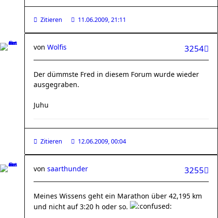
Zitieren
11.06.2009, 21:11
von
Wolfis
3254
Der dümmste Fred in diesem Forum wurde wieder
ausgegraben.
Juhu
Zitieren
12.06.2009, 00:04
von
saarthunder
3255
Meines Wissens geht ein Marathon über 42,195 km
und nicht auf 3:20 h oder so.