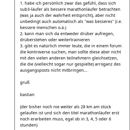
1. habe ich persönlich zwar das gefühl, dass sich
sub3-läufer als bessere marathonläufer betrachten
(was ja auch der wahrheit entspricht), aber nicht
unbedingt auch automatisch als "was besseres" (i.e.
bessere menschen o.ä.)
2. kann man sich da entweder drüber aufregen,
drüberstehen oder weitertrainieren
3. gibt es natürlich immer leute, die in einem forum
die kontroverse suchen, man sollte diese aber nicht
mit den vielen anderen teilnehmern gleichsetzen,
die die (vielleicht sogar nur gespielte) arroganz des
ausgangsposts nicht mitbringen...
gruß
bastian
(der bisher noch nie weiter als 28 km am stück
gelaufen ist und sich den titel marathonläufer erst
noch erarbeiten muss, egal ob in 3, 4, 5 oder 6
stunden)