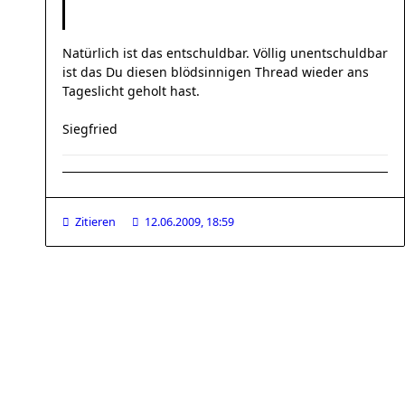
Natürlich ist das entschuldbar. Völlig unentschuldbar
ist das Du diesen blödsinnigen Thread wieder ans
Tageslicht geholt hast.
Siegfried
Zitieren
12.06.2009, 18:59