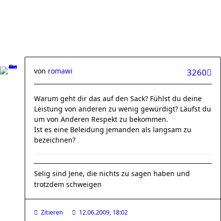
von
romawi
3260
Warum geht dir das auf den Sack? Fühlst du deine
Leistung von anderen zu wenig gewürdigt? Läufst du
um von Anderen Respekt zu bekommen.
Ist es eine Beleidung jemanden als langsam zu
bezeichnen?
Selig sind Jene, die nichts zu sagen haben und
trotzdem schweigen
Zitieren
12.06.2009, 18:02