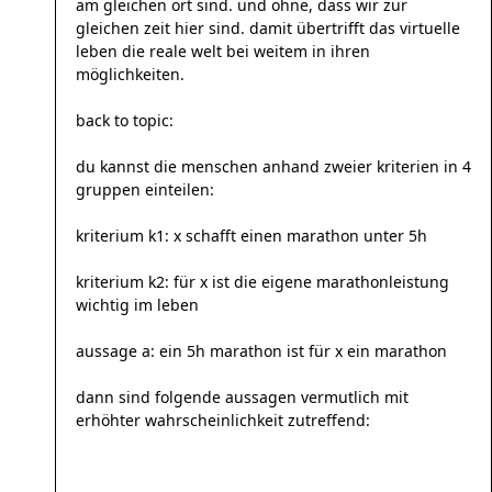
am gleichen ort sind. und ohne, dass wir zur
gleichen zeit hier sind. damit übertrifft das virtuelle
leben die reale welt bei weitem in ihren
möglichkeiten.
back to topic:
du kannst die menschen anhand zweier kriterien in 4
gruppen einteilen:
kriterium k1: x schafft einen marathon unter 5h
kriterium k2: für x ist die eigene marathonleistung
wichtig im leben
aussage a: ein 5h marathon ist für x ein marathon
dann sind folgende aussagen vermutlich mit
erhöhter wahrscheinlichkeit zutreffend: