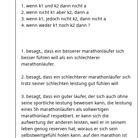
1. wenn k1 und k2 dann nicht a
2. wenn nicht k1 aber k2, dann a
3. wenn k1, jedoch nicht k2, dann nicht a
4. wenn weder k1 noch k2 dann ?
1. besagt,, dass ein besserer marathonläufer sich
besser fühlen will als ein schlechterer
marathonläufer.
2. besagt, dass ein schlechterer marathonläufer sich
trotz seiner schlechten leistung gut fühlen will
3. besagt, dass ein guter läufer, der sich auch ohne
seine sportliche leistung beweisen kann, die leistung
eines 5h marathonläufers als vollwertigen
marathonlauf respektiert. er kann sich die
aufwertung der anderen leisten, weil er in seinem
leben genug reserven hat, woraus er sich sein
selbstwertgefühl holen kann. auf den marathon ist