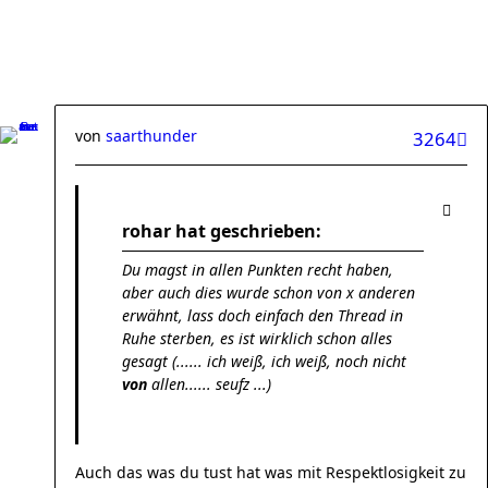
von
saarthunder
3264
rohar hat geschrieben:
Du magst in allen Punkten recht haben,
aber auch dies wurde schon von x anderen
erwähnt, lass doch einfach den Thread in
Ruhe sterben, es ist wirklich schon alles
gesagt (...... ich weiß, ich weiß, noch nicht
von
allen...... seufz ...)
Auch das was du tust hat was mit Respektlosigkeit zu