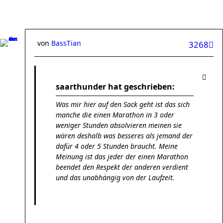
von
BassTian
3268
saarthunder hat geschrieben:
Was mir hier auf den Sack geht ist das sich
manche die einen Marathon in 3 oder
weniger Stunden absolvieren meinen sie
wären deshalb was besseres als jemand der
dafür 4 oder 5 Stunden braucht. Meine
Meinung ist das jeder der einen Marathon
beendet den Respekt der anderen verdient
und das unabhängig von der Laufzeit.