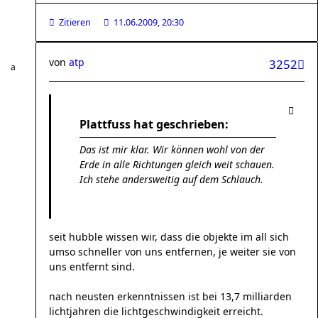
Zitieren
11.06.2009, 20:30
von
atp
3252
Plattfuss hat geschrieben:
Das ist mir klar. Wir können wohl von der
Erde in alle Richtungen gleich weit schauen.
Ich stehe andersweitig auf dem Schlauch.
seit hubble wissen wir, dass die objekte im all sich
umso schneller von uns entfernen, je weiter sie von
uns entfernt sind.
nach neusten erkenntnissen ist bei 13,7 milliarden
lichtjahren die lichtgeschwindigkeit erreicht.