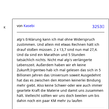
von
Kasebi
3253
atp's Erklärung kann ich mal ohne Widerspruch
zustimmen. Und allein mit etwas Rechnen hätt ich
drauf stoßen müssen. 2 x 13,7 sind nun mal 27,4.
Und da sind ein Marathon und 5 Stunden
tatsächlich nichts. Nicht mal atp's verlängerte
Lebenszeit. Außerdem haben wir eh keine
Zukunft.Irgentwo hab ich mal gelesen das sich in 5
Billionen Jahren das Universum soweit Ausgedehnt
hat das es zwischen den Atomen keinerlei Bindung
mehr giebt. Also keine Schwer-oder wie auch immer
geartete Kraft die Materie und damit uns zusammen
hält. Vielleicht sollten wir uns doch beeilen um bis
dahin noch ein paar KM mehr zu laufen