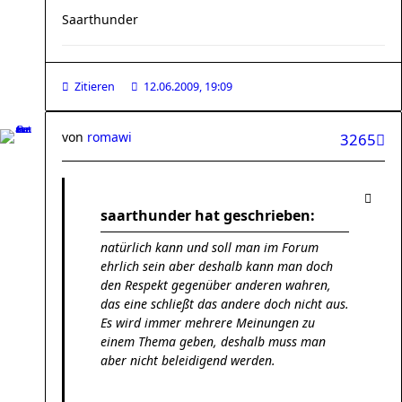
Saarthunder
Zitieren
12.06.2009, 19:09
von
romawi
3265
saarthunder hat geschrieben:
natürlich kann und soll man im Forum
ehrlich sein aber deshalb kann man doch
den Respekt gegenüber anderen wahren,
das eine schließt das andere doch nicht aus.
Es wird immer mehrere Meinungen zu
einem Thema geben, deshalb muss man
aber nicht beleidigend werden.