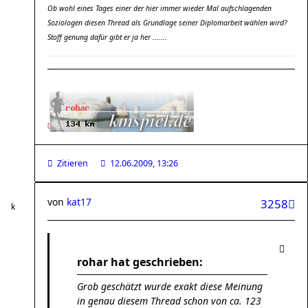
Ob wohl eines Tages einer der hier immer wieder Mal aufschlagenden
Soziologen diesen Thread als Grundlage seiner Diplomarbeit wählen wird?
Stoff genung dafür gibt er ja her .......
[
Zitieren
12.06.2009, 13:26
von
kat17
3258
rohar hat geschrieben:
Grob geschätzt wurde exakt diese Meinung
in genau diesem Thread schon von ca. 123