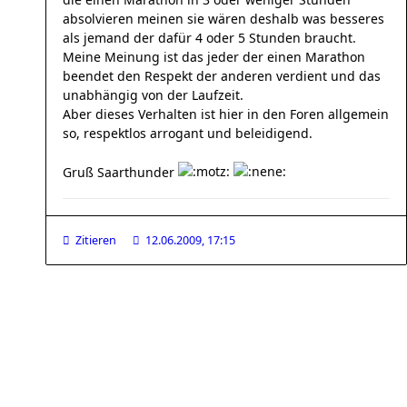
absolvieren meinen sie wären deshalb was besseres
als jemand der dafür 4 oder 5 Stunden braucht.
Meine Meinung ist das jeder der einen Marathon
beendet den Respekt der anderen verdient und das
unabhängig von der Laufzeit.
Aber dieses Verhalten ist hier in den Foren allgemein
so, respektlos arrogant und beleidigend.
Gruß Saarthunder
Zitieren
12.06.2009, 17:15