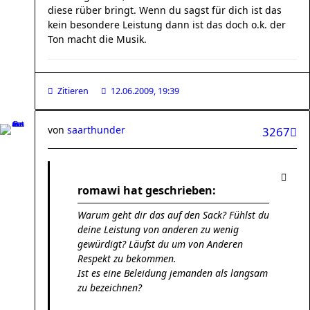
diese rüber bringt. Wenn du sagst für dich ist das
kein besondere Leistung dann ist das doch o.k. der
Ton macht die Musik.
Zitieren
12.06.2009, 19:39
von
saarthunder
3267
romawi hat geschrieben:
Warum geht dir das auf den Sack? Fühlst du
deine Leistung von anderen zu wenig
gewürdigt? Läufst du um von Anderen
Respekt zu bekommen.
Ist es eine Beleidung jemanden als langsam
zu bezeichnen?