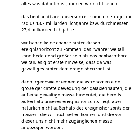
alles was dahinter ist, können wir nicht sehen.
das beobachtbare universum ist somit eine kugel mit
radius 13,7 milliarden lichtjahre bzw. durchmesser =
27,4 milliarden lichtjahre.
wir haben keine chance hinter diesen
ereignishorizont zu kommen. das "wahre" weltall
kann bedeutend größer sein als das beobachtbare
weltall. es gibt erste hinweise, dass da was
gewaltiges hinter dem ereignishorizont ist.
denn irgendwie erkennen die astronomen eine
große gerichtete bewegung der galaxienhaufen, die
auf eine gewaltige masse hindeutet, die bereits
außerhalb unseres ereignishorizonts liegt, aber
natürlich nicht außerhalb des ereignishorizonts der
massen, die wir noch sehen können und die von
dieser uns nicht mehr zugänglichen masse
angezogen werden.