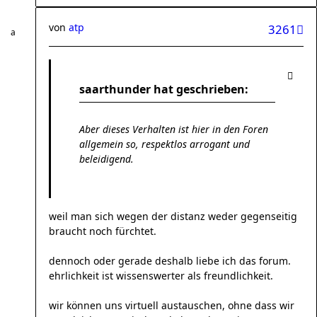
von
atp
3261
saarthunder hat geschrieben:
Aber dieses Verhalten ist hier in den Foren
allgemein so, respektlos arrogant und
beleidigend.
weil man sich wegen der distanz weder gegenseitig
braucht noch fürchtet.
dennoch oder gerade deshalb liebe ich das forum.
ehrlichkeit ist wissenswerter als freundlichkeit.
wir können uns virtuell austauschen, ohne dass wir