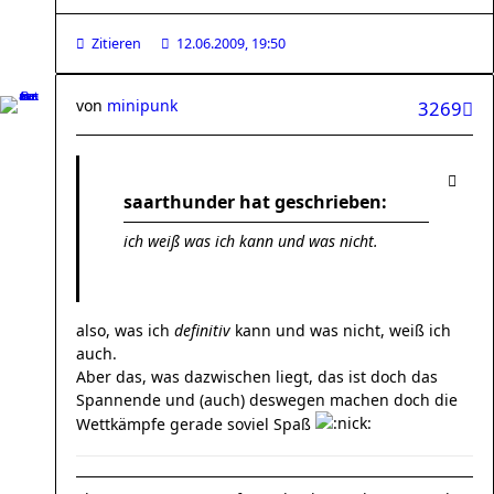
Zitieren
12.06.2009, 19:50
von
minipunk
3269
saarthunder hat geschrieben:
ich weiß was ich kann und was nicht.
also, was ich
definitiv
kann und was nicht, weiß ich
auch.
Aber das, was dazwischen liegt, das ist doch das
Spannende und (auch) deswegen machen doch die
Wettkämpfe gerade soviel Spaß