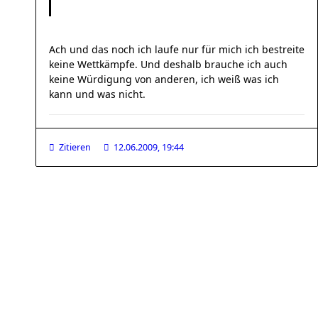
Ach und das noch ich laufe nur für mich ich bestreite
keine Wettkämpfe. Und deshalb brauche ich auch
keine Würdigung von anderen, ich weiß was ich
kann und was nicht.
Zitieren
12.06.2009, 19:44