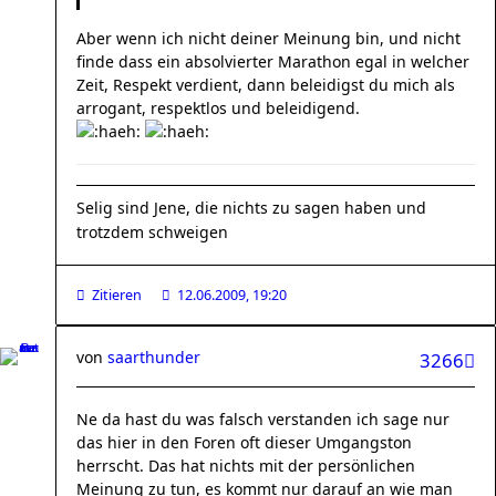
Aber wenn ich nicht deiner Meinung bin, und nicht
finde dass ein absolvierter Marathon egal in welcher
Zeit, Respekt verdient, dann beleidigst du mich als
arrogant, respektlos und beleidigend.
Selig sind Jene, die nichts zu sagen haben und
trotzdem schweigen
Zitieren
12.06.2009, 19:20
von
saarthunder
3266
Ne da hast du was falsch verstanden ich sage nur
das hier in den Foren oft dieser Umgangston
herrscht. Das hat nichts mit der persönlichen
Meinung zu tun, es kommt nur darauf an wie man