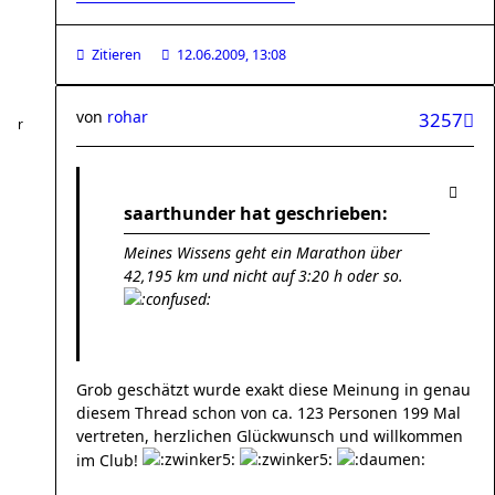
Zitieren
12.06.2009, 13:08
von
rohar
3257
saarthunder hat geschrieben:
Meines Wissens geht ein Marathon über
42,195 km und nicht auf 3:20 h oder so.
Grob geschätzt wurde exakt diese Meinung in genau
diesem Thread schon von ca. 123 Personen 199 Mal
vertreten, herzlichen Glückwunsch und willkommen
im Club!