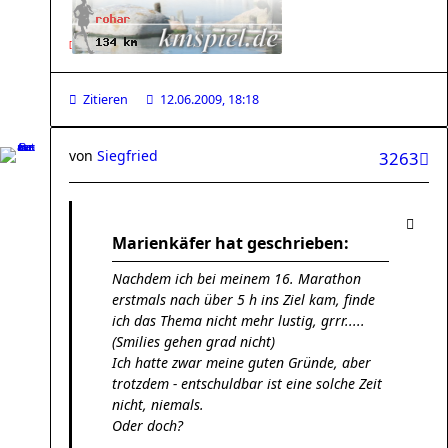
[
Zitieren
12.06.2009, 18:18
von
Siegfried
3263
Marienkäfer hat geschrieben:
Nachdem ich bei meinem 16. Marathon
erstmals nach über 5 h ins Ziel kam, finde
ich das Thema nicht mehr lustig, grrr.....
(Smilies gehen grad nicht)
Ich hatte zwar meine guten Gründe, aber
trotzdem - entschuldbar ist eine solche Zeit
nicht, niemals.
Oder doch?