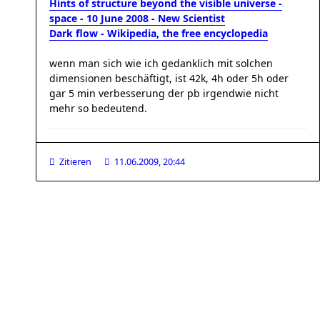
Hints of structure beyond the visible universe -
space - 10 June 2008 - New Scientist
Dark flow - Wikipedia, the free encyclopedia
wenn man sich wie ich gedanklich mit solchen
dimensionen beschäftigt, ist 42k, 4h oder 5h oder
gar 5 min verbesserung der pb irgendwie nicht
mehr so bedeutend.
Zitieren
11.06.2009, 20:44