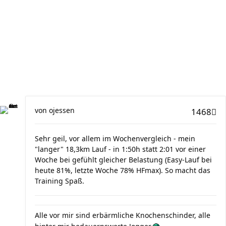
von
ojessen
1468
Sehr geil, vor allem im Wochenvergleich - mein
"langer" 18,3km Lauf - in 1:50h statt 2:01 vor einer
Woche bei gefühlt gleicher Belastung (Easy-Lauf bei
heute 81%, letzte Woche 78% HFmax). So macht das
Training Spaß.
Alle vor mir sind erbärmliche Knochenschinder, alle