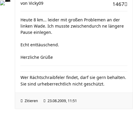
von
Vicky09
1467
Heute 8 km... leider mit großen Problemen an der
linken Wade. Ich musste zwischendurch ne längere
Pause einlegen.
Echt enttäuschend.
Herzliche Grüße
Wer Rächtschraibfeler findet, darf sie gern behalten.
Sie sind urheberrechtlich nicht geschützt.
Zitieren
23.08.2009, 11:51