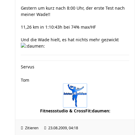
Gestern um kurz nach 8:00 Uhr, der erste Test nach
meiner Wade!!
11,26 km in 1:10:43h bei 74% max/HF
Und die Wade hielt, es hat nichts mehr gezwickt
Servus
Tom
Fitnessstudio & CrossFit:daumen:
Zitieren
23.08.2009, 04:18