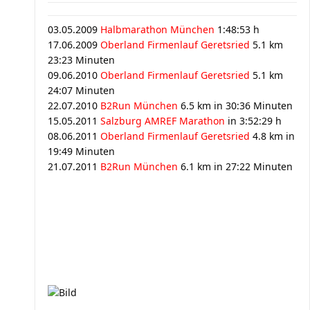
03.05.2009
Halbmarathon München
1:48:53 h
17.06.2009
Oberland Firmenlauf Geretsried
5.1 km
23:23 Minuten
09.06.2010
Oberland Firmenlauf Geretsried
5.1 km
24:07 Minuten
22.07.2010
B2Run München
6.5 km in 30:36 Minuten
15.05.2011
Salzburg AMREF Marathon
in 3:52:29 h
08.06.2011
Oberland Firmenlauf Geretsried
4.8 km in
19:49 Minuten
21.07.2011
B2Run München
6.1 km in 27:22 Minuten