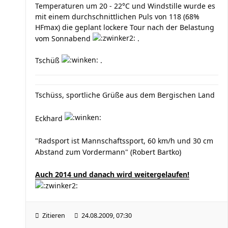
Temperaturen um 20 - 22°C und Windstille wurde es
mit einem durchschnittlichen Puls von 118 (68%
HFmax) die geplant lockere Tour nach der Belastung
vom Sonnabend
.
Tschüß
.
Tschüss, sportliche Grüße aus dem Bergischen Land
Eckhard
"Radsport ist Mannschaftssport, 60 km/h und 30 cm
Abstand zum Vordermann" (Robert Bartko)
Auch 2014 und danach wird weitergelaufen!
Zitieren
24.08.2009, 07:30