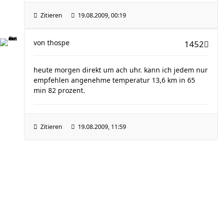
Zitieren
19.08.2009, 00:19
von
thospe
1452
heute morgen direkt um ach uhr. kann ich jedem nur
empfehlen angenehme temperatur 13,6 km in 65
min 82 prozent.
Zitieren
19.08.2009, 11:59