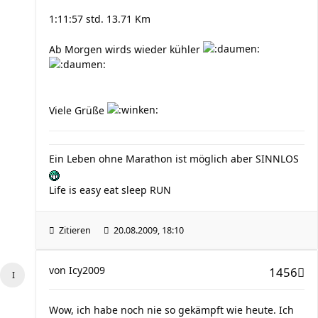
1:11:57 std. 13.71 Km
Ab Morgen wirds wieder kühler
Viele Grüße
Ein Leben ohne Marathon ist möglich aber SINNLOS
Life is easy eat sleep RUN
Zitieren
20.08.2009, 18:10
von
Icy2009
1456
Wow, ich habe noch nie so gekämpft wie heute. Ich