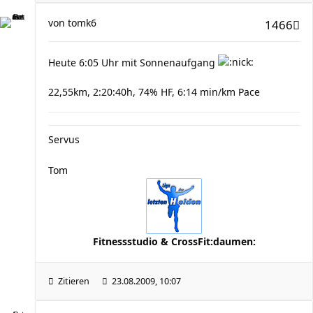
von
tomk6
1466
Heute 6:05 Uhr mit Sonnenaufgang
22,55km, 2:20:40h, 74% HF, 6:14 min/km Pace
Servus
Tom
Fitnessstudio & CrossFit:daumen:
Zitieren
23.08.2009, 10:07