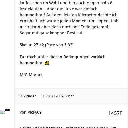
laufe schon im Wald und bin auch gegen halb 8
losgelaufen... Aber die Hitze war einfach
hammerhart! Auf dem letzten Kilometer dachte ich
ernsthaft, ich würde jeden Moment umkippen. Hab
mich dann aber doch noch ans Ende gekämpft.
Sogar mit ganz knapper Bestzeit.
5km in 27:42 (Pace von 5:32).
Für mich unter diesen Bedingungen wirklich
hammerhart
MfG Marius
Zitieren
20.08.2009, 21:27
von
Vicky09
1457