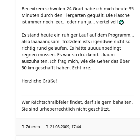
Bei extrem schwülen 24 Grad habe ich mich heute 35
Minuten durch den Tiergarten gequält. Die Flasche
ist immer noch leer... oder nun ja... viertel voll
Es stand heute ein ruhiger Lauf auf dem Programm...
also laaaaangsam. Trotzdem ists irgendwie nicht so
richtig rund gelaufen. Es hätte uuuuunbedingt
regnen müssen. Es war so drückend... kaum
auszuhalten. Ich frag mich, wie die Geher das über
50 km geschafft haben. Echt irre.
Herzliche Grüße!
Wer Rächtschraibfeler findet, darf sie gern behalten.
Sie sind urheberrechtlich nicht geschützt.
Zitieren
21.08.2009, 17:44