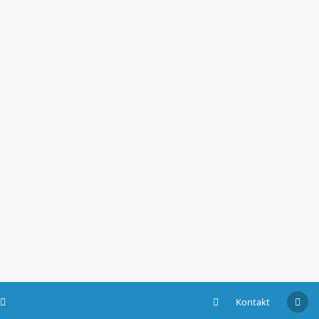
Kontakt