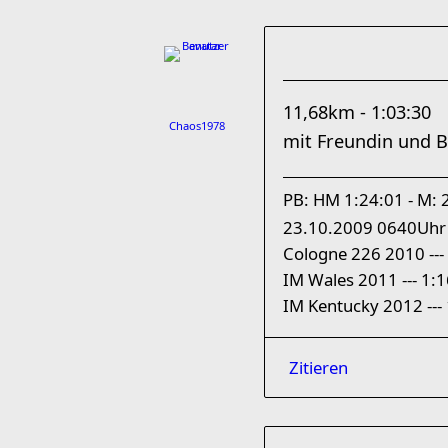
11,68km - 1:03:30
Chaos1978
mit Freundin und B
PB: HM 1:24:01 - M: 
23.10.2009 0640Uhr
Cologne 226 2010 --- 
IM Wales 2011 --- 1:1
IM Kentucky 2012 ---
Zitieren