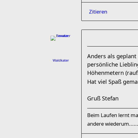
Zitieren
Anders als geplant 
Waldkater
persönliche Liebli
Höhenmetern (rauf/
Hat viel Spaß gema
Gruß Stefan
Beim Laufen lernt ma
andere wiederum......