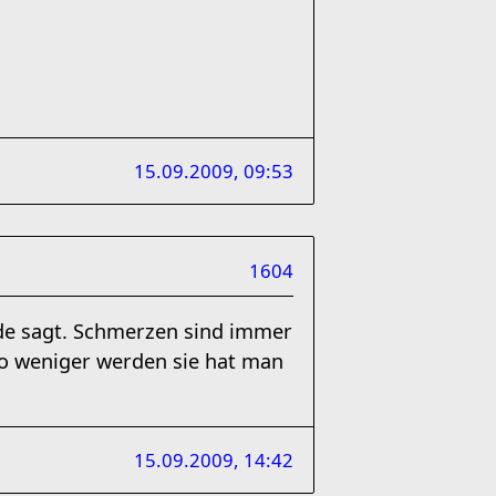
15.09.2009, 09:53
1604
de sagt. Schmerzen sind immer
o weniger werden sie hat man
15.09.2009, 14:42