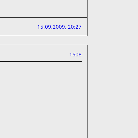
15.09.2009, 20:27
1608