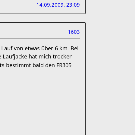
14.09.2009, 23:09
1603
 Lauf von etwas über 6 km. Bei
e Laufjacke hat mich trocken
ts bestimmt bald den FR305