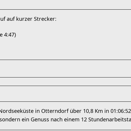
f auf kurzer Strecker:
e 4:47)
ordseeküste in Otterndorf über 10,8 Km in 01:06:52 
sondern ein Genuss nach einem 12 Stundenarbeitsta