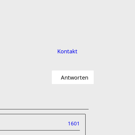
Kontakt
Antworten
1601