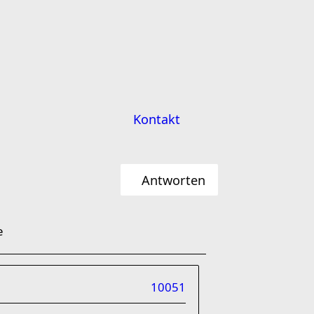
Kontakt
Antworten
e
10051