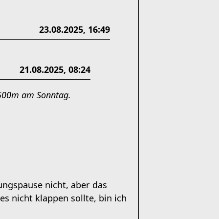
23.08.2025, 16:49
21.08.2025, 08:24
1500m am Sonntag.
zungspause nicht, aber das
s nicht klappen sollte, bin ich