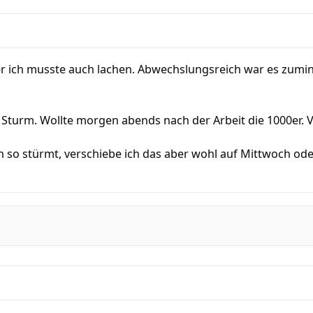
ber ich musste auch lachen. Abwechslungsreich war es zumi
r Sturm. Wollte morgen abends nach der Arbeit die 1000er.
so stürmt, verschiebe ich das aber wohl auf Mittwoch od