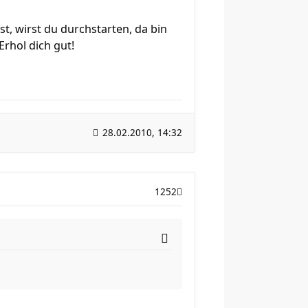
st, wirst du durchstarten, da bin
Erhol dich gut!
28.02.2010, 14:32
1252