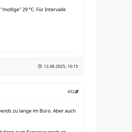
ollige" 29 °C. Für Intervalle
12.06.2025, 10:15
452
bends zu lange im Büro. Aber auch