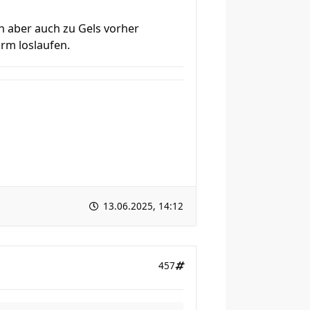
ch aber auch zu Gels vorher
orm loslaufen.
13.06.2025, 14:12
457