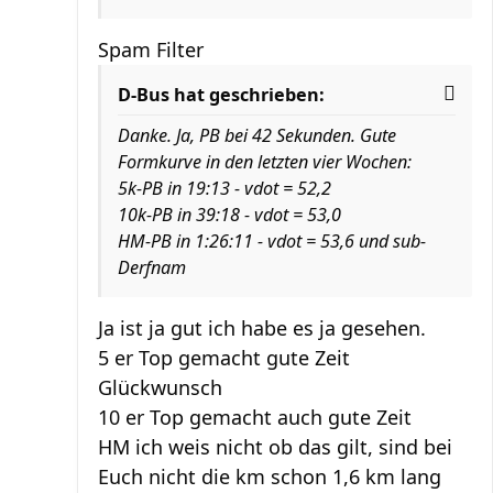
Spam Filter
D-Bus hat geschrieben:
Danke. Ja, PB bei 42 Sekunden. Gute
Formkurve in den letzten vier Wochen:
5k-PB in 19:13 - vdot = 52,2
10k-PB in 39:18 - vdot = 53,0
HM-PB in 1:26:11 - vdot = 53,6 und sub-
Derfnam
Ja ist ja gut ich habe es ja gesehen.
5 er Top gemacht gute Zeit
Glückwunsch
10 er Top gemacht auch gute Zeit
HM ich weis nicht ob das gilt, sind bei
Euch nicht die km schon 1,6 km lang