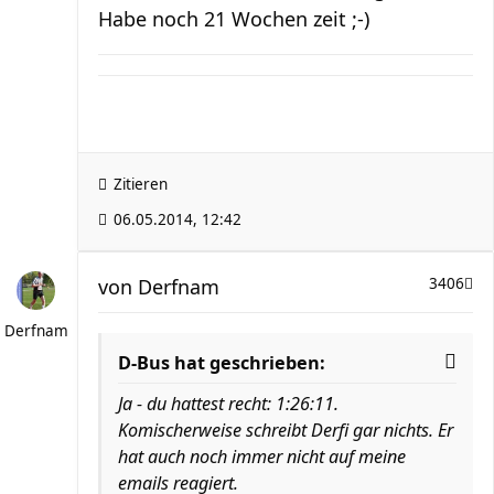
Habe noch 21 Wochen zeit ;-)
Zitieren
06.05.2014, 12:42
von
Derfnam
3406
Derfnam
D-Bus hat geschrieben:
Ja - du hattest recht: 1:26:11.
Komischerweise schreibt Derfi gar nichts. Er
hat auch noch immer nicht auf meine
emails reagiert.