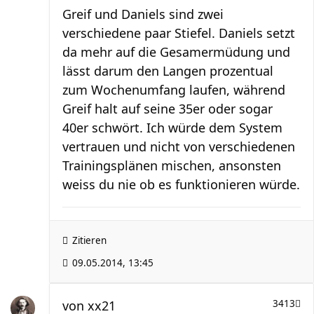
Greif und Daniels sind zwei
verschiedene paar Stiefel. Daniels setzt
da mehr auf die Gesamermüdung und
lässt darum den Langen prozentual
zum Wochenumfang laufen, während
Greif halt auf seine 35er oder sogar
40er schwört. Ich würde dem System
vertrauen und nicht von verschiedenen
Trainingsplänen mischen, ansonsten
weiss du nie ob es funktionieren würde.
Zitieren
09.05.2014, 13:45
von
xx21
3413