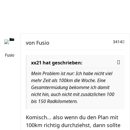
von
Fusio
3414
Fusio
xx21 hat geschrieben:
Mein Problem ist nur: Ich habe nicht viel
mehr Zeit als 100km die Woche. Eine
Gesamtermüdung bekomme ich damit
nicht hin, auch nicht mit zusätzlichen 100
bis 150 Radkilometern.
Komisch... also wenn du den Plan mit
100km richtig durchziehst, dann sollte