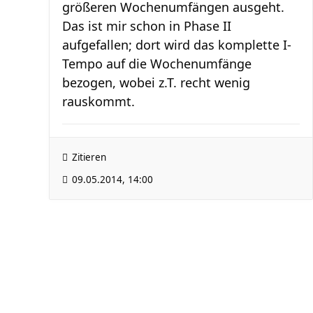
größeren Wochenumfängen ausgeht.
Das ist mir schon in Phase II
aufgefallen; dort wird das komplette I-
Tempo auf die Wochenumfänge
bezogen, wobei z.T. recht wenig
rauskommt.
Zitieren
09.05.2014, 14:00