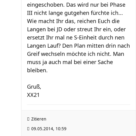
eingeschoben. Das wird nur bei Phase
III nicht lange gutgehen fürchte ich...
Wie macht Ihr das, reichen Euch die
Langen bei JD oder streut Ihr ein, oder
ersetzt Ihr mal ne S-Einheit durch nen
Langen Lauf? Den Plan mitten drin nach
Greif wechseln möchte ich nicht. Man
muss ja auch mal bei einer Sache
bleiben.
Gruß,
XX21
Zitieren
09.05.2014, 10:59