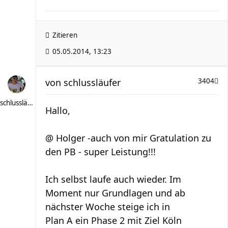
Zitieren
05.05.2014, 13:23
von
schlussläufer
3404
schlussläufer
Hallo,
@ Holger -auch von mir Gratulation zu
den PB - super Leistung!!!
Ich selbst laufe auch wieder. Im
Moment nur Grundlagen und ab
nächster Woche steige ich in
Plan A ein Phase 2 mit Ziel Köln