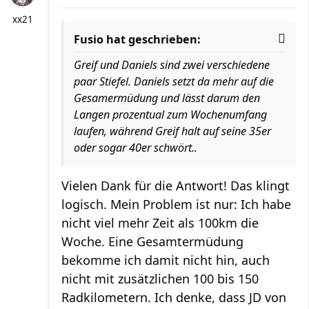
xx21
Fusio hat geschrieben:
Greif und Daniels sind zwei verschiedene
paar Stiefel. Daniels setzt da mehr auf die
Gesamermüdung und lässt darum den
Langen prozentual zum Wochenumfang
laufen, während Greif halt auf seine 35er
oder sogar 40er schwört..
Vielen Dank für die Antwort! Das klingt
logisch. Mein Problem ist nur: Ich habe
nicht viel mehr Zeit als 100km die
Woche. Eine Gesamtermüdung
bekomme ich damit nicht hin, auch
nicht mit zusätzlichen 100 bis 150
Radkilometern. Ich denke, dass JD von