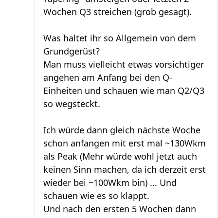
Wochen Q3 streichen (grob gesagt).
Was haltet ihr so Allgemein von dem
Grundgerüst?
Man muss vielleicht etwas vorsichtiger
angehen am Anfang bei den Q-
Einheiten und schauen wie man Q2/Q3
so wegsteckt.
Ich würde dann gleich nächste Woche
schon anfangen mit erst mal ~130Wkm
als Peak (Mehr würde wohl jetzt auch
keinen Sinn machen, da ich derzeit erst
wieder bei ~100Wkm bin) ... Und
schauen wie es so klappt.
Und nach den ersten 5 Wochen dann