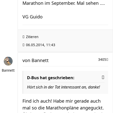
Marathon im September. Mal sehen ....
VG Guido
Zitieren
06.05.2014, 11:43
von
Bannett
3405
Bannett
D-Bus hat geschrieben:
Hört sich in der Tat interessant an, danke!
Find ich auch! Habe mir gerade auch
mal so die Marathonpläne angeguckt.