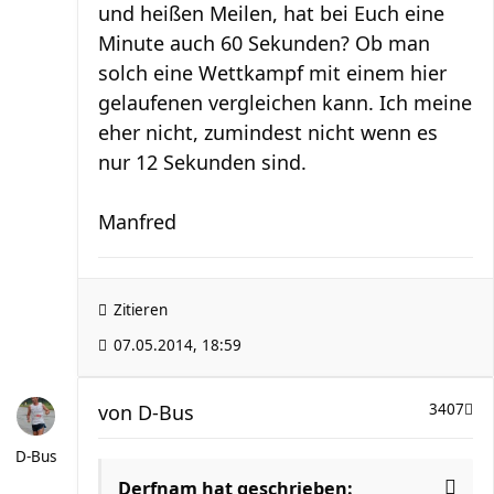
und heißen Meilen, hat bei Euch eine
Minute auch 60 Sekunden? Ob man
solch eine Wettkampf mit einem hier
gelaufenen vergleichen kann. Ich meine
eher nicht, zumindest nicht wenn es
nur 12 Sekunden sind.
Manfred
Zitieren
07.05.2014, 18:59
von
D-Bus
3407
D-Bus
Derfnam hat geschrieben: