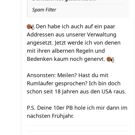
Spam Filter
Den habe ich auch auf ein paar
Addressen aus unserer Verwaltung
angesetzt. Jetzt werde ich von denen
mit ihren albernen Regeln und
Bedenken kaum noch genervt.
Ansonsten: Meilen? Hast du mit
Rumläufer gesprochen? Ich bin doch
schon seit 18 Jahren aus den USA raus.
P.S. Deine 10er PB hole ich mir dann im
nächsten Frühjahr.