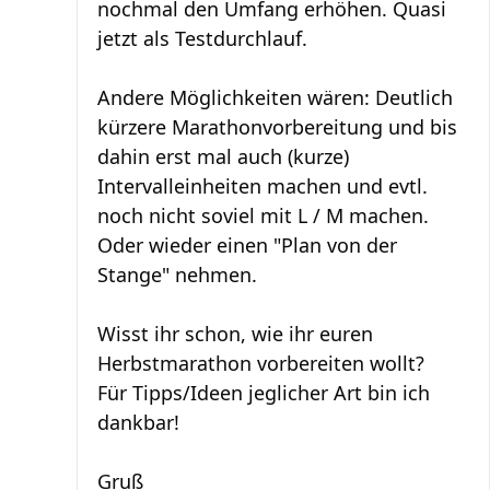
nochmal den Umfang erhöhen. Quasi
jetzt als Testdurchlauf.
Andere Möglichkeiten wären: Deutlich
kürzere Marathonvorbereitung und bis
dahin erst mal auch (kurze)
Intervalleinheiten machen und evtl.
noch nicht soviel mit L / M machen.
Oder wieder einen "Plan von der
Stange" nehmen.
Wisst ihr schon, wie ihr euren
Herbstmarathon vorbereiten wollt?
Für Tipps/Ideen jeglicher Art bin ich
dankbar!
Gruß