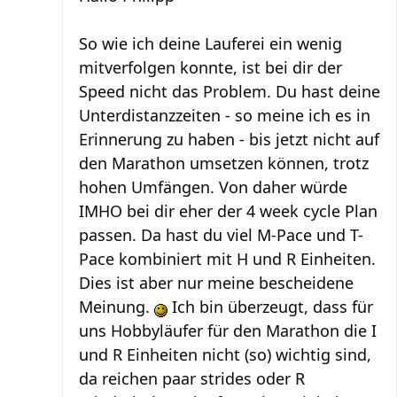
So wie ich deine Lauferei ein wenig
mitverfolgen konnte, ist bei dir der
Speed nicht das Problem. Du hast deine
Unterdistanzzeiten - so meine ich es in
Erinnerung zu haben - bis jetzt nicht auf
den Marathon umsetzen können, trotz
hohen Umfängen. Von daher würde
IMHO bei dir eher der 4 week cycle Plan
passen. Da hast du viel M-Pace und T-
Pace kombiniert mit H und R Einheiten.
Dies ist aber nur meine bescheidene
Meinung.
Ich bin überzeugt, dass für
uns Hobbyläufer für den Marathon die I
und R Einheiten nicht (so) wichtig sind,
da reichen paar strides oder R