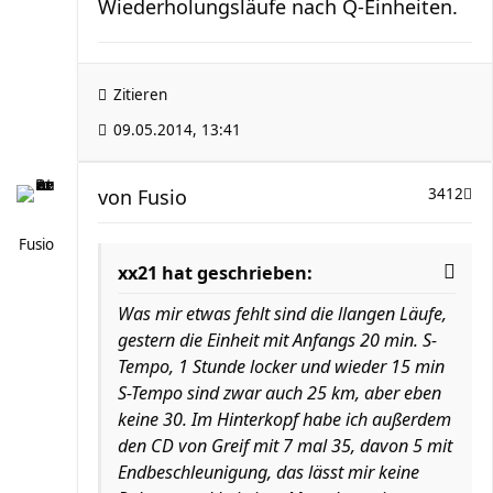
Wiederholungsläufe nach Q-Einheiten.
Zitieren
09.05.2014, 13:41
von
Fusio
3412
Fusio
xx21 hat geschrieben:
Was mir etwas fehlt sind die llangen Läufe,
gestern die Einheit mit Anfangs 20 min. S-
Tempo, 1 Stunde locker und wieder 15 min
S-Tempo sind zwar auch 25 km, aber eben
keine 30. Im Hinterkopf habe ich außerdem
den CD von Greif mit 7 mal 35, davon 5 mit
Endbeschleunigung, das lässt mir keine