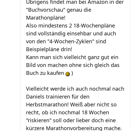
Übrigens findet man bei Amazon in der
"Buchvorschau" genau die
Marathonpläne!
Also mindestens 2 18-Wochenpläne
sind vollständig einsehbar und auch
von den "4-Wochen-Zyklen" sind
Beispielpläne drin!
Kann man sich vielleicht ganz gut ein
Bild von machen ohne sich gleich das
Buch zu kaufen
)
Vielleicht werde ich auch nochmal nach
Daniels trainieren für den
Herbstmarathon! Weiß aber nicht so
recht, ob ich nochmal 18 Wochen
"riskieren" soll oder lieber doch eine
kürzere Marathonvorbereitung mache.