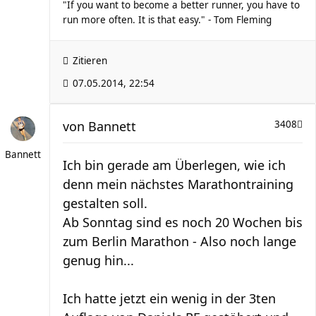
"If you want to become a better runner, you have to
run more often. It is that easy." - Tom Fleming
Zitieren
07.05.2014, 22:54
von
Bannett
3408
Bannett
Ich bin gerade am Überlegen, wie ich
denn mein nächstes Marathontraining
gestalten soll.
Ab Sonntag sind es noch 20 Wochen bis
zum Berlin Marathon - Also noch lange
genug hin...
Ich hatte jetzt ein wenig in der 3ten