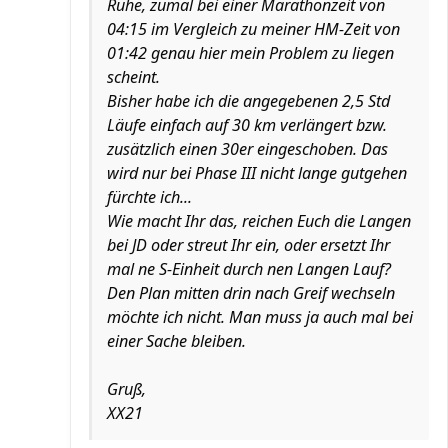
Ruhe, zumal bei einer Marathonzeit von
04:15 im Vergleich zu meiner HM-Zeit von
01:42 genau hier mein Problem zu liegen
scheint.
Bisher habe ich die angegebenen 2,5 Std
Läufe einfach auf 30 km verlängert bzw.
zusätzlich einen 30er eingeschoben. Das
wird nur bei Phase III nicht lange gutgehen
fürchte ich...
Wie macht Ihr das, reichen Euch die Langen
bei JD oder streut Ihr ein, oder ersetzt Ihr
mal ne S-Einheit durch nen Langen Lauf?
Den Plan mitten drin nach Greif wechseln
möchte ich nicht. Man muss ja auch mal bei
einer Sache bleiben.
Gruß,
XX21