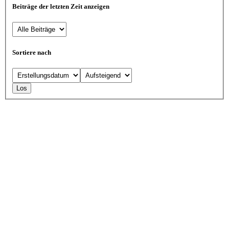
Beiträge der letzten Zeit anzeigen
Sortiere nach