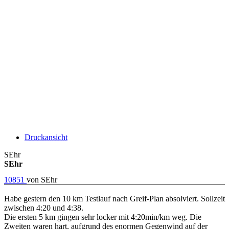
Druckansicht
SEhr
SEhr
10851
von
SEhr
Habe gestern den 10 km Testlauf nach Greif-Plan absolviert. Sollzeit
zwischen 4:20 und 4:38.
Die ersten 5 km gingen sehr locker mit 4:20min/km weg. Die
Zweiten waren hart, aufgrund des enormen Gegenwind auf der