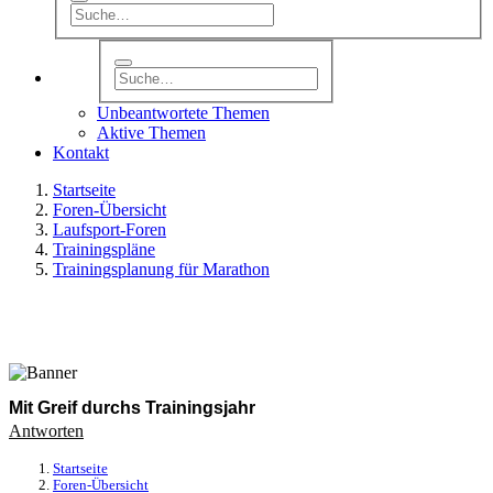
Unbeantwortete Themen
Aktive Themen
Kontakt
Startseite
Foren-Übersicht
Laufsport-Foren
Trainingspläne
Trainingsplanung für Marathon
Mit Greif durchs Trainingsjahr
Antworten
Startseite
Foren-Übersicht