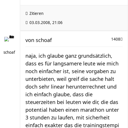
Zitieren
03.03.2008, 21:06
von
schoaf
1408
schoaf
naja, ich glaube ganz grundsätzlich,
dass es für langsamere leute wie mich
noch einfacher ist, seine vorgaben zu
unterbieten, weil greif die sache halt
doch sehr linear herunterrechnet und
ich einfach glaube, dass die
steuerzeiten bei leuten wie dir, die das
potential haben einen marathon unter
3 stunden zu laufen, mit sicherheit
einfach exakter das die trainingstempi