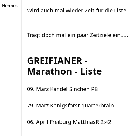
Hennes
Wird auch mal wieder Zeit für die Liste..
Tragt doch mal ein paar Zeitziele ein.....
GREIFIANER -
Marathon - Liste
09. März Kandel Sinchen PB
29. März Königsforst quarterbrain
06. April Freiburg MatthiasR 2:42