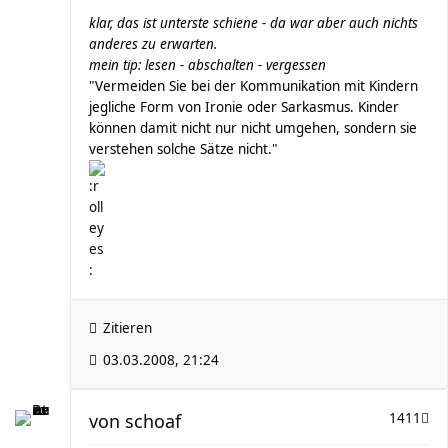
klar, das ist unterste schiene - da war aber auch nichts
anderes zu erwarten.
mein tip: lesen - abschalten - vergessen
"Vermeiden Sie bei der Kommunikation mit Kindern
jegliche Form von Ironie oder Sarkasmus. Kinder
können damit nicht nur nicht umgehen, sondern sie
verstehen solche Sätze nicht."
Zitieren
03.03.2008, 21:24
von
schoaf
1411