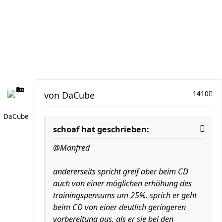
von
DaCube
1410
DaCube
schoaf hat geschrieben:
@Manfred
andererseits spricht greif aber beim CD
auch von einer möglichen erhöhung des
trainingspensums um 25%. sprich er geht
beim CD von einer deutlich geringeren
vorbereitung aus, als er sie bei den