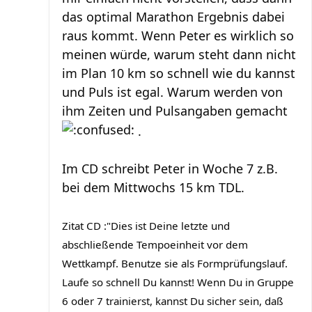
das optimal Marathon Ergebnis dabei
raus kommt. Wenn Peter es wirklich so
meinen würde, warum steht dann nicht
im Plan 10 km so schnell wie du kannst
und Puls ist egal. Warum werden von
ihm Zeiten und Pulsangaben gemacht
.
Im CD schreibt Peter in Woche 7 z.B.
bei dem Mittwochs 15 km TDL.
Zitat CD :"Dies ist Deine letzte und
abschließende Tempoeinheit vor dem
Wettkampf. Benutze sie als Formprüfungslauf.
Laufe so schnell Du kannst! Wenn Du in Gruppe
6 oder 7 trainierst, kannst Du sicher sein, daß