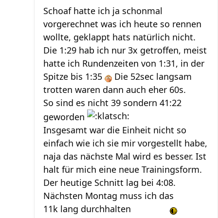
Schoaf hatte ich ja schonmal
vorgerechnet was ich heute so rennen
wollte, geklappt hats natürlich nicht.
Die 1:29 hab ich nur 3x getroffen, meist
hatte ich Rundenzeiten von 1:31, in der
Spitze bis 1:35
Die 52sec langsam
trotten waren dann auch eher 60s.
So sind es nicht 39 sondern 41:22
geworden
Insgesamt war die Einheit nicht so
einfach wie ich sie mir vorgestellt habe,
naja das nächste Mal wird es besser. Ist
halt für mich eine neue Trainingsform.
Der heutige Schnitt lag bei 4:08.
Nächsten Montag muss ich das
11k lang durchhalten