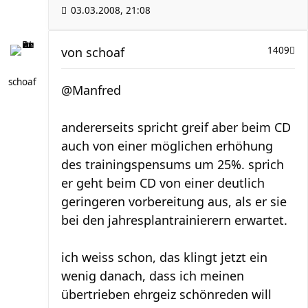
03.03.2008, 21:08
von
schoaf
1409
schoaf
@Manfred
andererseits spricht greif aber beim CD
auch von einer möglichen erhöhung
des trainingspensums um 25%. sprich
er geht beim CD von einer deutlich
geringeren vorbereitung aus, als er sie
bei den jahresplantrainierern erwartet.
ich weiss schon, das klingt jetzt ein
wenig danach, dass ich meinen
übertrieben ehrgeiz schönreden will