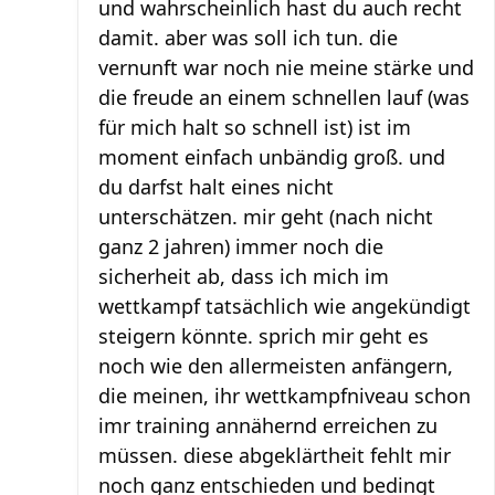
und wahrscheinlich hast du auch recht
damit. aber was soll ich tun. die
vernunft war noch nie meine stärke und
die freude an einem schnellen lauf (was
für mich halt so schnell ist) ist im
moment einfach unbändig groß. und
du darfst halt eines nicht
unterschätzen. mir geht (nach nicht
ganz 2 jahren) immer noch die
sicherheit ab, dass ich mich im
wettkampf tatsächlich wie angekündigt
steigern könnte. sprich mir geht es
noch wie den allermeisten anfängern,
die meinen, ihr wettkampfniveau schon
imr training annähernd erreichen zu
müssen. diese abgeklärtheit fehlt mir
noch ganz entschieden und bedingt