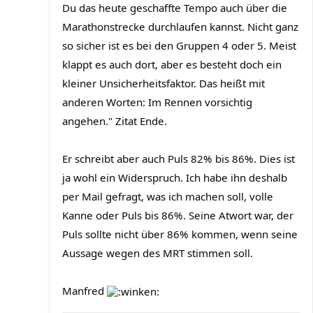
Du das heute geschaffte Tempo auch über die
Marathonstrecke durchlaufen kannst. Nicht ganz
so sicher ist es bei den Gruppen 4 oder 5. Meist
klappt es auch dort, aber es besteht doch ein
kleiner Unsicherheitsfaktor. Das heißt mit
anderen Worten: Im Rennen vorsichtig
angehen." Zitat Ende.
Er schreibt aber auch Puls 82% bis 86%. Dies ist
ja wohl ein Widerspruch. Ich habe ihn deshalb
per Mail gefragt, was ich machen soll, volle
Kanne oder Puls bis 86%. Seine Atwort war, der
Puls sollte nicht über 86% kommen, wenn seine
Aussage wegen des MRT stimmen soll.
Manfred