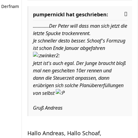
Derfnam
pumpernickl hat geschrieben:
.............Der Peter will dass man sich jetzt die
letzte Spucke trockenrennt.
Je schneller desto besser. Schoaf's Formzug
ist schon Ende Januar abgefahren
Jetzt ist's auch egal. Der Junge braucht bloß
mal nen gescheiten 10er rennen und
dann die Steuerzeit anpassen, dann
erübrigen sich solche Planübererfüllungen
von selbst
Gruß Andreas
Hallo Andreas, Hallo Schoaf,