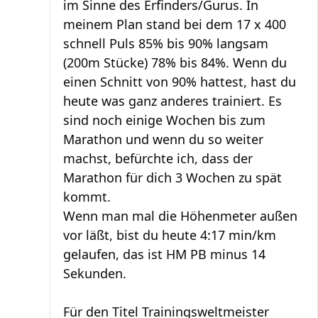
im Sinne des Erfinders/Gurus. In
meinem Plan stand bei dem 17 x 400
schnell Puls 85% bis 90% langsam
(200m Stücke) 78% bis 84%. Wenn du
einen Schnitt von 90% hattest, hast du
heute was ganz anderes trainiert. Es
sind noch einige Wochen bis zum
Marathon und wenn du so weiter
machst, befürchte ich, dass der
Marathon für dich 3 Wochen zu spät
kommt.
Wenn man mal die Höhenmeter außen
vor läßt, bist du heute 4:17 min/km
gelaufen, das ist HM PB minus 14
Sekunden.
Für den Titel Trainingsweltmeister