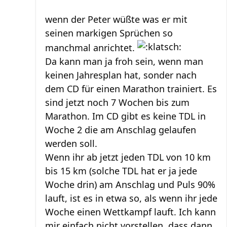
wenn der Peter wüßte was er mit
seinen markigen Sprüchen so
manchmal anrichtet.
Da kann man ja froh sein, wenn man
keinen Jahresplan hat, sonder nach
dem CD für einen Marathon trainiert. Es
sind jetzt noch 7 Wochen bis zum
Marathon. Im CD gibt es keine TDL in
Woche 2 die am Anschlag gelaufen
werden soll.
Wenn ihr ab jetzt jeden TDL von 10 km
bis 15 km (solche TDL hat er ja jede
Woche drin) am Anschlag und Puls 90%
lauft, ist es in etwa so, als wenn ihr jede
Woche einen Wettkampf lauft. Ich kann
mir einfach nicht vorstellen, dass dann