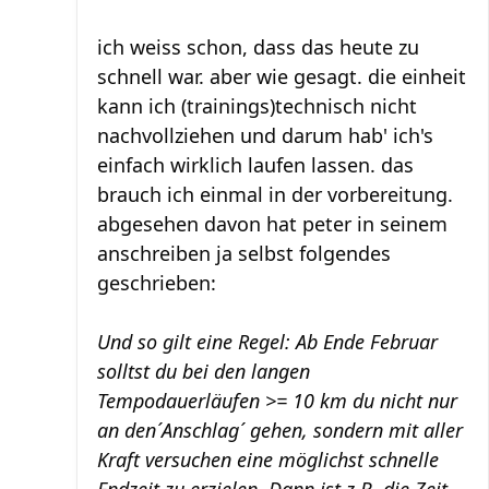
ich weiss schon, dass das heute zu
schnell war. aber wie gesagt. die einheit
kann ich (trainings)technisch nicht
nachvollziehen und darum hab' ich's
einfach wirklich laufen lassen. das
brauch ich einmal in der vorbereitung.
abgesehen davon hat peter in seinem
anschreiben ja selbst folgendes
geschrieben:
Und so gilt eine Regel: Ab Ende Februar
solltst du bei den langen
Tempodauerläufen >= 10 km du nicht nur
an den´Anschlag´ gehen, sondern mit aller
Kraft versuchen eine möglichst schnelle