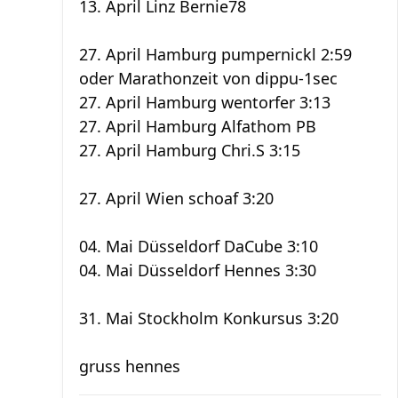
13. April Linz Bernie78
27. April Hamburg pumpernickl 2:59
oder Marathonzeit von dippu-1sec
27. April Hamburg wentorfer 3:13
27. April Hamburg Alfathom PB
27. April Hamburg Chri.S 3:15
27. April Wien schoaf 3:20
04. Mai Düsseldorf DaCube 3:10
04. Mai Düsseldorf Hennes 3:30
31. Mai Stockholm Konkursus 3:20
gruss hennes