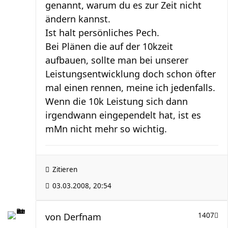
genannt, warum du es zur Zeit nicht
ändern kannst.
Ist halt persönliches Pech.
Bei Plänen die auf der 10kzeit
aufbauen, sollte man bei unserer
Leistungsentwicklung doch schon öfter
mal einen rennen, meine ich jedenfalls.
Wenn die 10k Leistung sich dann
irgendwann eingependelt hat, ist es
mMn nicht mehr so wichtig.
Zitieren
03.03.2008, 20:54
von
Derfnam
1407