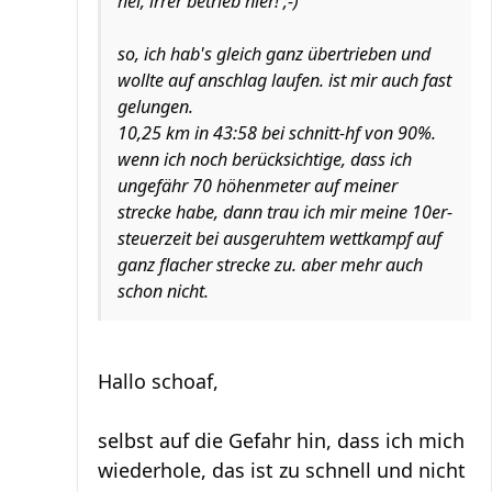
hei, irrer betrieb hier! ;-)
so, ich hab's gleich ganz übertrieben und
wollte auf anschlag laufen. ist mir auch fast
gelungen.
10,25 km in 43:58 bei schnitt-hf von 90%.
wenn ich noch berücksichtige, dass ich
ungefähr 70 höhenmeter auf meiner
strecke habe, dann trau ich mir meine 10er-
steuerzeit bei ausgeruhtem wettkampf auf
ganz flacher strecke zu. aber mehr auch
schon nicht.
Hallo schoaf,
selbst auf die Gefahr hin, dass ich mich
wiederhole, das ist zu schnell und nicht