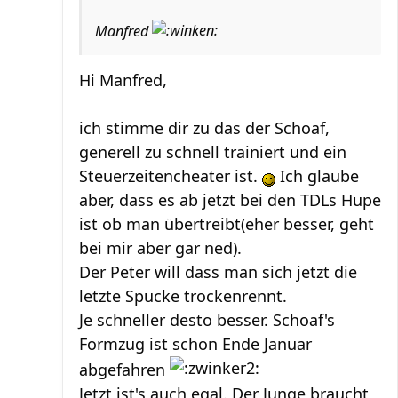
Manfred
Hi Manfred,
ich stimme dir zu das der Schoaf,
generell zu schnell trainiert und ein
Steuerzeitencheater ist.
Ich glaube
aber, dass es ab jetzt bei den TDLs Hupe
ist ob man übertreibt(eher besser, geht
bei mir aber gar ned).
Der Peter will dass man sich jetzt die
letzte Spucke trockenrennt.
Je schneller desto besser. Schoaf's
Formzug ist schon Ende Januar
abgefahren
Jetzt ist's auch egal. Der Junge braucht