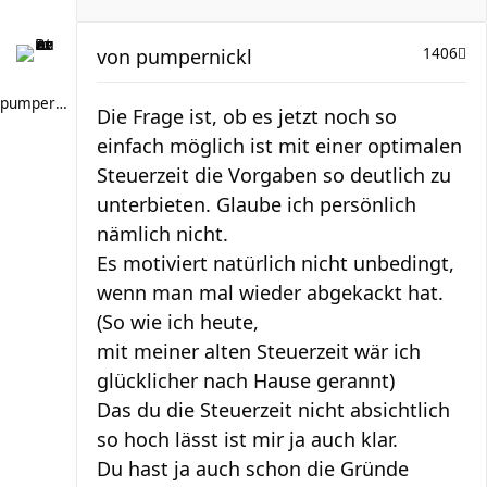
von
pumpernickl
1406
pumpernickl
Die Frage ist, ob es jetzt noch so
einfach möglich ist mit einer optimalen
Steuerzeit die Vorgaben so deutlich zu
unterbieten. Glaube ich persönlich
nämlich nicht.
Es motiviert natürlich nicht unbedingt,
wenn man mal wieder abgekackt hat.
(So wie ich heute,
mit meiner alten Steuerzeit wär ich
glücklicher nach Hause gerannt)
Das du die Steuerzeit nicht absichtlich
so hoch lässt ist mir ja auch klar.
Du hast ja auch schon die Gründe