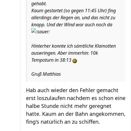
gehabt.
Kaum gestartet (so gegen 11:45 Uhr) fing
allerdings der Regen an, und das nicht zu
knapp. Und der Wind war auch noch da
Hinterher konnte ich sämtliche Klamotten
auswringen. Aber immerhin: 10k
Tempoturn in 38:13
Gruß Matthias
Hab auch wieder den Fehler gemacht
erst loszulaufen nachdem es schon eine
halbe Stunde nicht mehr geregnet
hatte. Kaum an der Bahn angekommen,
fing's natürlich an zu schiffen.