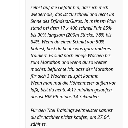
selbst auf die Gefahr hin, dass ich mich
wiederhole, das ist zu schnell und nicht im
Sinne des Erfinders/Gurus. In meinem Plan
stand bei dem 17 x 400 schnell Puls 85%
bis 90% langsam (200m Stücke) 78% bis
84%. Wenn du einen Schnitt von 90%
hattest, hast du heute was ganz anderes
trainiert. Es sind noch einige Wochen bis
zum Marathon und wenn du so weiter
machst, befürchte ich, dass der Marathon
für dich 3 Wochen zu spät kommt.
Wenn man mal die Höhenmeter außen vor
läßt, bist du heute 4:17 min/km gelaufen,
das ist HM PB minus 14 Sekunden.
Für den Titel Trainingsweltmeister kannst
du dir nachher nichts kaufen, am 27.04.
zählt es.