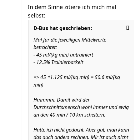
In dem Sinne zitiere ich mich mal
selbst:
D-Bus hat geschrieben:
Mal für die jeweiligen Mittelwerte
betrachtet:
- 45 ml/(kg min) untrainiert
- 12.5% Trainierbarkeit
=> 45 *1.125 ml/(kg min) = 50.6 ml/(kg
min)
Hmmmm. Damit wird der
Durchschnittsmensch wohl immer und ewig
an den 40 min / 10 km scheitern.
Hätte ich nicht gedacht. Aber gut, man kann
das auch anders rechnen. Mir ist auch nicht