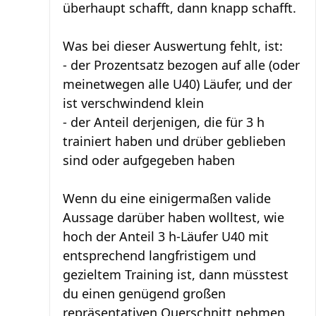
überhaupt schafft, dann knapp schafft.
Was bei dieser Auswertung fehlt, ist:
- der Prozentsatz bezogen auf alle (oder
meinetwegen alle U40) Läufer, und der
ist verschwindend klein
- der Anteil derjenigen, die für 3 h
trainiert haben und drüber geblieben
sind oder aufgegeben haben
Wenn du eine einigermaßen valide
Aussage darüber haben wolltest, wie
hoch der Anteil 3 h-Läufer U40 mit
entsprechend langfristigem und
gezieltem Training ist, dann müsstest
du einen genügend großen
repräsentativen Querschnitt nehmen