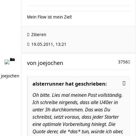
Mein Flow ist mein Ziel!
Zitieren
19.05.2011, 13:21
von
joejochen
3756
joejochen
alsterrunner hat geschrieben:
Oh bitte. Lies mal meinen Post vollständig.
Ich schreibe nirgends, dass alle U40er in
unter 3h durchkommen. Das was Du
schreibst, setzt voraus, dass jeder Starter
eine optimale Vorbereitung hinlegt. Die
Quote derer, die *das* tun, würde ich aber,