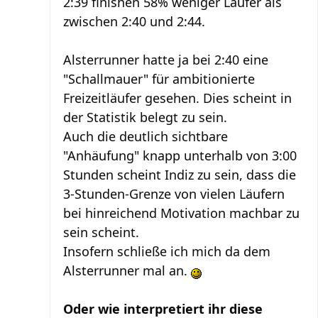
2:39 finishen 58% weniger Läufer als
zwischen 2:40 und 2:44.
Alsterrunner hatte ja bei 2:40 eine
"Schallmauer" für ambitionierte
Freizeitläufer gesehen. Dies scheint in
der Statistik belegt zu sein.
Auch die deutlich sichtbare
"Anhäufung" knapp unterhalb von 3:00
Stunden scheint Indiz zu sein, dass die
3-Stunden-Grenze von vielen Läufern
bei hinreichend Motivation machbar zu
sein scheint.
Insofern schließe ich mich da dem
Alsterrunner mal an.
Oder wie interpretiert ihr diese