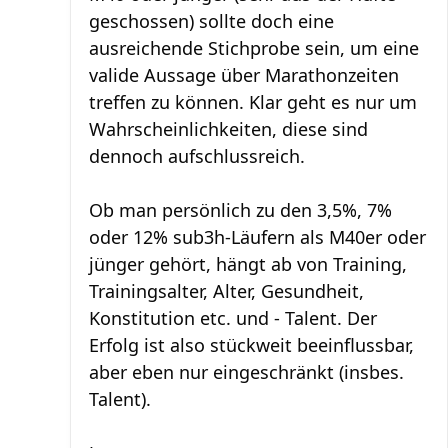
geschossen) sollte doch eine
ausreichende Stichprobe sein, um eine
valide Aussage über Marathonzeiten
treffen zu können. Klar geht es nur um
Wahrscheinlichkeiten, diese sind
dennoch aufschlussreich.
Ob man persönlich zu den 3,5%, 7%
oder 12% sub3h-Läufern als M40er oder
jünger gehört, hängt ab von Training,
Trainingsalter, Alter, Gesundheit,
Konstitution etc. und - Talent. Der
Erfolg ist also stückweit beeinflussbar,
aber eben nur eingeschränkt (insbes.
Talent).