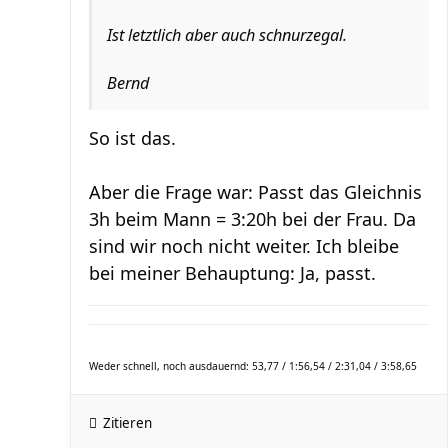
Ist letztlich aber auch schnurzegal.
Bernd
So ist das.
Aber die Frage war: Passt das Gleichnis
3h beim Mann = 3:20h bei der Frau. Da
sind wir noch nicht weiter. Ich bleibe
bei meiner Behauptung: Ja, passt.
Weder schnell, noch ausdauernd: 53,77 / 1:56,54 / 2:31,04 / 3:58,65
Zitieren