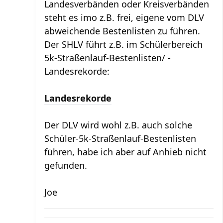
Landesverbänden oder Kreisverbänden
steht es imo z.B. frei, eigene vom DLV
abweichende Bestenlisten zu führen.
Der SHLV führt z.B. im Schülerbereich
5k-Straßenlauf-Bestenlisten/ -
Landesrekorde:
Landesrekorde
Der DLV wird wohl z.B. auch solche
Schüler-5k-Straßenlauf-Bestenlisten
führen, habe ich aber auf Anhieb nicht
gefunden.
Joe