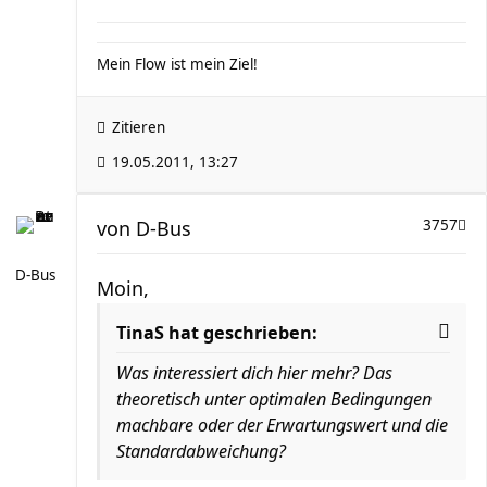
Mein Flow ist mein Ziel!
Zitieren
19.05.2011, 13:27
von
D-Bus
3757
D-Bus
Moin,
TinaS hat geschrieben:
Was interessiert dich hier mehr? Das
theoretisch unter optimalen Bedingungen
machbare oder der Erwartungswert und die
Standardabweichung?