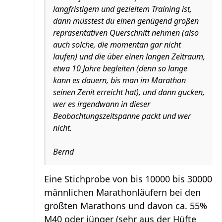
langfristigem und gezieltem Training ist,
dann müsstest du einen genügend großen
repräsentativen Querschnitt nehmen (also
auch solche, die momentan gar nicht
laufen) und die über einen langen Zeitraum,
etwa 10 Jahre begleiten (denn so lange
kann es dauern, bis man im Marathon
seinen Zenit erreicht hat), und dann gucken,
wer es irgendwann in dieser
Beobachtungszeitspanne packt und wer
nicht.
Bernd
Eine Stichprobe von bis 10000 bis 30000
männlichen Marathonläufern bei den
größten Marathons und davon ca. 55%
M40 oder jünger (sehr aus der Hüfte