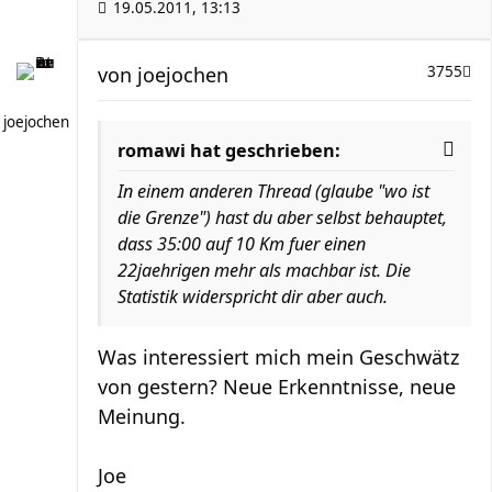
19.05.2011, 13:13
von
joejochen
3755
joejochen
romawi hat geschrieben:
In einem anderen Thread (glaube "wo ist
die Grenze") hast du aber selbst behauptet,
dass 35:00 auf 10 Km fuer einen
22jaehrigen mehr als machbar ist. Die
Statistik widerspricht dir aber auch.
Was interessiert mich mein Geschwätz
von gestern? Neue Erkenntnisse, neue
Meinung.
Joe