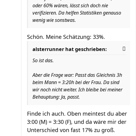
oder 60% wären, lässt sich doch nie
verifizieren. Da helfen Statistiken genauso
wenig wie sonstwas.
Schön. Meine Schätzung: 33%.
alsterrunner hat geschrieben:
So ist das.
Aber die Frage war: Passt das Gleichnis 3h
beim Mann = 3:20h bei der Frau. Da sind
wir noch nicht weiter. Ich bleibe bei meiner
Behauptung: Ja, passt.
Finde ich auch. Oben meintest du aber
3:00 (M) = 3:30 (F), und da wäre mir der
Unterschied von fast 17% zu groß.