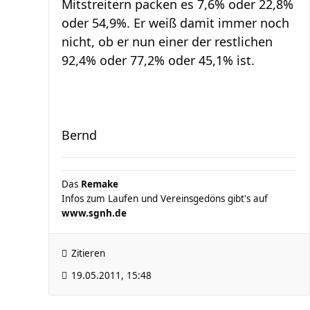
Mitstreitern packen es 7,6% oder 22,8%
oder 54,9%. Er weiß damit immer noch
nicht, ob er nun einer der restlichen
92,4% oder 77,2% oder 45,1% ist.
Bernd
Das
Remake
Infos zum Laufen und Vereinsgedöns gibt's auf
www.sgnh.de
Zitieren
19.05.2011, 15:48