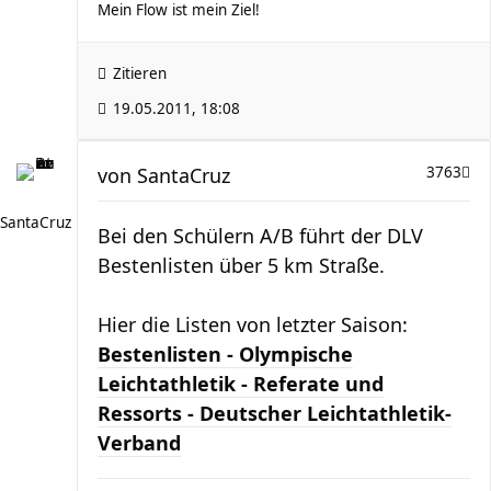
Mein Flow ist mein Ziel!
Zitieren
19.05.2011, 18:08
von
SantaCruz
3763
SantaCruz
Bei den Schülern A/B führt der DLV
Bestenlisten über 5 km Straße.
Hier die Listen von letzter Saison:
Bestenlisten - Olympische
Leichtathletik - Referate und
Ressorts - Deutscher Leichtathletik-
Verband