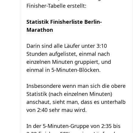
Finisher-Tabelle erstellt:
Statistik Finisherliste Berlin-
Marathon
Darin sind alle Läufer unter 3:10
Stunden aufgelistet, einmal nach
einzelnen Minuten gruppiert, und
einmal in 5-Minuten-Blöcken.
Insbesondere wenn man sich die obere
Statistik (nach einzelnen Minuten)
anschaut, sieht man, dass es unterhalb
von 2:40 sehr mau wird.
In der 5-Minuten-Gruppe von 2:35 bis