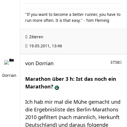
"If you want to become a better runner, you have to
run more often. It is that easy." - Tom Fleming
Zitieren
19.05.2011, 13:46
von
Dorrian
3758
Dorrian
Marathon über 3 h: Ist das noch ein
Marathon?
Ich hab mir mal die Mühe gemacht und
die Ergebnisliste des Berlin-Marathons
2010 gefiltert (nach männlich, Herkunft
Deutschland) und daraus folgende