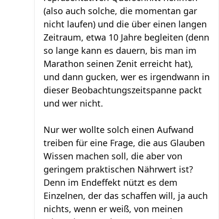
(also auch solche, die momentan gar
nicht laufen) und die über einen langen
Zeitraum, etwa 10 Jahre begleiten (denn
so lange kann es dauern, bis man im
Marathon seinen Zenit erreicht hat),
und dann gucken, wer es irgendwann in
dieser Beobachtungszeitspanne packt
und wer nicht.
Nur wer wollte solch einen Aufwand
treiben für eine Frage, die aus Glauben
Wissen machen soll, die aber von
geringem praktischen Nährwert ist?
Denn im Endeffekt nützt es dem
Einzelnen, der das schaffen will, ja auch
nichts, wenn er weiß, von meinen