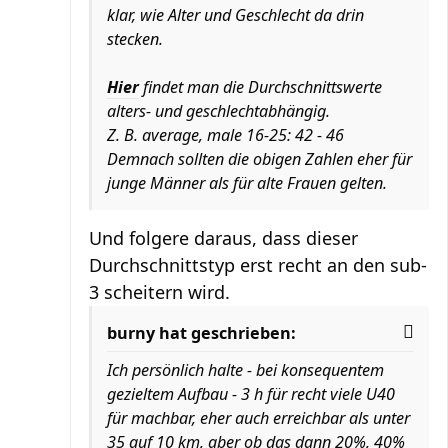
klar, wie Alter und Geschlecht da drin
stecken.
Hier
findet man die Durchschnittswerte
alters- und geschlechtabhängig.
Z. B. average, male 16-25: 42 - 46
Demnach sollten die obigen Zahlen eher für
junge Männer als für alte Frauen gelten.
Und folgere daraus, dass dieser
Durchschnittstyp erst recht an den sub-
3 scheitern wird.
burny hat geschrieben:
Ich persönlich halte - bei konsequentem
gezieltem Aufbau - 3 h für recht viele U40
für machbar, eher auch erreichbar als unter
35 auf 10 km, aber ob das dann 20%, 40%