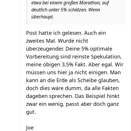
etwa bei einem großen Marathon, auf
deutlich unter 5% schätzen. Wenn
überhaupt.
Post hatte ich gelesen. Auch ein
zweites Mal. Wurde nicht
überzeugender. Deine 5% optimale
Vorbereitung sind reinste Spekulation,
meine obigen 3,5% Fakt. Aber egal. Wir
müssen uns hier ja nicht einigen. Man
kann an die Erde als Scheibe glauben,
doch dies wäre dumm, da alle Fakten
dageben sprechen. Das Beispiel hinkt
zwar ein wenig, passt aber doch ganz
gut.
Joe