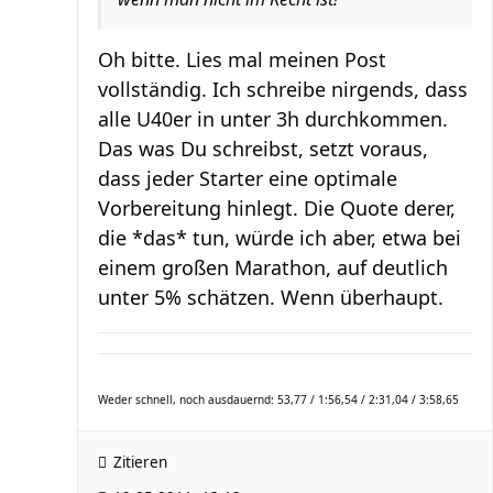
Oh bitte. Lies mal meinen Post
vollständig. Ich schreibe nirgends, dass
alle U40er in unter 3h durchkommen.
Das was Du schreibst, setzt voraus,
dass jeder Starter eine optimale
Vorbereitung hinlegt. Die Quote derer,
die *das* tun, würde ich aber, etwa bei
einem großen Marathon, auf deutlich
unter 5% schätzen. Wenn überhaupt.
Weder schnell, noch ausdauernd: 53,77 / 1:56,54 / 2:31,04 / 3:58,65
Zitieren