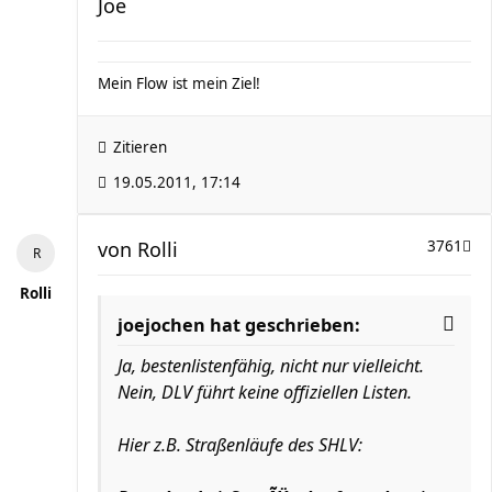
Joe
Mein Flow ist mein Ziel!
Zitieren
19.05.2011, 17:14
von
Rolli
3761
Rolli
joejochen hat geschrieben:
Ja, bestenlistenfähig, nicht nur vielleicht.
Nein, DLV führt keine offiziellen Listen.
Hier z.B. Straßenläufe des SHLV: