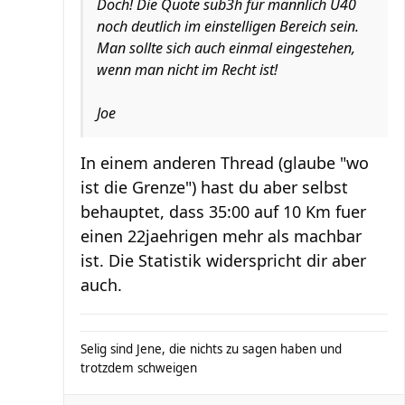
Doch! Die Quote sub3h für männlich U40
noch deutlich im einstelligen Bereich sein.
Man sollte sich auch einmal eingestehen,
wenn man nicht im Recht ist!
Joe
In einem anderen Thread (glaube "wo
ist die Grenze") hast du aber selbst
behauptet, dass 35:00 auf 10 Km fuer
einen 22jaehrigen mehr als machbar
ist. Die Statistik widerspricht dir aber
auch.
Selig sind Jene, die nichts zu sagen haben und
trotzdem schweigen