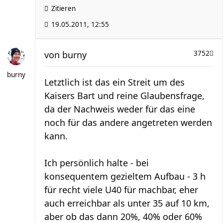
Zitieren
19.05.2011, 12:55
von
burny
3752
burny
Letztlich ist das ein Streit um des
Kaisers Bart und reine Glaubensfrage,
da der Nachweis weder für das eine
noch für das andere angetreten werden
kann.
Ich persönlich halte - bei
konsequentem gezieltem Aufbau - 3 h
für recht viele U40 für machbar, eher
auch erreichbar als unter 35 auf 10 km,
aber ob das dann 20%, 40% oder 60%