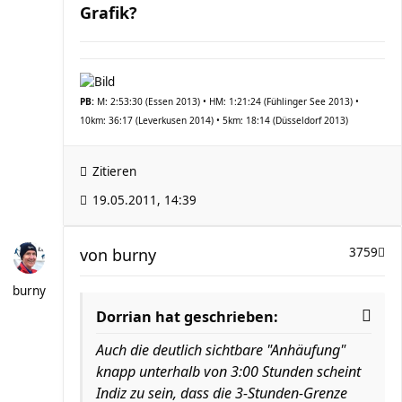
Grafik?
PB:
M: 2:53:30 (Essen 2013) • HM: 1:21:24 (Fühlinger See 2013) •
10km: 36:17 (Leverkusen 2014) • 5km: 18:14 (Düsseldorf 2013)
Zitieren
19.05.2011, 14:39
von
burny
3759
burny
Dorrian hat geschrieben:
Auch die deutlich sichtbare "Anhäufung"
knapp unterhalb von 3:00 Stunden scheint
Indiz zu sein, dass die 3-Stunden-Grenze