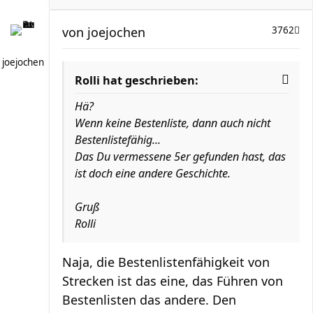
von
joejochen
3762
joejochen
Rolli hat geschrieben:
Hä?
Wenn keine Bestenliste, dann auch nicht
Bestenlistefähig...
Das Du vermessene 5er gefunden hast, das
ist doch eine andere Geschichte.
Gruß
Rolli
Naja, die Bestenlistenfähigkeit von
Strecken ist das eine, das Führen von
Bestenlisten das andere. Den