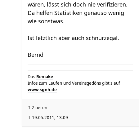
wären, lässt sich doch nie verifizieren.
Da helfen Statistiken genauso wenig
wie sonstwas.
Ist letztlich aber auch schnurzegal.
Bernd
Das
Remake
Infos zum Laufen und Vereinsgedöns gibt's auf
www.sgnh.de
Zitieren
19.05.2011, 13:09