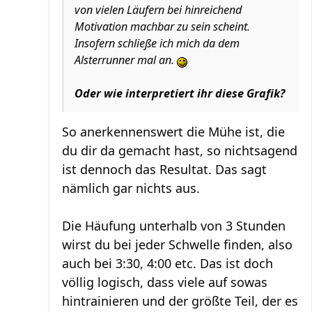
von vielen Läufern bei hinreichend
Motivation machbar zu sein scheint.
Insofern schließe ich mich da dem
Alsterrunner mal an.
Oder wie interpretiert ihr diese Grafik?
So anerkennenswert die Mühe ist, die
du dir da gemacht hast, so nichtsagend
ist dennoch das Resultat. Das sagt
nämlich gar nichts aus.
Die Häufung unterhalb von 3 Stunden
wirst du bei jeder Schwelle finden, also
auch bei 3:30, 4:00 etc. Das ist doch
völlig logisch, dass viele auf sowas
hintrainieren und der größte Teil, der es