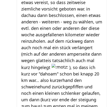
etwas vereist, so dass zeitweise
ziemliche vorsicht geboten war. in
dachau dann beschlossen, einen etwas
anderen - weiteren - weg zu wählen, um
evtl. den einen oder anderen der diese
woche ausgefallenen kilometer wieder
reinzuholen. auf dem rückweg dann
auch noch mal ein stück verlängert
(mich auf der anderen amperseite dann
wegen glatteis tatsächlich auch mal
kurz hingelegt
), so dass ich
kurz vor "dahoam" schon bei knapp 20
km war... also kurzerhand den
schweinehund zurückgepfiffen und
noch einen kleinen schlenker gelaufen,
um dann (kurz vor ende der steigung
zum haus) zum ersten mal in meinem