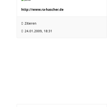
http://www.ra-hascher.de
Zitieren
24.01.2009, 18:31