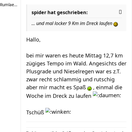
Rumlaeufer
spider hat geschrieben:
... und mal locker 9 Km im Dreck laufen
Hallo,
bei mir waren es heute Mittag 12,7 km
zügiges Tempo im Wald. Angesichts der
Plusgrade und Nieselregen war es z.T.
zwar recht schlammig und rutschig
aber mir macht es Spaß
, einmal die
Woche im Dreck zu laufen
Tschüß