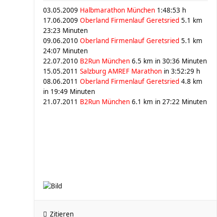
03.05.2009
Halbmarathon München
1:48:53 h
17.06.2009
Oberland Firmenlauf Geretsried
5.1 km
23:23 Minuten
09.06.2010
Oberland Firmenlauf Geretsried
5.1 km
24:07 Minuten
22.07.2010
B2Run München
6.5 km in 30:36 Minuten
15.05.2011
Salzburg AMREF Marathon
in 3:52:29 h
08.06.2011
Oberland Firmenlauf Geretsried
4.8 km
in 19:49 Minuten
21.07.2011
B2Run München
6.1 km in 27:22 Minuten
Zitieren