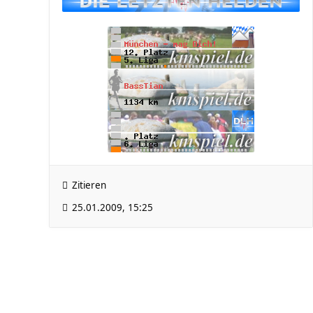
Zitieren
25.01.2009, 15:25