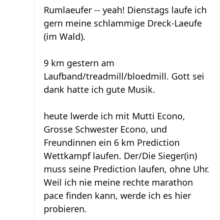
Rumlaeufer -- yeah! Dienstags laufe ich
gern meine schlammige Dreck-Laeufe
(im Wald).
9 km gestern am
Laufband/treadmill/bloedmill. Gott sei
dank hatte ich gute Musik.
heute lwerde ich mit Mutti Econo,
Grosse Schwester Econo, und
Freundinnen ein 6 km Prediction
Wettkampf laufen. Der/Die Sieger(in)
muss seine Prediction laufen, ohne Uhr.
Weil ich nie meine rechte marathon
pace finden kann, werde ich es hier
probieren.