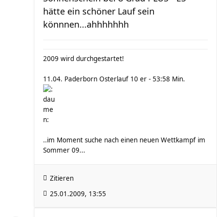
hätte ein schöner Lauf sein
könnnen...ahhhhhhh
2009 wird durchgestartet!
11.04. Paderborn Osterlauf 10 er - 53:58 Min.
..im Moment suche nach einen neuen Wettkampf im
Sommer 09...
Zitieren
25.01.2009, 13:55