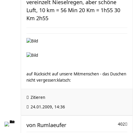
vereinzelt Nieselregen, aber schöne
Luft, 10 km = 56 Min 20 Km = 1h55 30
Km 2h55
auf Rücksicht auf unsere Mitmenschen - das Duschen
nicht vergessen:klatsch:
Zitieren
24.01.2009, 14:36
von
Rumlaeufer
402