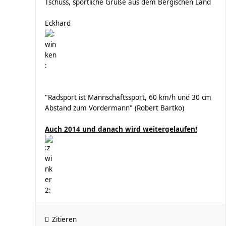
Tschüss, sportliche Grüße aus dem Bergischen Land
Eckhard
"Radsport ist Mannschaftssport, 60 km/h und 30 cm
Abstand zum Vordermann" (Robert Bartko)
Auch 2014 und danach wird weitergelaufen!
Zitieren