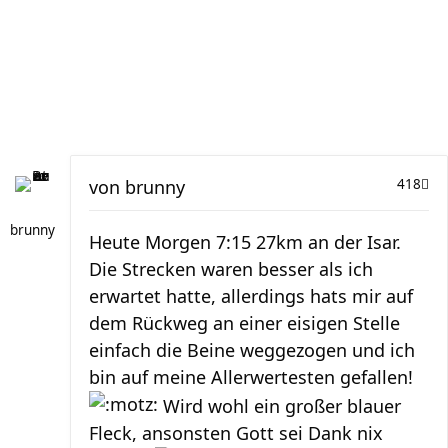
von
brunny
418
brunny
Heute Morgen 7:15 27km an der Isar.
Die Strecken waren besser als ich
erwartet hatte, allerdings hats mir auf
dem Rückweg an einer eisigen Stelle
einfach die Beine weggezogen und ich
bin auf meine Allerwertesten gefallen!
Wird wohl ein großer blauer
Fleck, ansonsten Gott sei Dank nix