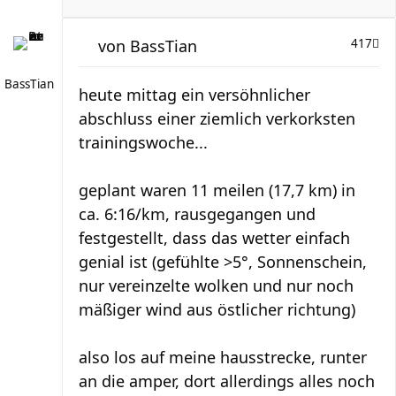
von
BassTian
417
BassTian
heute mittag ein versöhnlicher
abschluss einer ziemlich verkorksten
trainingswoche...
geplant waren 11 meilen (17,7 km) in
ca. 6:16/km, rausgegangen und
festgestellt, dass das wetter einfach
genial ist (gefühlte >5°, Sonnenschein,
nur vereinzelte wolken und nur noch
mäßiger wind aus östlicher richtung)
also los auf meine hausstrecke, runter
an die amper, dort allerdings alles noch