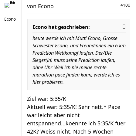
von
Econo
410
Econo
Econo hat geschrieben:
heute werde ich mit Mutti Econo, Grosse
Schwester Econo, und Freundinnen ein 6 km
Prediction Wettkampf laufen. Der/Die
Sieger(in) muss seine Prediction laufen,
ohne Uhr. Weil ich nie meine rechte
marathon pace finden kann, werde ich es
hier probieren.
Ziel war: 5:35/K
Aktuell war: 5:35/K! Sehr nett.* Pace
war leicht aber nicht
entspannend...koennte ich 5:35/K fuer
42K? Weiss nicht. Nach 5 Wochen