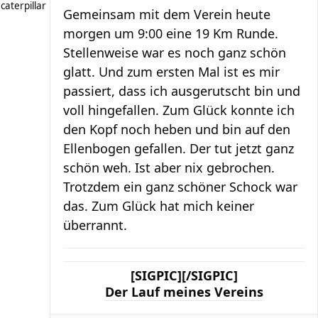
caterpillar
Gemeinsam mit dem Verein heute
morgen um 9:00 eine 19 Km Runde.
Stellenweise war es noch ganz schön
glatt. Und zum ersten Mal ist es mir
passiert, dass ich ausgerutscht bin und
voll hingefallen. Zum Glück konnte ich
den Kopf noch heben und bin auf den
Ellenbogen gefallen. Der tut jetzt ganz
schön weh. Ist aber nix gebrochen.
Trotzdem ein ganz schöner Schock war
das. Zum Glück hat mich keiner
überrannt.
[SIGPIC][/SIGPIC]
Der Lauf meines Vereins