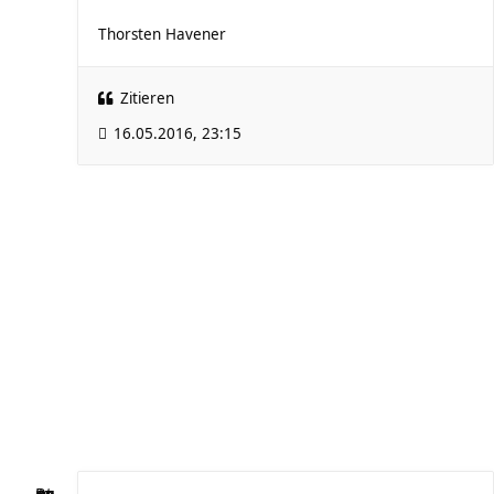
Thorsten Havener
Zitieren
16.05.2016, 23:15