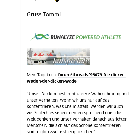
Gruss Tommi
Mein Tagebuch:
forum/threads/96079-Die-dicken-
Waden-der-dicken-Wade
"Unser Denken bestimmt unsere Wahrnehmung und
unser Verhalten. Wenn wir uns nur auf das
konzentrieren, was uns missfällt, werden wir auch
viel Schlechtes sehen, dementsprechend über die
Welt denken und unser Verhalten danach ausrichten.
Menschen, die sich auf das Schöne konzentrieren,
sind folglich zweifelsfrei glücklicher."