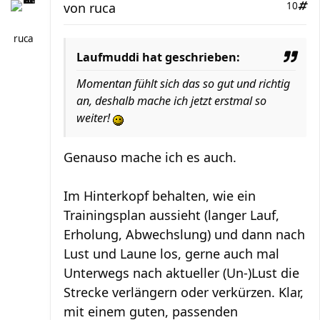
von
ruca
10
ruca
Laufmuddi hat geschrieben:
Momentan fühlt sich das so gut und richtig
an, deshalb mache ich jetzt erstmal so
weiter!
Genauso mache ich es auch.
Im Hinterkopf behalten, wie ein
Trainingsplan aussieht (langer Lauf,
Erholung, Abwechslung) und dann nach
Lust und Laune los, gerne auch mal
Unterwegs nach aktueller (Un-)Lust die
Strecke verlängern oder verkürzen. Klar,
mit einem guten, passenden