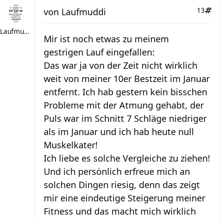
von
Laufmuddi
13
Laufmuddi
Mir ist noch etwas zu meinem
gestrigen Lauf eingefallen:
Das war ja von der Zeit nicht wirklich
weit von meiner 10er Bestzeit im Januar
entfernt. Ich hab gestern kein bisschen
Probleme mit der Atmung gehabt, der
Puls war im Schnitt 7 Schläge niedriger
als im Januar und ich hab heute null
Muskelkater!
Ich liebe es solche Vergleiche zu ziehen!
Und ich persönlich erfreue mich an
solchen Dingen riesig, denn das zeigt
mir eine eindeutige Steigerung meiner
Fitness und das macht mich wirklich