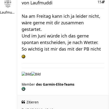
von
Laufmuddi
15
Laufmuddi
Na am Freitag kann ich ja leider nicht,
wäre gerne mit dir zusammen
gestartet.
Und im Juni würde ich das gerne
spontan entscheiden, je nach Wetter.
So wichtig ist mir das mit der PB nicht
Member
des Garmin-Elite-Teams
Zitieren