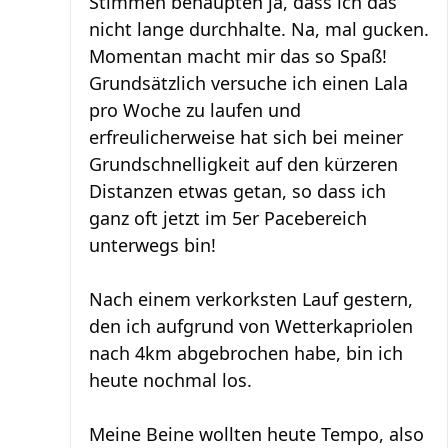
Stimmen behaupten ja, dass ich das
nicht lange durchhalte. Na, mal gucken.
Momentan macht mir das so Spaß!
Grundsätzlich versuche ich einen Lala
pro Woche zu laufen und
erfreulicherweise hat sich bei meiner
Grundschnelligkeit auf den kürzeren
Distanzen etwas getan, so dass ich
ganz oft jetzt im 5er Pacebereich
unterwegs bin!
Nach einem verkorksten Lauf gestern,
den ich aufgrund von Wetterkapriolen
nach 4km abgebrochen habe, bin ich
heute nochmal los.
Meine Beine wollten heute Tempo, also