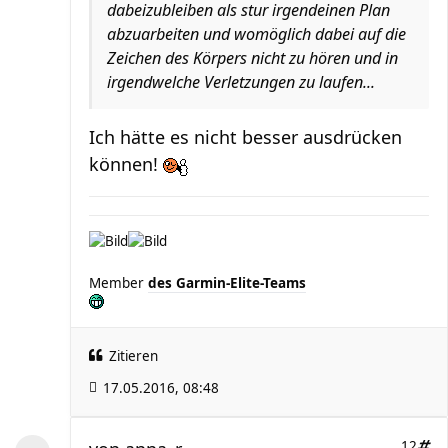
dabeizubleiben als stur irgendeinen Plan
abzuarbeiten und womöglich dabei auf die
Zeichen des Körpers nicht zu hören und in
irgendwelche Verletzungen zu laufen...
Ich hätte es nicht besser ausdrücken
können!
Member
des Garmin-Elite-Teams
Zitieren
17.05.2016, 08:48
12