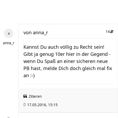
von
anna_r
14
anna_r
Kannst Du auch völlig zu Recht sein!
Gibt ja genug 10er hier in der Gegend -
wenn Du Spaß an einer sicheren neue
PB hast, melde Dich doch gleich mal fix
an :-)
Zitieren
17.05.2016, 15:15