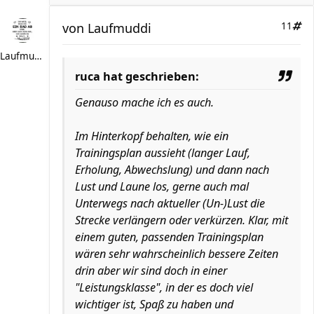
von
Laufmuddi
11
Laufmuddi
ruca hat geschrieben:
Genauso mache ich es auch.
Im Hinterkopf behalten, wie ein
Trainingsplan aussieht (langer Lauf,
Erholung, Abwechslung) und dann nach
Lust und Laune los, gerne auch mal
Unterwegs nach aktueller (Un-)Lust die
Strecke verlängern oder verkürzen. Klar, mit
einem guten, passenden Trainingsplan
wären sehr wahrscheinlich bessere Zeiten
drin aber wir sind doch in einer
"Leistungsklasse", in der es doch viel
wichtiger ist, Spaß zu haben und