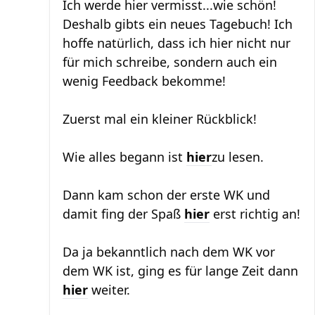
Ich werde hier vermisst...wie schön!
Deshalb gibts ein neues Tagebuch! Ich
hoffe natürlich, dass ich hier nicht nur
für mich schreibe, sondern auch ein
wenig Feedback bekomme!
Zuerst mal ein kleiner Rückblick!
Wie alles begann ist
hier
zu lesen.
Dann kam schon der erste WK und
damit fing der Spaß
hier
erst richtig an!
Da ja bekanntlich nach dem WK vor
dem WK ist, ging es für lange Zeit dann
hier
weiter.