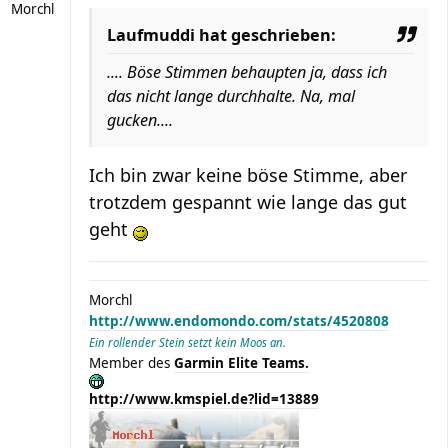
Morchl
Laufmuddi hat geschrieben:
.... Böse Stimmen behaupten ja, dass ich
das nicht lange durchhalte. Na, mal
gucken....
Ich bin zwar keine böse Stimme, aber
trotzdem gespannt wie lange das gut
geht
Morchl
http://www.endomondo.com/stats/4520808
Ein rollender Stein setzt kein Moos an.
Member des
Garmin Elite Teams.
http://www.kmspiel.de?lid=13889