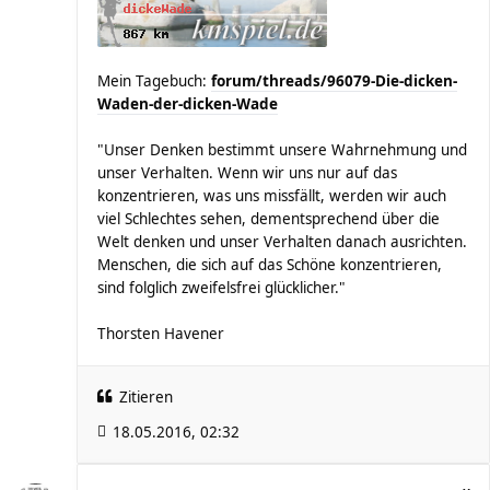
Mein Tagebuch:
forum/threads/96079-Die-dicken-
Waden-der-dicken-Wade
"Unser Denken bestimmt unsere Wahrnehmung und
unser Verhalten. Wenn wir uns nur auf das
konzentrieren, was uns missfällt, werden wir auch
viel Schlechtes sehen, dementsprechend über die
Welt denken und unser Verhalten danach ausrichten.
Menschen, die sich auf das Schöne konzentrieren,
sind folglich zweifelsfrei glücklicher."
Thorsten Havener
Zitieren
18.05.2016, 02:32