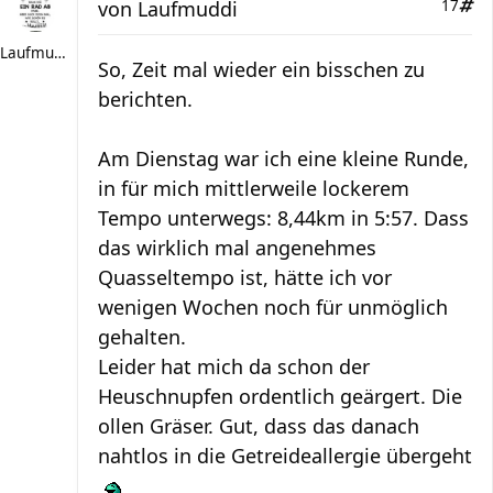
von
Laufmuddi
17
Laufmuddi
So, Zeit mal wieder ein bisschen zu
berichten.
Am Dienstag war ich eine kleine Runde,
in für mich mittlerweile lockerem
Tempo unterwegs: 8,44km in 5:57. Dass
das wirklich mal angenehmes
Quasseltempo ist, hätte ich vor
wenigen Wochen noch für unmöglich
gehalten.
Leider hat mich da schon der
Heuschnupfen ordentlich geärgert. Die
ollen Gräser. Gut, dass das danach
nahtlos in die Getreideallergie übergeht