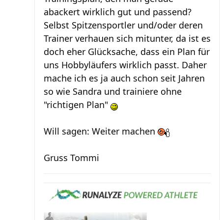
abackert wirklich gut und passend?
Selbst Spitzensportler und/oder deren
Trainer verhauen sich mitunter, da ist es
doch eher Glücksache, dass ein Plan für
uns Hobbyläufers wirklich passt. Daher
mache ich es ja auch schon seit Jahren
so wie Sandra und trainiere ohne
"richtigen Plan"
Will sagen: Weiter machen
Gruss Tommi