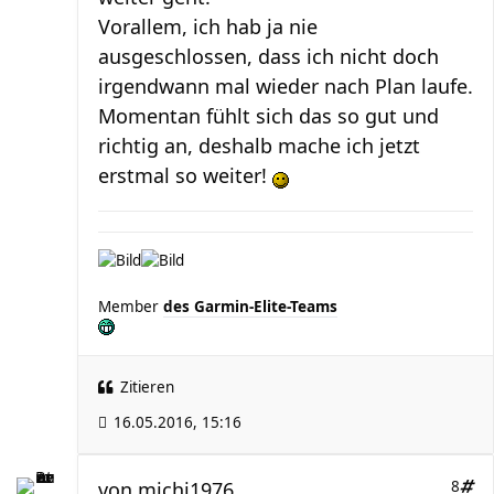
Vorallem, ich hab ja nie
ausgeschlossen, dass ich nicht doch
irgendwann mal wieder nach Plan laufe.
Momentan fühlt sich das so gut und
richtig an, deshalb mache ich jetzt
erstmal so weiter!
Member
des Garmin-Elite-Teams
Zitieren
16.05.2016, 15:16
von
michi1976
8