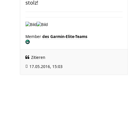
stolz!
Member
des Garmin-Elite-Teams
Zitieren
17.05.2016, 15:03