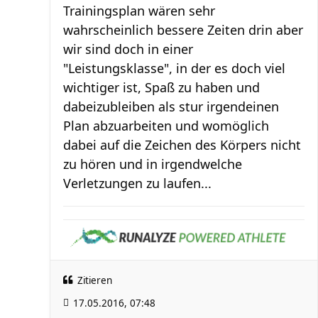
Trainingsplan wären sehr
wahrscheinlich bessere Zeiten drin aber
wir sind doch in einer
"Leistungsklasse", in der es doch viel
wichtiger ist, Spaß zu haben und
dabeizubleiben als stur irgendeinen
Plan abzuarbeiten und womöglich
dabei auf die Zeichen des Körpers nicht
zu hören und in irgendwelche
Verletzungen zu laufen...
Zitieren
17.05.2016, 07:48