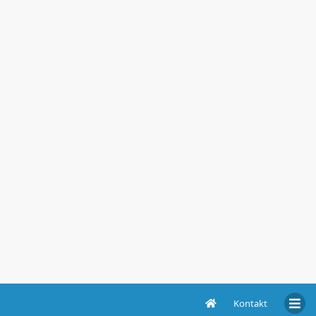
Kontakt