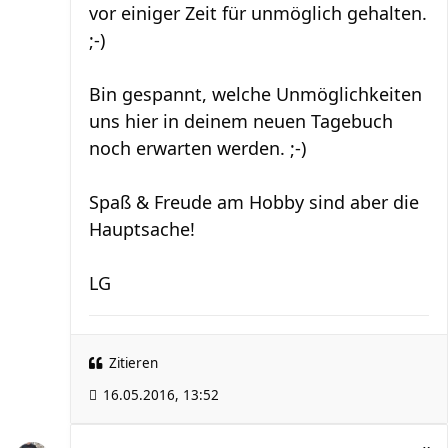
vor einiger Zeit für unmöglich gehalten.
;-)
Bin gespannt, welche Unmöglichkeiten
uns hier in deinem neuen Tagebuch
noch erwarten werden. ;-)
Spaß & Freude am Hobby sind aber die
Hauptsache!
LG
Zitieren
16.05.2016, 13:52