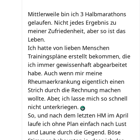
Mittlerweile bin ich 3 Halbmarathons
gelaufen. Nicht jedes Ergebnis zu
meiner Zufriedenheit, aber so ist das
Leben.
Ich hatte von lieben Menschen
Trainingspläne erstellt bekommen, die
ich immer gewissenhaft abgearbeitet
habe. Auch wenn mir meine
Rheumaerkrankung eigentlich einen
Strich durch die Rechnung machen
wollte. Aber, ich lasse mich so schnell
nicht unterkriegen.
So, und nach dem letzten HM im April
laufe ich ohne Plan einfach nach Lust
und Laune durch die Gegend. Böse