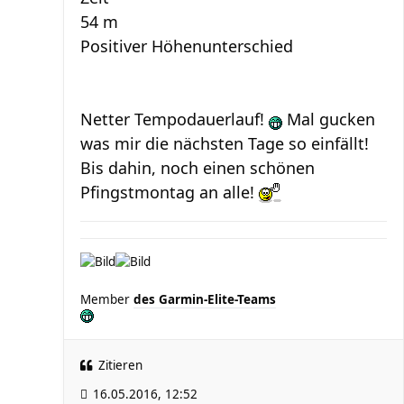
54 m
Positiver Höhenunterschied
Netter Tempodauerlauf!
Mal gucken
was mir die nächsten Tage so einfällt!
Bis dahin, noch einen schönen
Pfingstmontag an alle!
Member
des Garmin-Elite-Teams
Zitieren
16.05.2016, 12:52