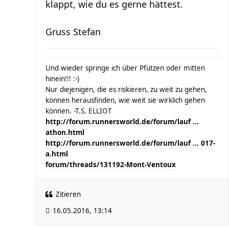
klappt, wie du es gerne hättest.
Gruss Stefan
Und wieder springe ich über Pfützen oder mitten
hinein!!! :-)
Nur diejenigen, die es riskieren, zu weit zu gehen,
können herausfinden, wie weit sie wirklich gehen
können. -T.S. ELLIOT
http://forum.runnersworld.de/forum/lauf ...
athon.html
http://forum.runnersworld.de/forum/lauf ... 017-
a.html
forum/threads/131192-Mont-Ventoux
Zitieren
16.05.2016, 13:14