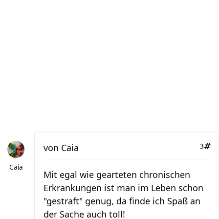
von
Caia
3
Caia
Mit egal wie gearteten chronischen
Erkrankungen ist man im Leben schon
"gestraft" genug, da finde ich Spaß an
der Sache auch toll!