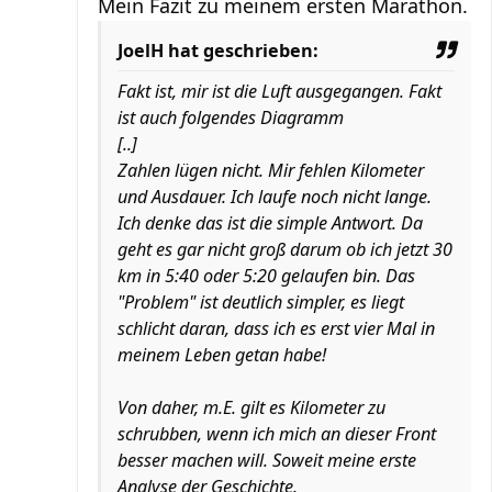
Mein Fazit zu meinem ersten Marathon.
JoelH hat geschrieben:
Fakt ist, mir ist die Luft ausgegangen. Fakt
ist auch folgendes Diagramm
[..]
Zahlen lügen nicht. Mir fehlen Kilometer
und Ausdauer. Ich laufe noch nicht lange.
Ich denke das ist die simple Antwort. Da
geht es gar nicht groß darum ob ich jetzt 30
km in 5:40 oder 5:20 gelaufen bin. Das
"Problem" ist deutlich simpler, es liegt
schlicht daran, dass ich es erst vier Mal in
meinem Leben getan habe!
Von daher, m.E. gilt es Kilometer zu
schrubben, wenn ich mich an dieser Front
besser machen will. Soweit meine erste
Analyse der Geschichte.