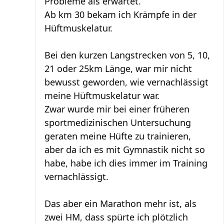
Probleme als erwartet.
Ab km 30 bekam ich Krämpfe in der
Hüftmuskelatur.
Bei den kurzen Langstrecken von 5, 10,
21 oder 25km Länge, war mir nicht
bewusst geworden, wie vernachlässigt
meine Hüftmuskelatur war.
Zwar wurde mir bei einer früheren
sportmedizinischen Untersuchung
geraten meine Hüfte zu trainieren,
aber da ich es mit Gymnastik nicht so
habe, habe ich dies immer im Training
vernachlässigt.
Das aber ein Marathon mehr ist, als
zwei HM, dass spürte ich plötzlich