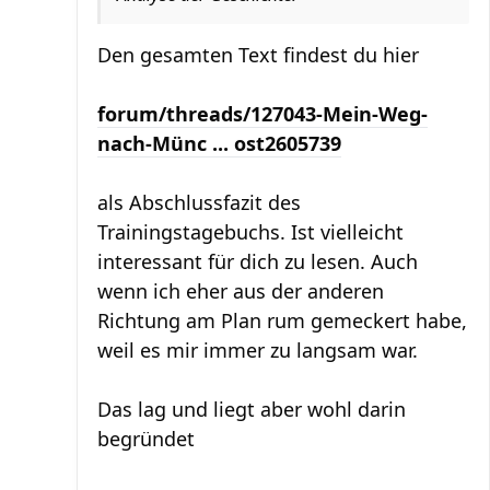
Den gesamten Text findest du hier
forum/threads/127043-Mein-Weg-
nach-Münc ... ost2605739
als Abschlussfazit des
Trainingstagebuchs. Ist vielleicht
interessant für dich zu lesen. Auch
wenn ich eher aus der anderen
Richtung am Plan rum gemeckert habe,
weil es mir immer zu langsam war.
Das lag und liegt aber wohl darin
begründet