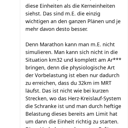
diese Einheiten als die Kerneinheiten
siehst. Das sind m.E. die einzig
wichtigen an den ganzen Plänen und je
mehr davon desto besser.
Denn Marathon kann man m.E. nicht
simulieren. Man kann sich nicht in die
Situation km32 und komplett am Ar***
bringen, denn die physiologische Art
der Vorbelastung ist eben nur dadurch
zu erreichen, dass du 32km im MRT
läufst. Das ist nicht wie bei kurzen
Strecken, wo das Herz-Kreislauf-System
die Schranke ist und man durch heftige
Belastung dieses bereits am Limit hat
um dann die Einheit richtig zu starten.