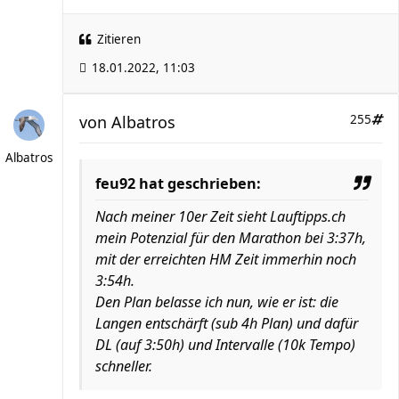
Zitieren
18.01.2022, 11:03
von
Albatros
255
Albatros
feu92 hat geschrieben:
Nach meiner 10er Zeit sieht Lauftipps.ch
mein Potenzial für den Marathon bei 3:37h,
mit der erreichten HM Zeit immerhin noch
3:54h.
Den Plan belasse ich nun, wie er ist: die
Langen entschärft (sub 4h Plan) und dafür
DL (auf 3:50h) und Intervalle (10k Tempo)
schneller.