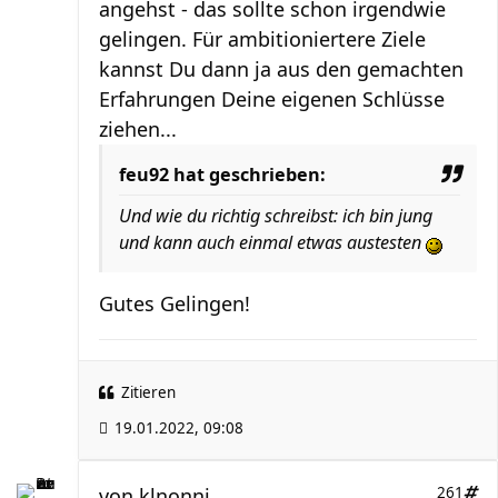
angehst - das sollte schon irgendwie
gelingen. Für ambitioniertere Ziele
kannst Du dann ja aus den gemachten
Erfahrungen Deine eigenen Schlüsse
ziehen...
feu92 hat geschrieben:
Und wie du richtig schreibst: ich bin jung
und kann auch einmal etwas austesten
Gutes Gelingen!
Zitieren
19.01.2022, 09:08
von
klnonni
261