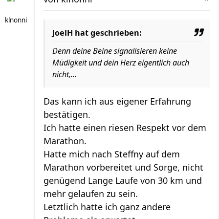
klnonni
JoelH hat geschrieben:
Denn deine Beine signalisieren keine
Müdigkeit und dein Herz eigentlich auch
nicht,...
Das kann ich aus eigener Erfahrung
bestätigen.
Ich hatte einen riesen Respekt vor dem
Marathon.
Hatte mich nach Steffny auf dem
Marathon vorbereitet und Sorge, nicht
genügend Lange Laufe von 30 km und
mehr gelaufen zu sein.
Letztlich hatte ich ganz andere