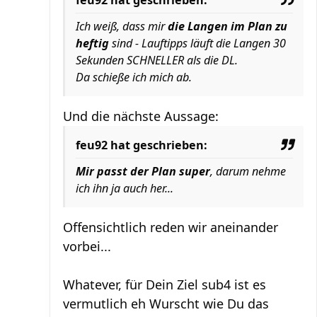
feu92 hat geschrieben:
Ich weiß, dass mir
die Langen im Plan zu
heftig
sind - Lauftipps läuft die Langen 30
Sekunden SCHNELLER als die DL.
Da schieße ich mich ab.
Und die nächste Aussage:
feu92 hat geschrieben:
Mir passt der Plan super
, darum nehme
ich ihn ja auch her...
Offensichtlich reden wir aneinander
vorbei...
Whatever, für Dein Ziel sub4 ist es
vermutlich eh Wurscht wie Du das