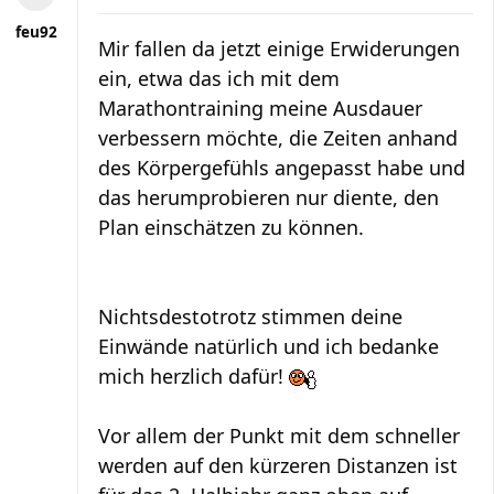
feu92
Mir fallen da jetzt einige Erwiderungen
ein, etwa das ich mit dem
Marathontraining meine Ausdauer
verbessern möchte, die Zeiten anhand
des Körpergefühls angepasst habe und
das herumprobieren nur diente, den
Plan einschätzen zu können.
Nichtsdestotrotz stimmen deine
Einwände natürlich und ich bedanke
mich herzlich dafür!
Vor allem der Punkt mit dem schneller
werden auf den kürzeren Distanzen ist