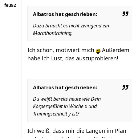
feu92
Albatros hat geschrieben:
Dazu braucht es nicht zwingend ein
Marathontraining.
Ich schon, motiviert mich
Außerdem
habe ich Lust, das auszuprobieren!
Albatros hat geschrieben:
Du weißt bereits heute wie Dein
Körpergefühlt in Woche x und
Trainingseinheit y ist?
Ich weiß, dass mir die Langen im Plan