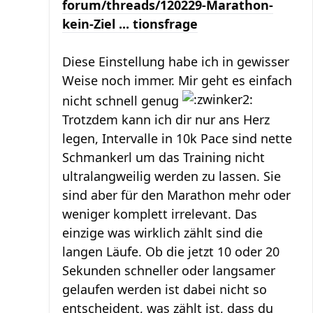
forum/threads/120229-Marathon-
kein-Ziel ... tionsfrage
Diese Einstellung habe ich in gewisser
Weise noch immer. Mir geht es einfach
nicht schnell genug
Trotzdem kann ich dir nur ans Herz
legen, Intervalle in 10k Pace sind nette
Schmankerl um das Training nicht
ultralangweilig werden zu lassen. Sie
sind aber für den Marathon mehr oder
weniger komplett irrelevant. Das
einzige was wirklich zählt sind die
langen Läufe. Ob die jetzt 10 oder 20
Sekunden schneller oder langsamer
gelaufen werden ist dabei nicht so
entscheident, was zählt ist, dass du