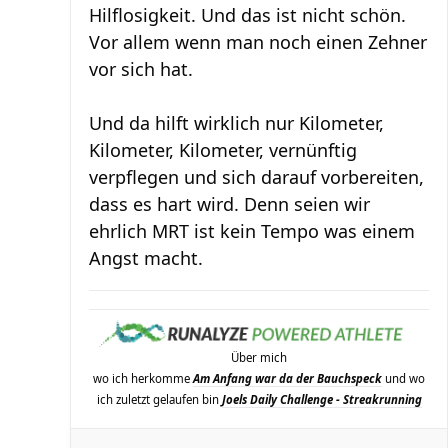
Hilflosigkeit. Und das ist nicht schön.
Vor allem wenn man noch einen Zehner
vor sich hat.
Und da hilft wirklich nur Kilometer,
Kilometer, Kilometer, vernünftig
verpflegen und sich darauf vorbereiten,
dass es hart wird. Denn seien wir
ehrlich MRT ist kein Tempo was einem
Angst macht.
Über mich
wo ich herkomme
Am Anfang war da der Bauchspeck
und wo
ich zuletzt gelaufen bin
Joels Daily Challenge - Streakrunning