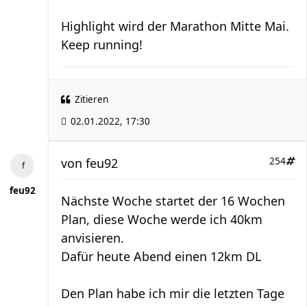
Highlight wird der Marathon Mitte Mai.
Keep running!
Zitieren
02.01.2022, 17:30
von
feu92
254
feu92
Nächste Woche startet der 16 Wochen
Plan, diese Woche werde ich 40km
anvisieren.
Dafür heute Abend einen 12km DL
Den Plan habe ich mir die letzten Tage