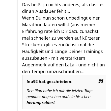
Das heißt ja nichts anderes, als dass es
dir an Ausdauer fehlt...
Wenn Du nun schon unbedingt einen
Marathon laufen willst (aus meiner
Erfahrung rate ich Dir dazu zunächst
mal schneller zu werden auf kürzeren
Strecken), gilt es zunächst mal die
Häufigkeit und Länge Deiner Trainings
auszubauen - mit verstärktem
Augenmerk auf den LaLa - und nicht an
den Tempi rumzuschrauben...
feu92 hat geschrieben:
Den Plan habe ich mir die letzten Tage
genauer angesehen und ein bisschen
herumprobiert