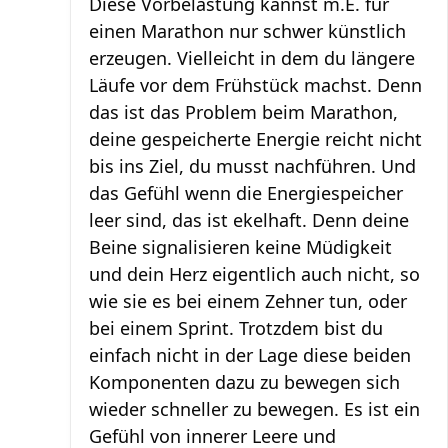
Diese Vorbelastung kannst m.E. für
einen Marathon nur schwer künstlich
erzeugen. Vielleicht in dem du längere
Läufe vor dem Frühstück machst. Denn
das ist das Problem beim Marathon,
deine gespeicherte Energie reicht nicht
bis ins Ziel, du musst nachführen. Und
das Gefühl wenn die Energiespeicher
leer sind, das ist ekelhaft. Denn deine
Beine signalisieren keine Müdigkeit
und dein Herz eigentlich auch nicht, so
wie sie es bei einem Zehner tun, oder
bei einem Sprint. Trotzdem bist du
einfach nicht in der Lage diese beiden
Komponenten dazu zu bewegen sich
wieder schneller zu bewegen. Es ist ein
Gefühl von innerer Leere und