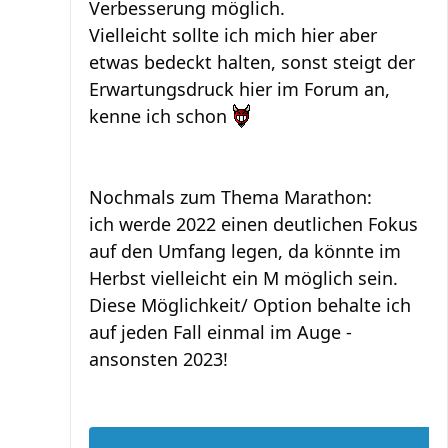
Verbesserung möglich.
Vielleicht sollte ich mich hier aber
etwas bedeckt halten, sonst steigt der
Erwartungsdruck hier im Forum an,
kenne ich schon
Nochmals zum Thema Marathon:
ich werde 2022 einen deutlichen Fokus
auf den Umfang legen, da könnte im
Herbst vielleicht ein M möglich sein.
Diese Möglichkeit/ Option behalte ich
auf jeden Fall einmal im Auge -
ansonsten 2023!