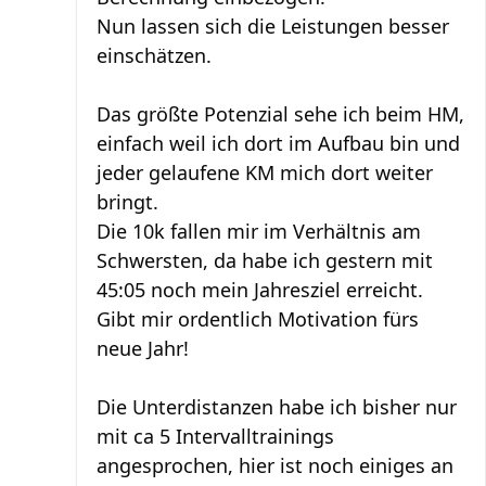
Nun lassen sich die Leistungen besser
einschätzen.
Das größte Potenzial sehe ich beim HM,
einfach weil ich dort im Aufbau bin und
jeder gelaufene KM mich dort weiter
bringt.
Die 10k fallen mir im Verhältnis am
Schwersten, da habe ich gestern mit
45:05 noch mein Jahresziel erreicht.
Gibt mir ordentlich Motivation fürs
neue Jahr!
Die Unterdistanzen habe ich bisher nur
mit ca 5 Intervalltrainings
angesprochen, hier ist noch einiges an