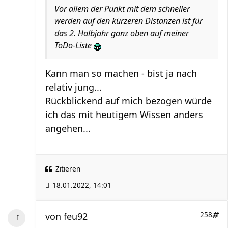
Vor allem der Punkt mit dem schneller
werden auf den kürzeren Distanzen ist für
das 2. Halbjahr ganz oben auf meiner
ToDo-Liste
Kann man so machen - bist ja nach
relativ jung...
Rückblickend auf mich bezogen würde
ich das mit heutigem Wissen anders
angehen...
Zitieren
18.01.2022, 14:01
von
feu92
258