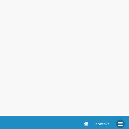
Kontakt