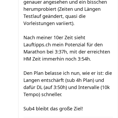
genauer angesehen und ein bisschen
herumprobiert (Zeiten und Längen
Testlauf geändert, quasi die
Vorleistungen variiert).
Nach meiner 10er Zeit sieht
Lauftipps.ch mein Potenzial für den
Marathon bei 3:37h, mit der erreichten
HM Zeit immerhin noch 3:54h.
Den Plan belasse ich nun, wie er ist: die
Langen entschärft (sub 4h Plan) und
dafür DL (auf 3:50h) und Intervalle (10k
Tempo) schneller.
Sub4 bleibt das große Ziel!