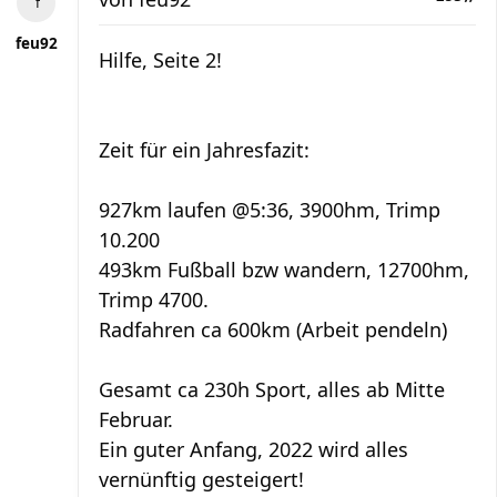
feu92
Hilfe, Seite 2!
Zeit für ein Jahresfazit:
927km laufen @5:36, 3900hm, Trimp
10.200
493km Fußball bzw wandern, 12700hm,
Trimp 4700.
Radfahren ca 600km (Arbeit pendeln)
Gesamt ca 230h Sport, alles ab Mitte
Februar.
Ein guter Anfang, 2022 wird alles
vernünftig gesteigert!