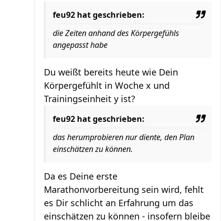
feu92 hat geschrieben:
die Zeiten anhand des Körpergefühls
angepasst habe
Du weißt bereits heute wie Dein
Körpergefühlt in Woche x und
Trainingseinheit y ist?
feu92 hat geschrieben:
das herumprobieren nur diente, den Plan
einschätzen zu können.
Da es Deine erste
Marathonvorbereitung sein wird, fehlt
es Dir schlicht an Erfahrung um das
einschätzen zu können - insofern bleibe