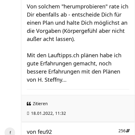
Von solchem "herumprobieren" rate ich
Dir ebenfalls ab - entscheide Dich für
einen Plan und halte Dich möglichst an
die Vorgaben (Körpergefühl aber nicht
außer acht lassen).
Mit den Lauftipps.ch plänen habe ich
gute Erfahrungen gemacht, noch
bessere Erfahrungen mit den Plänen
von H. Steffny...
Zitieren
18.01.2022, 11:32
von
feu92
256