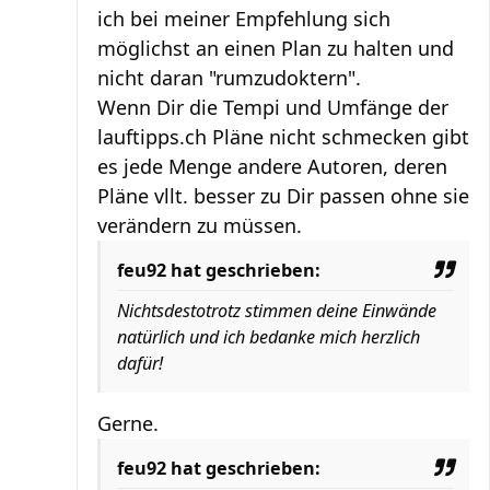
ich bei meiner Empfehlung sich
möglichst an einen Plan zu halten und
nicht daran "rumzudoktern".
Wenn Dir die Tempi und Umfänge der
lauftipps.ch Pläne nicht schmecken gibt
es jede Menge andere Autoren, deren
Pläne vllt. besser zu Dir passen ohne sie
verändern zu müssen.
feu92 hat geschrieben:
Nichtsdestotrotz stimmen deine Einwände
natürlich und ich bedanke mich herzlich
dafür!
Gerne.
feu92 hat geschrieben: