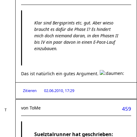
Klar sind Bergsprints etc. gut. Aber wieso
braucht es dafür die Phase I? Es hindert
mich doch niemand daran, in den Phasen II
bis IV ein paar davon in einen E-Pace-Lauf
einzubauen.
Das ist natürlich ein gutes Argument.
Zitieren
02.06.2010, 17:29
von
ToMe
459
Suelztalrunner hat geschrieben: