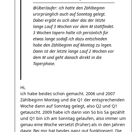
@Überläufer: ich hatte den Zählbeginn
ursrprünglich auch auf Sonntag gelegt.
Dabei ergibt es sich aber das der letzte
lange Lauf 3 Wochen vor dem M stattfindet.
3 Wochen tapern halte ich persönlich für
etwas lange sodaß ich dazu entschieden
habe den Zählbeginn auf Montag zu legen.
Dann ist der letzte lange Lauf 2 Wochen vor
dem M und geht danach direkt in die
Taperphase.
Hi,
ich habe beides schon gemacht. 2006 und 2007
Zählbeginn Montag und die Q1 der entsprechenden
Woche dann auf Sonntag gelegt, also Q2 und Q1
getauscht. 2009 habe ich dann von So bis Sa gezählt
und Q1 bin ich am Sonntag gelaufen, also immer um
genau eine Woche versetzt (früher) als in den Jahren
davor. Bei mir hat beides ganz gut funktioniert. Die