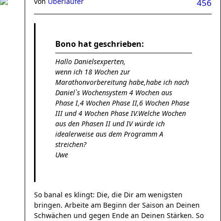
von
Überläufer
456
Bono hat geschrieben:
Hallo Danielsexperten,
wenn ich 18 Wochen zur
Marathonvorbereitung habe,habe ich nach
Daniel`s Wochensystem 4 Wochen aus
Phase I,4 Wochen Phase II,6 Wochen Phase
III und 4 Wochen Phase IV.Welche Wochen
aus den Phasen II und IV würde ich
idealerweise aus dem Programm A
streichen?
Uwe
So banal es klingt: Die, die Dir am wenigsten
bringen. Arbeite am Beginn der Saison an Deinen
Schwächen und gegen Ende an Deinen Stärken. So