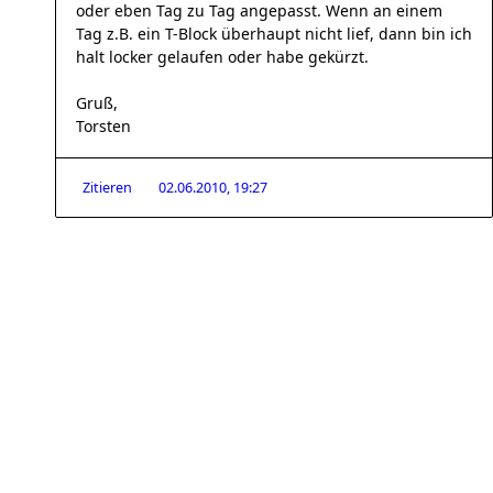
oder eben Tag zu Tag angepasst. Wenn an einem
Tag z.B. ein T-Block überhaupt nicht lief, dann bin ich
halt locker gelaufen oder habe gekürzt.
Gruß,
Torsten
Zitieren
02.06.2010, 19:27