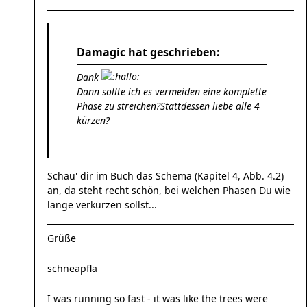
Damagic hat geschrieben:
Dank
Dann sollte ich es vermeiden eine komplette
Phase zu streichen?Stattdessen liebe alle 4
kürzen?
Schau' dir im Buch das Schema (Kapitel 4, Abb. 4.2)
an, da steht recht schön, bei welchen Phasen Du wie
lange verkürzen sollst...
Grüße
schneapfla
I was running so fast - it was like the trees were