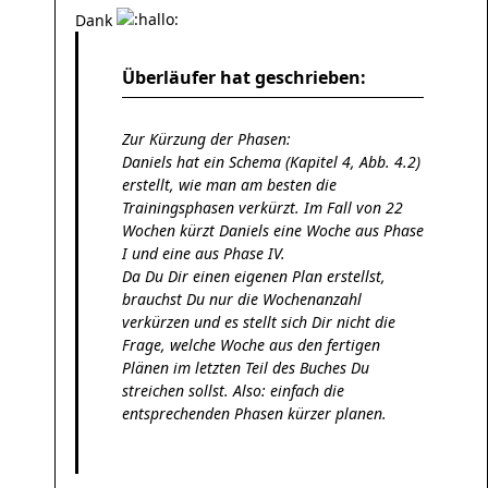
Dank
Überläufer hat geschrieben:
Zur Kürzung der Phasen:
Daniels hat ein Schema (Kapitel 4, Abb. 4.2)
erstellt, wie man am besten die
Trainingsphasen verkürzt. Im Fall von 22
Wochen kürzt Daniels eine Woche aus Phase
I und eine aus Phase IV.
Da Du Dir einen eigenen Plan erstellst,
brauchst Du nur die Wochenanzahl
verkürzen und es stellt sich Dir nicht die
Frage, welche Woche aus den fertigen
Plänen im letzten Teil des Buches Du
streichen sollst. Also: einfach die
entsprechenden Phasen kürzer planen.