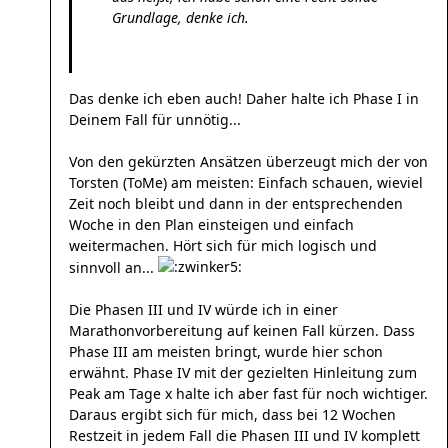
Grundlage, denke ich.
Das denke ich eben auch! Daher halte ich Phase I in
Deinem Fall für unnötig...
Von den gekürzten Ansätzen überzeugt mich der von
Torsten (ToMe) am meisten: Einfach schauen, wieviel
Zeit noch bleibt und dann in der entsprechenden
Woche in den Plan einsteigen und einfach
weitermachen. Hört sich für mich logisch und
sinnvoll an...
Die Phasen III und IV würde ich in einer
Marathonvorbereitung auf keinen Fall kürzen. Dass
Phase III am meisten bringt, wurde hier schon
erwähnt. Phase IV mit der gezielten Hinleitung zum
Peak am Tage x halte ich aber fast für noch wichtiger.
Daraus ergibt sich für mich, dass bei 12 Wochen
Restzeit in jedem Fall die Phasen III und IV komplett