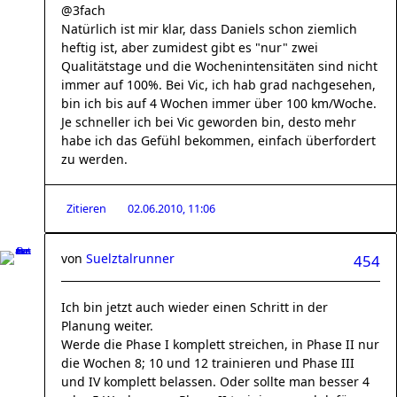
@3fach
Natürlich ist mir klar, dass Daniels schon ziemlich
heftig ist, aber zumidest gibt es "nur" zwei
Qualitätstage und die Wochenintensitäten sind nicht
immer auf 100%. Bei Vic, ich hab grad nachgesehen,
bin ich bis auf 4 Wochen immer über 100 km/Woche.
Je schneller ich bei Vic geworden bin, desto mehr
habe ich das Gefühl bekommen, einfach überfordert
zu werden.
Zitieren
02.06.2010, 11:06
von
Suelztalrunner
454
Ich bin jetzt auch wieder einen Schritt in der
Planung weiter.
Werde die Phase I komplett streichen, in Phase II nur
die Wochen 8; 10 und 12 trainieren und Phase III
und IV komplett belassen. Oder sollte man besser 4