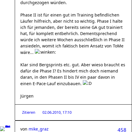
durchgezogen würden.
Phase II ist für einen gut im Training befindlichen
Läufer hilfreich, aber nicht so wichtig. Phase I halte
ich für jemanden, der bereits seine GA gut trainiert
hat, für komplett entbehrlich. Dementsprechend
würde ich weitere Wochen ausschließlich in Phase II
ansiedeln, womit ich faktisch beim Ansatz von ToMe
wäre...
Klar sind Bergsprints etc. gut. Aber wieso braucht es
dafür die Phase I? Es hindert mich doch niemand
daran, in den Phasen II bis IV ein paar davon in
einen E-Pace-Lauf einzubauen.
Jürgen
Zitieren
02.06.2010, 17:10
von
mike_graz
458