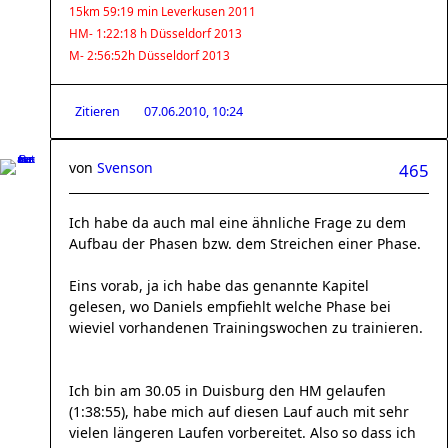
15km 59:19 min Leverkusen 2011
HM- 1:22:18 h Düsseldorf 2013
M- 2:56:52h Düsseldorf 2013
Zitieren
07.06.2010, 10:24
von
Svenson
465
Ich habe da auch mal eine ähnliche Frage zu dem
Aufbau der Phasen bzw. dem Streichen einer Phase.
Eins vorab, ja ich habe das genannte Kapitel
gelesen, wo Daniels empfiehlt welche Phase bei
wieviel vorhandenen Trainingswochen zu trainieren.
Ich bin am 30.05 in Duisburg den HM gelaufen
(1:38:55), habe mich auf diesen Lauf auch mit sehr
vielen längeren Laufen vorbereitet. Also so dass ich