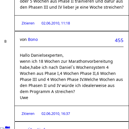
oder 5 Wochen aus Phase II trainieren und dafür aus
den Phasen III und IV lieber je eine Woche streichen?
Zitieren
02.06.2010, 11:18
von
Bono
455
Hallo Danielsexperten,
wenn ich 18 Wochen zur Marathonvorbereitung
habe,habe ich nach Daniel`s Wochensystem 4
Wochen aus Phase I,4 Wochen Phase II,6 Wochen
Phase III und 4 Wochen Phase IV.Welche Wochen aus
den Phasen II und IV würde ich idealerweise aus
dem Programm A streichen?
Uwe
Zitieren
02.06.2010, 16:37