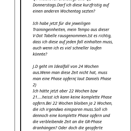
Donnerstags.Darf ich diese kurzfristig auf
einen anderen Wochentag sezten?
Ich habe jetzt für die jeweiligen
Trainingeinheiten, mein Tempo aus dieser
V-Dot Tabelle rausgenommen.Ist es richtig,
dass ich diese auf jeden fall einhalten muss,
auch wenn ich es viel schneller laufen
könnte?
J.D geht im Idealfall von 24 Wochen
aus.Wenn man diese Zeit nicht hat, muss
man eine Phase opfern( laut Daniels Phase
2)
Ich hätte jetzt aber 22 Wochen bzw
21....heisst ich kann keine komplette Phase
opfern.Bei 22 Wochen blaiben ja 2 Wochen,
die ich irgendwo einsparen muss.Soll ich
dennoch eine komplette Phase opfern und
die verbleibende Zeit an die GR-Phase
dranhängen? Oder doch die geopferte