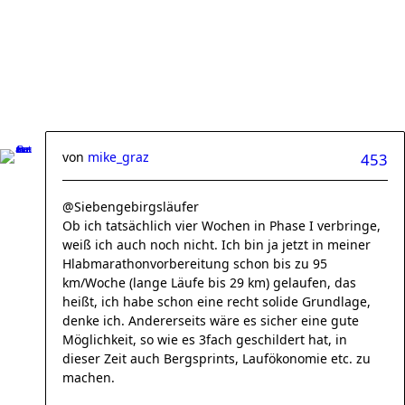
von
mike_graz
453
@Siebengebirgsläufer
Ob ich tatsächlich vier Wochen in Phase I verbringe,
weiß ich auch noch nicht. Ich bin ja jetzt in meiner
Hlabmarathonvorbereitung schon bis zu 95
km/Woche (lange Läufe bis 29 km) gelaufen, das
heißt, ich habe schon eine recht solide Grundlage,
denke ich. Andererseits wäre es sicher eine gute
Möglichkeit, so wie es 3fach geschildert hat, in
dieser Zeit auch Bergsprints, Laufökonomie etc. zu
machen.