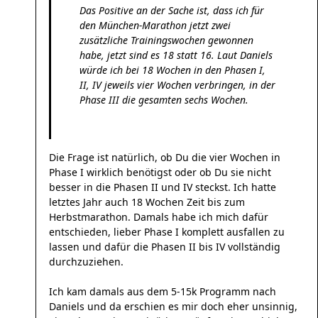
Das Positive an der Sache ist, dass ich für
den München-Marathon jetzt zwei
zusätzliche Trainingswochen gewonnen
habe, jetzt sind es 18 statt 16. Laut Daniels
würde ich bei 18 Wochen in den Phasen I,
II, IV jeweils vier Wochen verbringen, in der
Phase III die gesamten sechs Wochen.
Die Frage ist natürlich, ob Du die vier Wochen in
Phase I wirklich benötigst oder ob Du sie nicht
besser in die Phasen II und IV steckst. Ich hatte
letztes Jahr auch 18 Wochen Zeit bis zum
Herbstmarathon. Damals habe ich mich dafür
entschieden, lieber Phase I komplett ausfallen zu
lassen und dafür die Phasen II bis IV vollständig
durchzuziehen.
Ich kam damals aus dem 5-15k Programm nach
Daniels und da erschien es mir doch eher unsinnig,