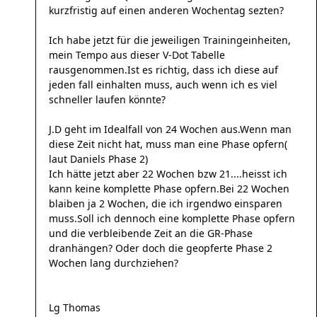
kurzfristig auf einen anderen Wochentag sezten?
Ich habe jetzt für die jeweiligen Trainingeinheiten,
mein Tempo aus dieser V-Dot Tabelle
rausgenommen.Ist es richtig, dass ich diese auf
jeden fall einhalten muss, auch wenn ich es viel
schneller laufen könnte?
J.D geht im Idealfall von 24 Wochen aus.Wenn man
diese Zeit nicht hat, muss man eine Phase opfern(
laut Daniels Phase 2)
Ich hätte jetzt aber 22 Wochen bzw 21....heisst ich
kann keine komplette Phase opfern.Bei 22 Wochen
blaiben ja 2 Wochen, die ich irgendwo einsparen
muss.Soll ich dennoch eine komplette Phase opfern
und die verbleibende Zeit an die GR-Phase
dranhängen? Oder doch die geopferte Phase 2
Wochen lang durchziehen?
Lg Thomas