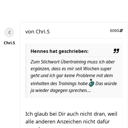
von
Chri.S
6060
Chri.S
Hennes hat geschrieben:
Zum Stichwort Übertraining muss ich aber
ergänzen, dass es mir seit Wochen super
geht und ich gar keine Probleme mit dem
einhalten des Trainings habe
Das würde
ja wieder dagegen sprechen....
Ich glaub bei Dir auch nicht dran, weil
alle anderen Anzeichen nicht dafür