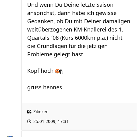
Und wenn Du Deine letzte Saison
ansprichst, dann habe ich gewisse
Gedanken, ob Du mit Deiner damaligen
weitüberzogenen KM-Knallerei des 1.
Quartals ´08 (Kurs 6000km p.a.) nicht
die Grundlagen für die jetzigen
Probleme gelegt hast.
Kopf hoch
gruss hennes
Zitieren
25.01.2009, 17:31