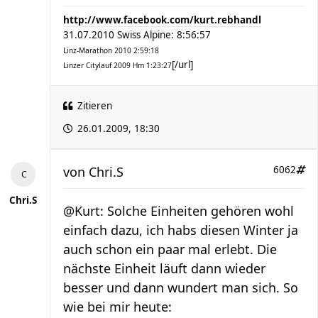
http://www.facebook.com/kurt.rebhandl
31.07.2010 Swiss Alpine: 8:56:57
Linz-Marathon 2010 2:59:18
[/url]
Linzer Citylauf 2009 Hm 1:23:27
Zitieren
26.01.2009, 18:30
von
Chri.S
6062
Chri.S
@Kurt: Solche Einheiten gehören wohl
einfach dazu, ich habs diesen Winter ja
auch schon ein paar mal erlebt. Die
nächste Einheit läuft dann wieder
besser und dann wundert man sich. So
wie bei mir heute: