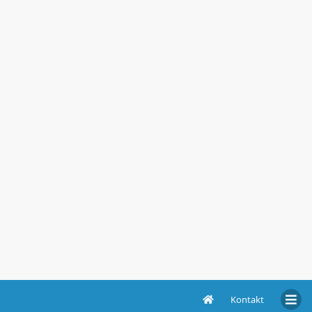
Kontakt