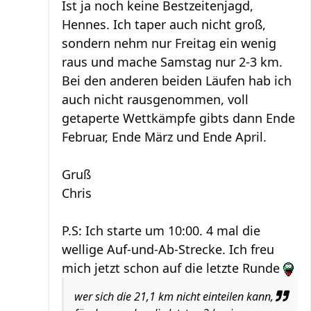
Ist ja noch keine Bestzeitenjagd,
Hennes. Ich taper auch nicht groß,
sondern nehm nur Freitag ein wenig
raus und mache Samstag nur 2-3 km.
Bei den anderen beiden Läufen hab ich
auch nicht rausgenommen, voll
getaperte Wettkämpfe gibts dann Ende
Februar, Ende März und Ende April.
Gruß
Chris
P.S: Ich starte um 10:00. 4 mal die
wellige Auf-und-Ab-Strecke. Ich freu
mich jetzt schon auf die letzte Runde
wer sich die 21,1 km nicht einteilen kann,