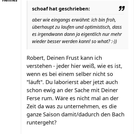
Hennes
schoaf hat geschrieben:
aber wie eingangs erwähnt: ich bin froh,
überhaupt zu laufen und optimistisch, dass
es irgendwann dann ja eigentlich nur mehr
wieder besser werden kann! so what? :-))
Robert, Deinen Frust kann ich
verstehen - jeder hier weiß, wie es ist,
wenn es bei einem selber nicht so
"läuft". Du laborierst aber jetzt auch
schon ewig an der Sache mit Deiner
Ferse rum. Wäre es nicht mal an der
Zeit da was zu unternehmen, es die
ganze Saison damit/dadurch den Bach
runtergeht?