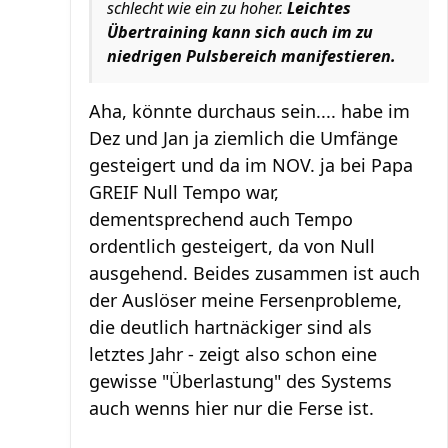
schlecht wie ein zu hoher.
Leichtes
Übertraining kann sich auch im zu
niedrigen Pulsbereich manifestieren.
Aha, könnte durchaus sein.... habe im
Dez und Jan ja ziemlich die Umfänge
gesteigert und da im NOV. ja bei Papa
GREIF Null Tempo war,
dementsprechend auch Tempo
ordentlich gesteigert, da von Null
ausgehend. Beides zusammen ist auch
der Auslöser meine Fersenprobleme,
die deutlich hartnäckiger sind als
letztes Jahr - zeigt also schon eine
gewisse "Überlastung" des Systems
auch wenns hier nur die Ferse ist.