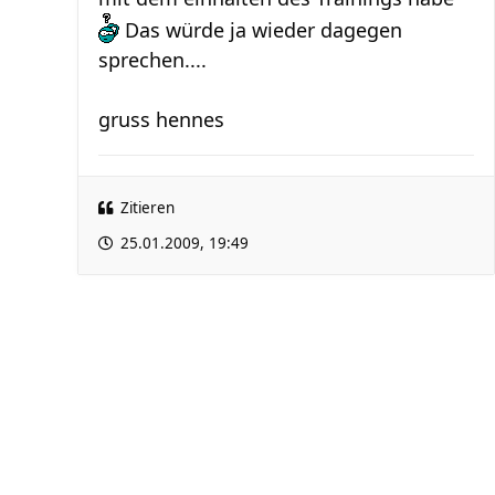
Das würde ja wieder dagegen
sprechen....
gruss hennes
Zitieren
25.01.2009, 19:49