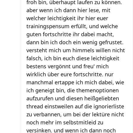
froh bin, überhaupt laufen zu können.
aber wenn ich dann hier lese, mit
welcher leichtigkeit ihr hier euer
trainingspensum erfüllt, und welche
guten fortschritte ihr dabei macht,
dann bin ich doch ein wenig gefrustet.
versteht mich um himmels willen nicht
falsch, ich bin euch diese leichtigkeit
bestens vergönnt und freu' mich
wirklich über eure fortschritte. nur
manchmal ertappe ich mich dabei, wie
ich geneigt bin, die themenoptionen
aufzurufen und diesen heißgeliebten
thread einstweilen auf die ignorierliste
zu verbannen, um bei der lektüre nicht
noch mehr im selbstmitleid zu
versinken. und wenn ich dann noch