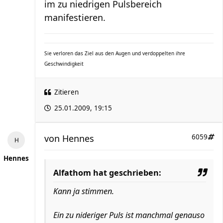
im zu niedrigen Pulsbereich
manifestieren.
Sie verloren das Ziel aus den Augen und verdoppelten ihre
Geschwindigkeit
Zitieren
25.01.2009, 19:15
von
Hennes
6059
Hennes
Alfathom hat geschrieben:
Kann ja stimmen.
Ein zu nideriger Puls ist manchmal genauso