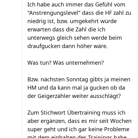
Ich habe auch immer das Gefühl vom
"Anstrengungslevel" dass die HF zahl zu
niedrig ist, bzw. umgekehrt würde
erwarten dass die Zahl die ich
unterwegs gleich sehen werde beim
draufgucken dann höher wäre.
Was tun? Was unternehmen?
Bzw. nächsten Sonntag gibts ja meinen
HM und da kann mal ja gucken ob da
der Geigerzähler weiter ausschlägt?
Zum Stichwort Übertraining muss ich
aber ergänzen, dass es mir seit Wochen
super geht und ich gar keine Probleme
mit dem einhalten des Trainings habe