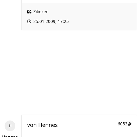
Zitieren
25.01.2009, 17:25
von
Hennes
6053