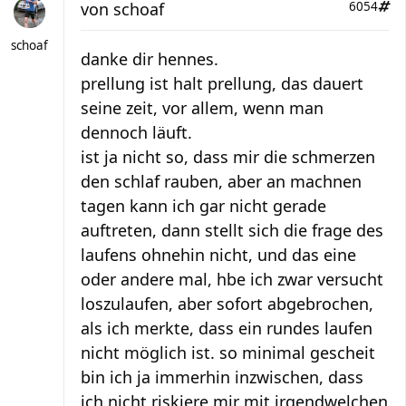
von
schoaf
6054
schoaf
danke dir hennes.
prellung ist halt prellung, das dauert
seine zeit, vor allem, wenn man
dennoch läuft.
ist ja nicht so, dass mir die schmerzen
den schlaf rauben, aber an machnen
tagen kann ich gar nicht gerade
auftreten, dann stellt sich die frage des
laufens ohnehin nicht, und das eine
oder andere mal, hbe ich zwar versucht
loszulaufen, aber sofort abgebrochen,
als ich merkte, dass ein rundes laufen
nicht möglich ist. so minimal gescheit
bin ich ja immerhin inzwischen, dass
ich nicht riskiere mir mit irgendwelchen