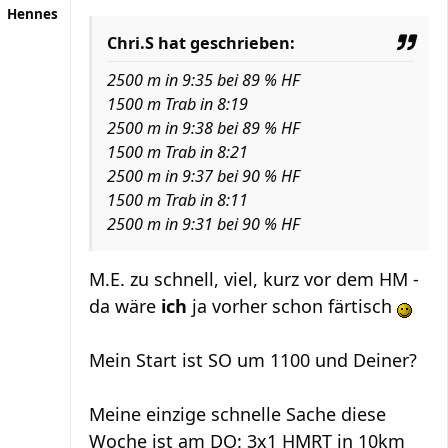
Hennes
Chri.S hat geschrieben:
2500 m in 9:35 bei 89 % HF
1500 m Trab in 8:19
2500 m in 9:38 bei 89 % HF
1500 m Trab in 8:21
2500 m in 9:37 bei 90 % HF
1500 m Trab in 8:11
2500 m in 9:31 bei 90 % HF
M.E. zu schnell, viel, kurz vor dem HM -
da wäre
ich
ja vorher schon färtisch
Mein Start ist SO um 1100 und Deiner?
Meine einzige schnelle Sache diese
Woche ist am DO: 3x1 HMRT in 10km