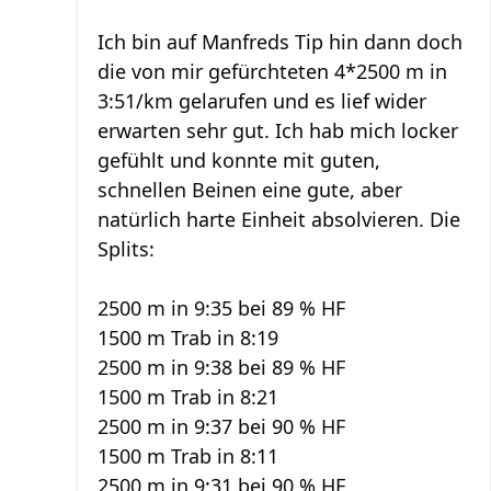
Ich bin auf Manfreds Tip hin dann doch
die von mir gefürchteten 4*2500 m in
3:51/km gelarufen und es lief wider
erwarten sehr gut. Ich hab mich locker
gefühlt und konnte mit guten,
schnellen Beinen eine gute, aber
natürlich harte Einheit absolvieren. Die
Splits:
2500 m in 9:35 bei 89 % HF
1500 m Trab in 8:19
2500 m in 9:38 bei 89 % HF
1500 m Trab in 8:21
2500 m in 9:37 bei 90 % HF
1500 m Trab in 8:11
2500 m in 9:31 bei 90 % HF