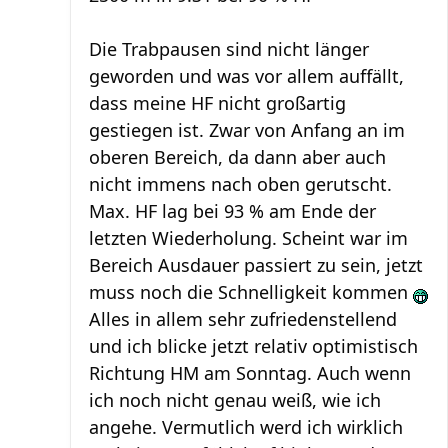
Die Trabpausen sind nicht länger
geworden und was vor allem auffällt,
dass meine HF nicht großartig
gestiegen ist. Zwar von Anfang an im
oberen Bereich, da dann aber auch
nicht immens nach oben gerutscht.
Max. HF lag bei 93 % am Ende der
letzten Wiederholung. Scheint war im
Bereich Ausdauer passiert zu sein, jetzt
muss noch die Schnelligkeit kommen
Alles in allem sehr zufriedenstellend
und ich blicke jetzt relativ optimistisch
Richtung HM am Sonntag. Auch wenn
ich noch nicht genau weiß, wie ich
angehe. Vermutlich werd ich wirklich