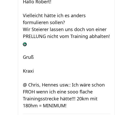
Hallo Robert!
Vielleicht hätte ich es anders
formulieren sollen?
Wir Steierer lassen uns doch von einer
PRELLUNG nicht vom Training abhalten!
Gruß
Kraxi
@ Chris, Hennes usw.: Ich wäre schon
FROH wenn ich eine sooo flache
Trainingsstrecke hätte!!! 20km mit
180hm = MINIMUM!