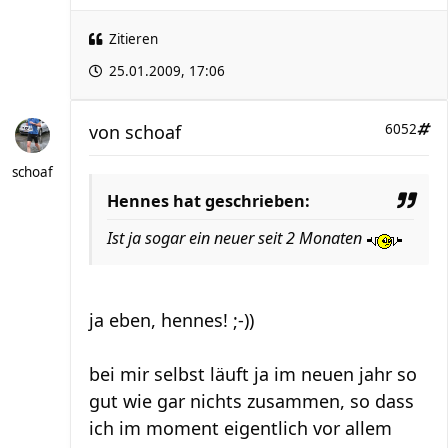
Zitieren
25.01.2009, 17:06
von
schoaf
6052
schoaf
Hennes hat geschrieben:
Ist ja sogar ein neuer seit 2 Monaten
ja eben, hennes! ;-))
bei mir selbst läuft ja im neuen jahr so
gut wie gar nichts zusammen, so dass
ich im moment eigentlich vor allem