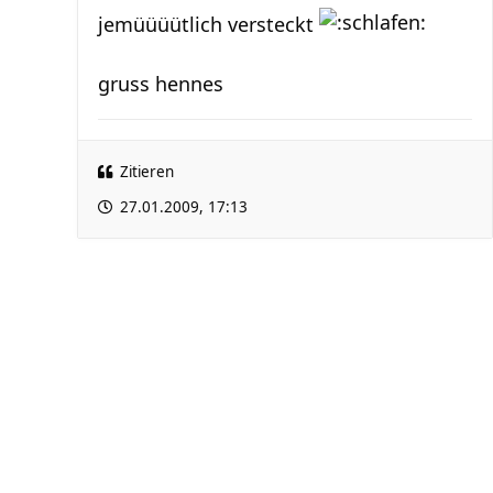
jemüüüütlich versteckt
gruss hennes
Zitieren
27.01.2009, 17:13