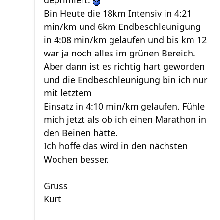
deprimiert.
Bin Heute die 18km Intensiv in 4:21
min/km und 6km Endbeschleunigung
in 4:08 min/km gelaufen und bis km 12
war ja noch alles im grünen Bereich.
Aber dann ist es richtig hart geworden
und die Endbeschleunigung bin ich nur
mit letztem
Einsatz in 4:10 min/km gelaufen. Fühle
mich jetzt als ob ich einen Marathon in
den Beinen hätte.
Ich hoffe das wird in den nächsten
Wochen besser.
Gruss
Kurt