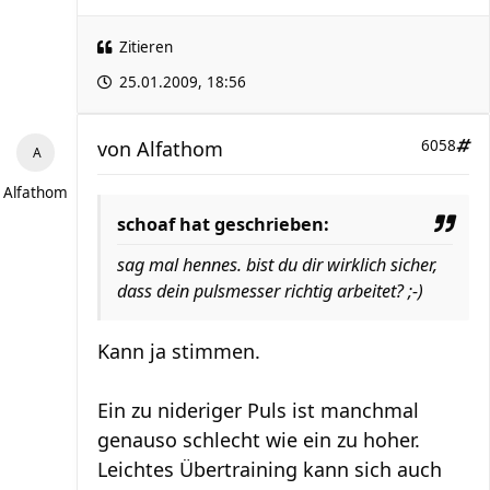
Zitieren
25.01.2009, 18:56
von
Alfathom
6058
Alfathom
schoaf hat geschrieben:
sag mal hennes. bist du dir wirklich sicher,
dass dein pulsmesser richtig arbeitet? ;-)
Kann ja stimmen.
Ein zu nideriger Puls ist manchmal
genauso schlecht wie ein zu hoher.
Leichtes Übertraining kann sich auch