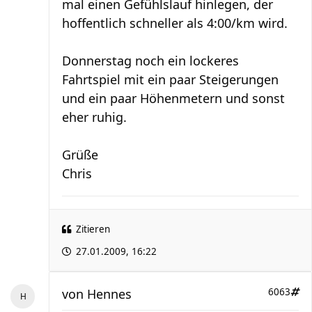
mal einen Gefühlslauf hinlegen, der
hoffentlich schneller als 4:00/km wird.
Donnerstag noch ein lockeres
Fahrtspiel mit ein paar Steigerungen
und ein paar Höhenmetern und sonst
eher ruhig.
Grüße
Chris
Zitieren
27.01.2009, 16:22
von
Hennes
6063