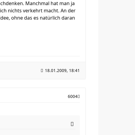
nachdenken. Manchmal hat man ja
ich nichts verkehrt macht. An der
Idee, ohne das es natürlich daran
18.01.2009, 18:41
6004