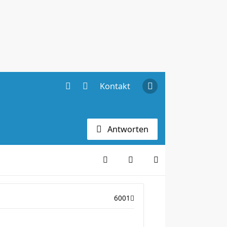
Kontakt
Antworten
6001