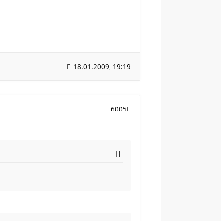
18.01.2009, 19:19
6005