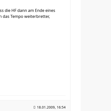
ass die HF dann am Ende eines
ch das Tempo weiterbretter,
18.01.2009, 16:54