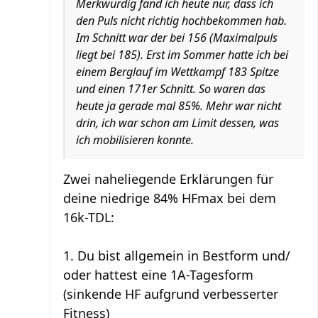
Merkwürdig fand ich heute nur, dass ich
den Puls nicht richtig hochbekommen hab.
Im Schnitt war der bei 156 (Maximalpuls
liegt bei 185). Erst im Sommer hatte ich bei
einem Berglauf im Wettkampf 183 Spitze
und einen 171er Schnitt. So waren das
heute ja gerade mal 85%. Mehr war nicht
drin, ich war schon am Limit dessen, was
ich mobilisieren konnte.
Zwei naheliegende Erklärungen für
deine niedrige 84% HFmax bei dem
16k-TDL:
1. Du bist allgemein in Bestform und/
oder hattest eine 1A-Tagesform
(sinkende HF aufgrund verbesserter
Fitness)