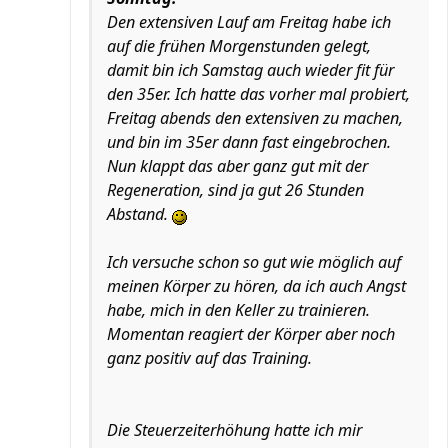
Den extensiven Lauf am Freitag habe ich
auf die frühen Morgenstunden gelegt,
damit bin ich Samstag auch wieder fit für
den 35er. Ich hatte das vorher mal probiert,
Freitag abends den extensiven zu machen,
und bin im 35er dann fast eingebrochen.
Nun klappt das aber ganz gut mit der
Regeneration, sind ja gut 26 Stunden
Abstand.
Ich versuche schon so gut wie möglich auf
meinen Körper zu hören, da ich auch Angst
habe, mich in den Keller zu trainieren.
Momentan reagiert der Körper aber noch
ganz positiv auf das Training.
Die Steuerzeiterhöhung hatte ich mir