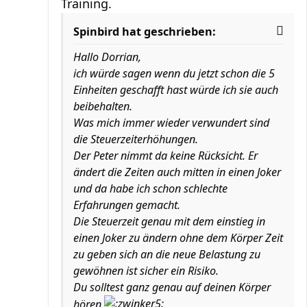
Training.
Spinbird hat geschrieben:
Hallo Dorrian,
ich würde sagen wenn du jetzt schon die 5
Einheiten geschafft hast würde ich sie auch
beibehalten.
Was mich immer wieder verwundert sind
die Steuerzeiterhöhungen.
Der Peter nimmt da keine Rücksicht. Er
ändert die Zeiten auch mitten in einen Joker
und da habe ich schon schlechte
Erfahrungen gemacht.
Die Steuerzeit genau mit dem einstieg in
einen Joker zu ändern ohne dem Körper Zeit
zu geben sich an die neue Belastung zu
gewöhnen ist sicher ein Risiko.
Du solltest ganz genau auf deinen Körper
hören