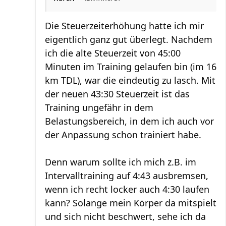
Die Steuerzeiterhöhung hatte ich mir
eigentlich ganz gut überlegt. Nachdem
ich die alte Steuerzeit von 45:00
Minuten im Training gelaufen bin (im 16
km TDL), war die eindeutig zu lasch. Mit
der neuen 43:30 Steuerzeit ist das
Training ungefähr in dem
Belastungsbereich, in dem ich auch vor
der Anpassung schon trainiert habe.
Denn warum sollte ich mich z.B. im
Intervalltraining auf 4:43 ausbremsen,
wenn ich recht locker auch 4:30 laufen
kann? Solange mein Körper da mitspielt
und sich nicht beschwert, sehe ich da