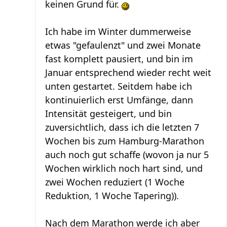
keinen Grund für.
Ich habe im Winter dummerweise
etwas "gefaulenzt" und zwei Monate
fast komplett pausiert, und bin im
Januar entsprechend wieder recht weit
unten gestartet. Seitdem habe ich
kontinuierlich erst Umfänge, dann
Intensität gesteigert, und bin
zuversichtlich, dass ich die letzten 7
Wochen bis zum Hamburg-Marathon
auch noch gut schaffe (wovon ja nur 5
Wochen wirklich noch hart sind, und
zwei Wochen reduziert (1 Woche
Reduktion, 1 Woche Tapering)).
Nach dem Marathon werde ich aber