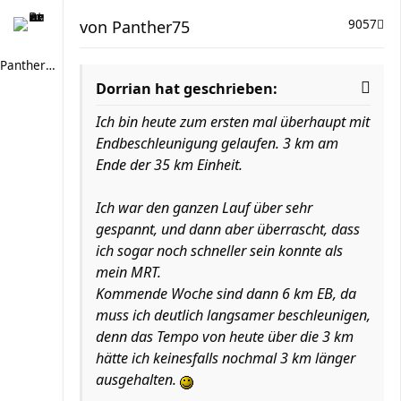
von
Panther75
9057
Panther75
Dorrian hat geschrieben:
Ich bin heute zum ersten mal überhaupt mit
Endbeschleunigung gelaufen. 3 km am
Ende der 35 km Einheit.
Ich war den ganzen Lauf über sehr
gespannt, und dann aber überrascht, dass
ich sogar noch schneller sein konnte als
mein MRT.
Kommende Woche sind dann 6 km EB, da
muss ich deutlich langsamer beschleunigen,
denn das Tempo von heute über die 3 km
hätte ich keinesfalls nochmal 3 km länger
ausgehalten.