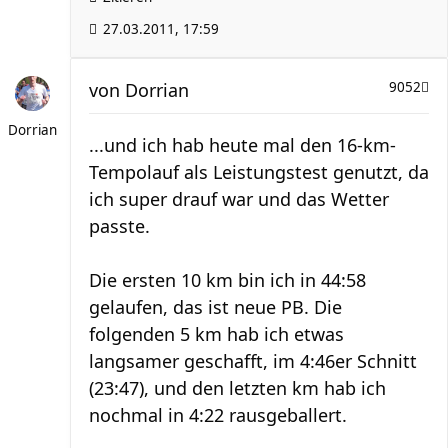
27.03.2011, 17:59
von
Dorrian
9052
Dorrian
...und ich hab heute mal den 16-km-
Tempolauf als Leistungstest genutzt, da
ich super drauf war und das Wetter
passte.
Die ersten 10 km bin ich in 44:58
gelaufen, das ist neue PB. Die
folgenden 5 km hab ich etwas
langsamer geschafft, im 4:46er Schnitt
(23:47), und den letzten km hab ich
nochmal in 4:22 rausgeballert.