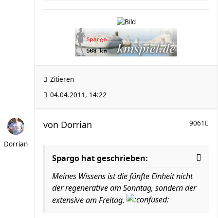
Zitieren
04.04.2011, 14:22
von
Dorrian
9061
Dorrian
Spargo hat geschrieben:
Meines Wissens ist die fünfte Einheit nicht
der regenerative am Sonntag, sondern der
extensive am Freitag.