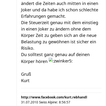
ändert die Zeiten auch mitten in einen
Joker und da habe ich schon schlechte
Erfahrungen gemacht.
Die Steuerzeit genau mit dem einstieg
in einen Joker zu ändern ohne dem
Körper Zeit zu geben sich an die neue
Belastung zu gewöhnen ist sicher ein
Risiko.
Du solltest ganz genau auf deinen
Körper hören
Gruß
Kurt
http://www.facebook.com/kurt.rebhandl
31.07.2010 Swiss Alpine: 8:56:57