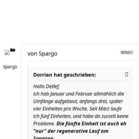
von
Spargo
9060
Spargo
Dorrian hat geschrieben:
Hallo Detlef,
ich hab Januar und Februar allmählich die
Umfänge aufgebaut, anfangs drei, später
vier Einheiten pro Woche. Seit März laufe
ich fünf Einheiten, und habe da zurzeit keine
Probleme.
Die fünfte Einheit ist auch eh
"nur" der regenerative Lauf am
Sonntag.