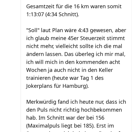
Gesamtzeit für die 16 km waren somit
1:13:07 (4:34 Schnitt).
"Soll" laut Plan wäre 4:43 gewesen, aber
ich glaub meine 45er Steuerzeit stimmt
nicht mehr, vielleicht sollte ich die mal
ändern lassen. Das überleg ich mir mal,
ich will mich in den kommenden acht
Wochen ja auch nicht in den Keller
trainieren (heute war Tag 1 des
Jokerplans für Hamburg).
Merkwürdig fand ich heute nur, dass ich
den Puls nicht richtig hochbekommen
hab. Im Schnitt war der bei 156
(Maximalpuls liegt bei 185). Erst im