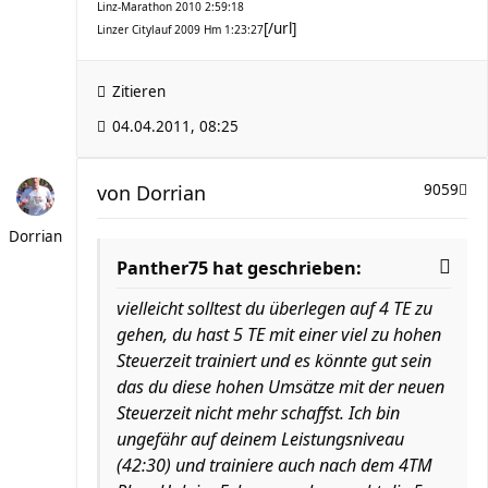
Linz-Marathon 2010 2:59:18
[/url]
Linzer Citylauf 2009 Hm 1:23:27
Zitieren
04.04.2011, 08:25
von
Dorrian
9059
Dorrian
Panther75 hat geschrieben:
vielleicht solltest du überlegen auf 4 TE zu
gehen, du hast 5 TE mit einer viel zu hohen
Steuerzeit trainiert und es könnte gut sein
das du diese hohen Umsätze mit der neuen
Steuerzeit nicht mehr schaffst. Ich bin
ungefähr auf deinem Leistungsniveau
(42:30) und trainiere auch nach dem 4TM