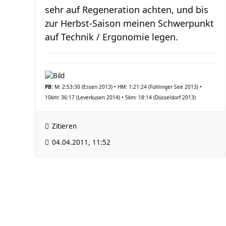
sehr auf Regeneration achten, und bis
zur Herbst-Saison meinen Schwerpunkt
auf Technik / Ergonomie legen.
PB:
M: 2:53:30 (Essen 2013) • HM: 1:21:24 (Fühlinger See 2013) •
10km: 36:17 (Leverkusen 2014) • 5km: 18:14 (Düsseldorf 2013)
Zitieren
04.04.2011, 11:52