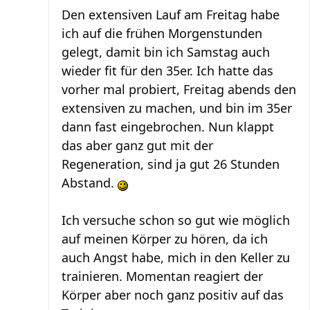
Den extensiven Lauf am Freitag habe
ich auf die frühen Morgenstunden
gelegt, damit bin ich Samstag auch
wieder fit für den 35er. Ich hatte das
vorher mal probiert, Freitag abends den
extensiven zu machen, und bin im 35er
dann fast eingebrochen. Nun klappt
das aber ganz gut mit der
Regeneration, sind ja gut 26 Stunden
Abstand.
Ich versuche schon so gut wie möglich
auf meinen Körper zu hören, da ich
auch Angst habe, mich in den Keller zu
trainieren. Momentan reagiert der
Körper aber noch ganz positiv auf das