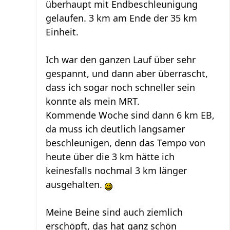
überhaupt mit Endbeschleunigung
gelaufen. 3 km am Ende der 35 km
Einheit.
Ich war den ganzen Lauf über sehr
gespannt, und dann aber überrascht,
dass ich sogar noch schneller sein
konnte als mein MRT.
Kommende Woche sind dann 6 km EB,
da muss ich deutlich langsamer
beschleunigen, denn das Tempo von
heute über die 3 km hätte ich
keinesfalls nochmal 3 km länger
ausgehalten.
Meine Beine sind auch ziemlich
erschöpft, das hat ganz schön