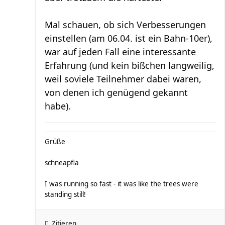
Mal schauen, ob sich Verbesserungen
einstellen (am 06.04. ist ein Bahn-10er),
war auf jeden Fall eine interessante
Erfahrung (und kein bißchen langweilig,
weil soviele Teilnehmer dabei waren,
von denen ich genügend gekannt
habe).
Grüße
schneapfla
I was running so fast - it was like the trees were
standing still!
Zitieren