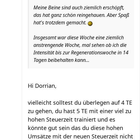
Meine Beine sind auch ziemlich erschöpft,
das hat ganz schön reingehauen. Aber Spaß
hat's trotzdem gemacht.
Insgesamt war diese Woche eine ziemlich
anstrengende Woche, mal sehen ob ich die
Intensität bis zur Regenerationswoche in 14
Tagen beibehalten kann...
Hi Dorrian,
vielleicht solltest du überlegen auf 4 TE
zu gehen, du hast 5 TE mit einer viel zu
hohen Steuerzeit trainiert und es
könnte gut sein das du diese hohen
Umsätze mit der neuen Steuerzeit nicht