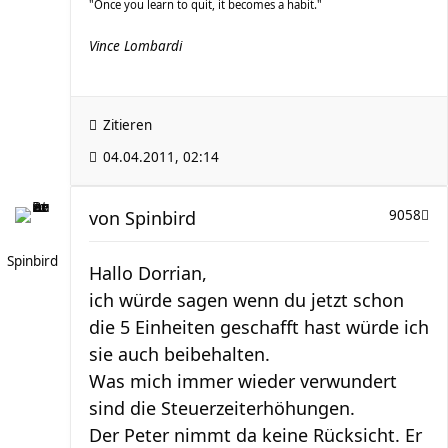
"Once you learn to quit, it becomes a habit."
Vince Lombardi
Zitieren
04.04.2011, 02:14
von
Spinbird
9058
Spinbird
Hallo Dorrian,
ich würde sagen wenn du jetzt schon
die 5 Einheiten geschafft hast würde ich
sie auch beibehalten.
Was mich immer wieder verwundert
sind die Steuerzeiterhöhungen.
Der Peter nimmt da keine Rücksicht. Er