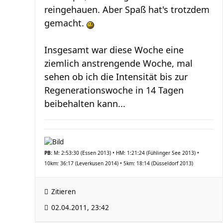
reingehauen. Aber Spaß hat's trotzdem
gemacht.
Insgesamt war diese Woche eine
ziemlich anstrengende Woche, mal
sehen ob ich die Intensität bis zur
Regenerationswoche in 14 Tagen
beibehalten kann...
PB:
M: 2:53:30 (Essen 2013) • HM: 1:21:24 (Fühlinger See 2013) •
10km: 36:17 (Leverkusen 2014) • 5km: 18:14 (Düsseldorf 2013)
Zitieren
02.04.2011, 23:42