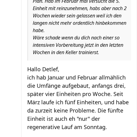
Plan. Hab im Februar mal versucht die 5.
Einheit mit reinzunehmen, habs aber nach 2
Wochen wieder sein gelassen weil ich den
langen nicht mehr ordentlich hinbekommen
habe.
Wäre schade wenn du dich nach einer so
intensiven Vorbereitung jetzt in den letzten
Wochen in den Keller trainierst.
Hallo Detlef,
ich hab Januar und Februar allmählich
die Umfänge aufgebaut, anfangs drei,
später vier Einheiten pro Woche. Seit
März laufe ich fünf Einheiten, und habe
da zurzeit keine Probleme. Die fünfte
Einheit ist auch eh "nur" der
regenerative Lauf am Sonntag.