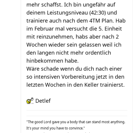
mehr schaffst. Ich bin ungefähr auf
deinem Leistungsniveau (42:30) und
trainiere auch nach dem 4TM Plan. Hab
im Februar mal versucht die 5. Einheit
mit reinzunehmen, habs aber nach 2
Wochen wieder sein gelassen weil ich
den langen nicht mehr ordentlich
hinbekommen habe.
Wäre schade wenn du dich nach einer
so intensiven Vorbereitung jetzt in den
letzten Wochen in den Keller trainierst.
Detlef
"The good Lord gave you a body that can stand most anything.
It's your mind you have to convince."