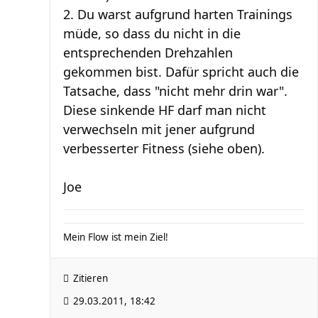
2. Du warst aufgrund harten Trainings
müde, so dass du nicht in die
entsprechenden Drehzahlen
gekommen bist. Dafür spricht auch die
Tatsache, dass "nicht mehr drin war".
Diese sinkende HF darf man nicht
verwechseln mit jener aufgrund
verbesserter Fitness (siehe oben).
Joe
Mein Flow ist mein Ziel!
Zitieren
29.03.2011, 18:42