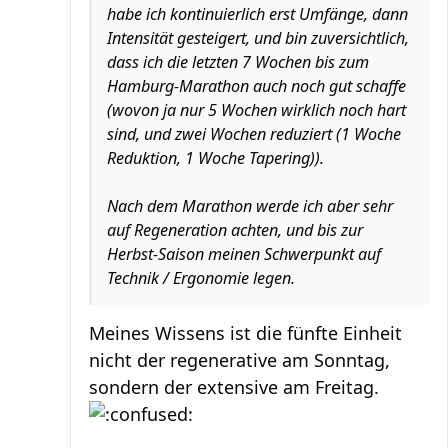
habe ich kontinuierlich erst Umfänge, dann
Intensität gesteigert, und bin zuversichtlich,
dass ich die letzten 7 Wochen bis zum
Hamburg-Marathon auch noch gut schaffe
(wovon ja nur 5 Wochen wirklich noch hart
sind, und zwei Wochen reduziert (1 Woche
Reduktion, 1 Woche Tapering)).
Nach dem Marathon werde ich aber sehr
auf Regeneration achten, und bis zur
Herbst-Saison meinen Schwerpunkt auf
Technik / Ergonomie legen.
Meines Wissens ist die fünfte Einheit
nicht der regenerative am Sonntag,
sondern der extensive am Freitag.