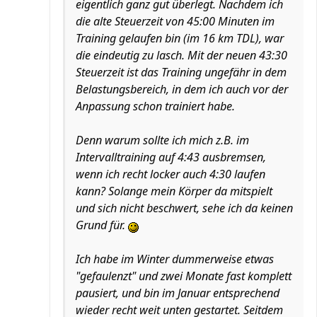
eigentlich ganz gut überlegt. Nachdem ich
die alte Steuerzeit von 45:00 Minuten im
Training gelaufen bin (im 16 km TDL), war
die eindeutig zu lasch. Mit der neuen 43:30
Steuerzeit ist das Training ungefähr in dem
Belastungsbereich, in dem ich auch vor der
Anpassung schon trainiert habe.
Denn warum sollte ich mich z.B. im
Intervalltraining auf 4:43 ausbremsen,
wenn ich recht locker auch 4:30 laufen
kann? Solange mein Körper da mitspielt
und sich nicht beschwert, sehe ich da keinen
Grund für.
Ich habe im Winter dummerweise etwas
"gefaulenzt" und zwei Monate fast komplett
pausiert, und bin im Januar entsprechend
wieder recht weit unten gestartet. Seitdem