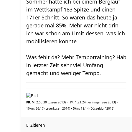
Sommer hatte ich bei einem Berglauf
im Wettkampf 183 Spitze und einen
171er Schnitt. So waren das heute ja
gerade mal 85%. Mehr war nicht drin,
ich war schon am Limit dessen, was ich
mobilisieren konnte.
Was fehlt da? Mehr Tempotraining? Hab
in letzter Zeit sehr viel Umfang
gemacht und weniger Tempo.
PB:
M: 2:53:30 (Essen 2013) • HM: 1:21:24 (Fühlinger See 2013) •
10km: 36:17 (Leverkusen 2014) • 5km: 18:14 (Düsseldorf 2013)
Zitieren