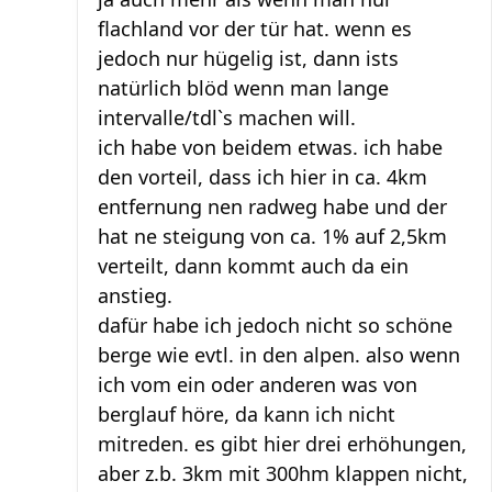
flachland vor der tür hat. wenn es
jedoch nur hügelig ist, dann ists
natürlich blöd wenn man lange
intervalle/tdl`s machen will.
ich habe von beidem etwas. ich habe
den vorteil, dass ich hier in ca. 4km
entfernung nen radweg habe und der
hat ne steigung von ca. 1% auf 2,5km
verteilt, dann kommt auch da ein
anstieg.
dafür habe ich jedoch nicht so schöne
berge wie evtl. in den alpen. also wenn
ich vom ein oder anderen was von
berglauf höre, da kann ich nicht
mitreden. es gibt hier drei erhöhungen,
aber z.b. 3km mit 300hm klappen nicht,