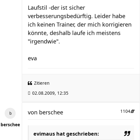
Laufstil -der ist sicher
verbesserungsbedürftig. Leider habe
ich keinen Trainer, der mich korrigieren
könnte, deshalb laufe ich meistens
"irgendwie".
eva
Zitieren
02.08.2009, 12:35
von
berschee
1104
berschee
evimaus hat geschrieben: