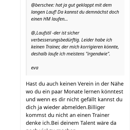
@berschee: hat ja gut geklappt mit dem
langen Lauf! Da kannst du demnächst doch
einen HM laufen...
@,Laufstil -der ist sicher
verbesserungsbedürftig. Leider habe ich
keinen Trainer, der mich korrigieren könnte,
deshalb laufe ich meistens "irgendwie".
eva
Hast du auch keinen Verein in der Nähe
wo du ein paar Monate lernen könntest
und wenn es dir nicht gefällt kannst du
dich ja wieder abmelden.Billiger
kommst du nicht an einen Trainer
denke ich.Bei deinem Talent wäre da