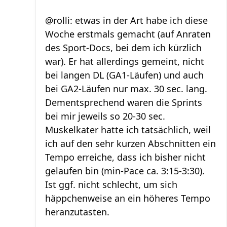
@rolli: etwas in der Art habe ich diese
Woche erstmals gemacht (auf Anraten
des Sport-Docs, bei dem ich kürzlich
war). Er hat allerdings gemeint, nicht
bei langen DL (GA1-Läufen) und auch
bei GA2-Läufen nur max. 30 sec. lang.
Dementsprechend waren die Sprints
bei mir jeweils so 20-30 sec.
Muskelkater hatte ich tatsächlich, weil
ich auf den sehr kurzen Abschnitten ein
Tempo erreiche, dass ich bisher nicht
gelaufen bin (min-Pace ca. 3:15-3:30).
Ist ggf. nicht schlecht, um sich
häppchenweise an ein höheres Tempo
heranzutasten.