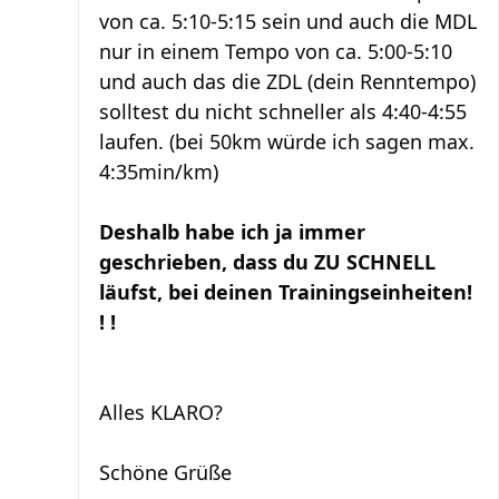
von ca. 5:10-5:15 sein und auch die MDL
nur in einem Tempo von ca. 5:00-5:10
und auch das die ZDL (dein Renntempo)
solltest du nicht schneller als 4:40-4:55
laufen. (bei 50km würde ich sagen max.
4:35min/km)
Deshalb habe ich ja immer
geschrieben, dass du ZU SCHNELL
läufst, bei deinen Trainingseinheiten!
! !
Alles KLARO?
Schöne Grüße