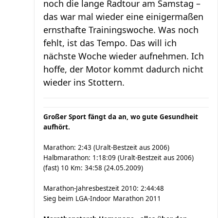
noch die lange Radtour am Samstag –
das war mal wieder eine einigermaßen
ernsthafte Trainingswoche. Was noch
fehlt, ist das Tempo. Das will ich
nächste Woche wieder aufnehmen. Ich
hoffe, der Motor kommt dadurch nicht
wieder ins Stottern.
Großer Sport fängt da an, wo gute Gesundheit
aufhört.
Marathon: 2:43 (Uralt-Bestzeit aus 2006)
Halbmarathon: 1:18:09 (Uralt-Bestzeit aus 2006)
(fast) 10 Km: 34:58 (24.05.2009)
Marathon-Jahresbestzeit 2010: 2:44:48
Sieg beim LGA-Indoor Marathon 2011