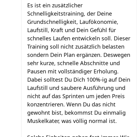
Es ist ein zusätzlicher
Schnelligkeitstraining, der Deine
Grundschnelligkeit, Laufökonomie,
Laufstill, Kraft und Dein Gefühl für
schnelles Laufen entwickeln soll. Dieser
Training soll nicht zusätzlich belasten
sondern Dein Plan ergänzen. Deswegen
sehr kurze, schnelle Abschnitte und
Pausen mit vollständiger Erholung.
Dabei solltest Du Dich 100%-ig auf Dein
Laufstill und saubere Ausführung und
nicht auf das Sprinten um jeden Preis
konzentrieren. Wenn Du das nicht
gewohnt bist, bekommst Du einmalig
Muskelkater, was völlig normal ist.