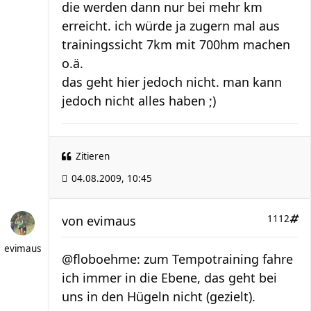
die werden dann nur bei mehr km
erreicht. ich würde ja zugern mal aus
trainingssicht 7km mit 700hm machen
o.ä.
das geht hier jedoch nicht. man kann
jedoch nicht alles haben ;)
Zitieren
04.08.2009, 10:45
von
evimaus
1112
evimaus
@floboehme: zum Tempotraining fahre
ich immer in die Ebene, das geht bei
uns in den Hügeln nicht (gezielt).