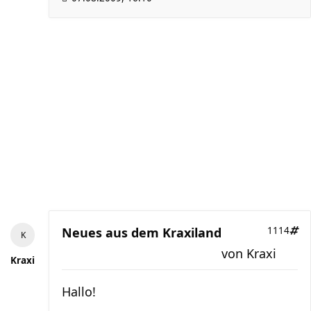
Neues aus dem Kraxiland
1114
von
Kraxi
Kraxi
Hallo!