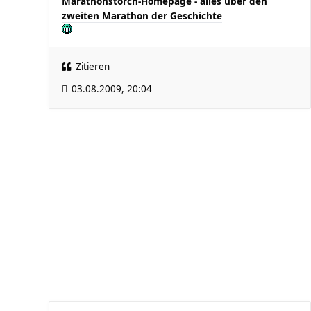
Marathonstorch-Homepage - alles über den
zweiten Marathon der Geschichte
Zitieren
03.08.2009, 20:04