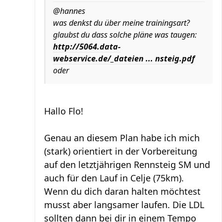
@hannes
was denkst du über meine trainingsart?
glaubst du dass solche pläne was taugen:
http://5064.data-
webservice.de/_dateien ... nsteig.pdf
oder
Hallo Flo!
Genau an diesem Plan habe ich mich
(stark) orientiert in der Vorbereitung
auf den letztjährigen Rennsteig SM und
auch für den Lauf in Celje (75km).
Wenn du dich daran halten möchtest
musst aber langsamer laufen. Die LDL
sollten dann bei dir in einem Tempo