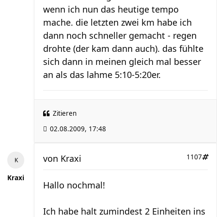
wenn ich nun das heutige tempo
mache. die letzten zwei km habe ich
dann noch schneller gemacht - regen
drohte (der kam dann auch). das fühlte
sich dann in meinen gleich mal besser
an als das lahme 5:10-5:20er.
Zitieren
02.08.2009, 17:48
von
Kraxi
1107
Kraxi
Hallo nochmal!
Ich habe halt zumindest 2 Einheiten ins