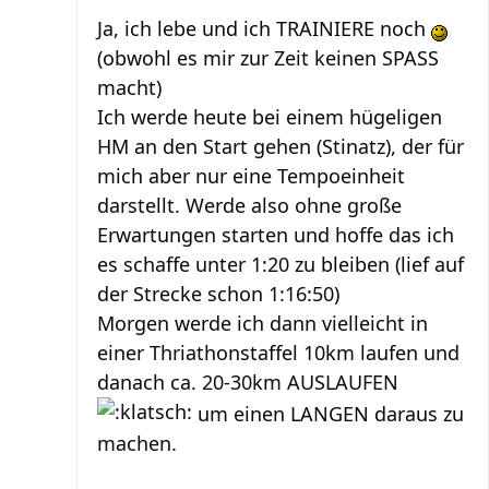
Ja, ich lebe und ich TRAINIERE noch
(obwohl es mir zur Zeit keinen SPASS
macht)
Ich werde heute bei einem hügeligen
HM an den Start gehen (Stinatz), der für
mich aber nur eine Tempoeinheit
darstellt. Werde also ohne große
Erwartungen starten und hoffe das ich
es schaffe unter 1:20 zu bleiben (lief auf
der Strecke schon 1:16:50)
Morgen werde ich dann vielleicht in
einer Thriathonstaffel 10km laufen und
danach ca. 20-30km AUSLAUFEN
um einen LANGEN daraus zu
machen.