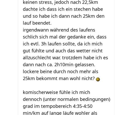
keinen stress, jedoch nach 22,5km
dachte ich dass ich ein stechen habe
und so habe ich dann nach 25km den
lauf beendet.
irgendwann während des laufens
schlich sich mal der gedanke ein, dass
ich evtl. 3h laufen sollte, da ich mich
gut fühlte und auch das wetter nicht
allzuschlecht war. trotzdem habe ich es
dann nach ca. 2h10min gelassen.
lockere beine durch noch mehr als
25km bekommt man wohl nicht?
komischerweise fühle ich mich
dennoch (unter normalen bedingungen)
grad im tempobereich 4:35-4:50
min/km auf lange läufe wohler als