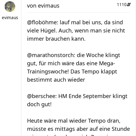
von
evimaus
1110
evimaus
@floböhme: lauf mal bei uns, da sind
viele Hügel. Auch, wenn man sie nicht
immer brauchen kann.
@marathonstorch: die Woche klingt
gut, für mich wäre das eine Mega-
Trainingswoche! Das Tempo klappt
bestimmt auch wieder
@berschee: HM Ende September klingt
doch gut!
Heute wäre mal wieder Tempo dran,
müsste es mittags aber auf eine Stunde