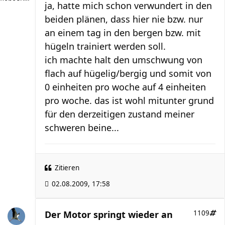
ja, hatte mich schon verwundert in den
beiden plänen, dass hier nie bzw. nur
an einem tag in den bergen bzw. mit
hügeln trainiert werden soll.
ich machte halt den umschwung von
flach auf hügelig/bergig und somit von
0 einheiten pro woche auf 4 einheiten
pro woche. das ist wohl mitunter grund
für den derzeitigen zustand meiner
schweren beine...
Zitieren
02.08.2009, 17:58
Der Motor springt wieder an
1109