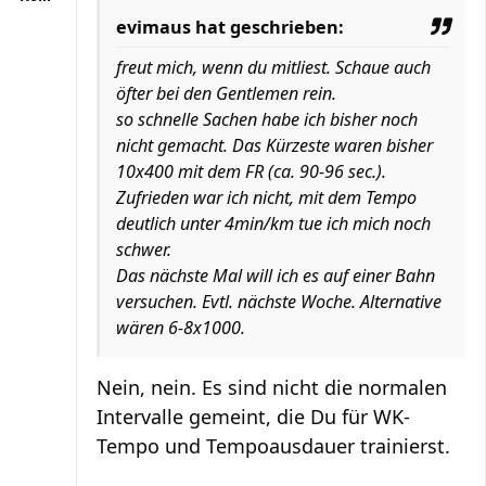
evimaus hat geschrieben:
freut mich, wenn du mitliest. Schaue auch
öfter bei den Gentlemen rein.
so schnelle Sachen habe ich bisher noch
nicht gemacht. Das Kürzeste waren bisher
10x400 mit dem FR (ca. 90-96 sec.).
Zufrieden war ich nicht, mit dem Tempo
deutlich unter 4min/km tue ich mich noch
schwer.
Das nächste Mal will ich es auf einer Bahn
versuchen. Evtl. nächste Woche. Alternative
wären 6-8x1000.
Nein, nein. Es sind nicht die normalen
Intervalle gemeint, die Du für WK-
Tempo und Tempoausdauer trainierst.