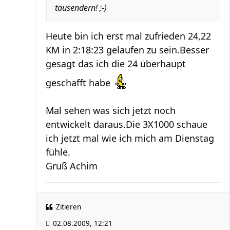
tausendern! ;-)
Heute bin ich erst mal zufrieden 24,22
KM in 2:18:23 gelaufen zu sein.Besser
gesagt das ich die 24 überhaupt
geschafft habe
Mal sehen was sich jetzt noch
entwickelt daraus.Die 3X1000 schaue
ich jetzt mal wie ich mich am Dienstag
fühle.
Gruß Achim
Zitieren
02.08.2009, 12:21