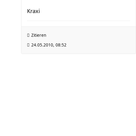
Kraxi
Zitieren
24.05.2010, 08:52