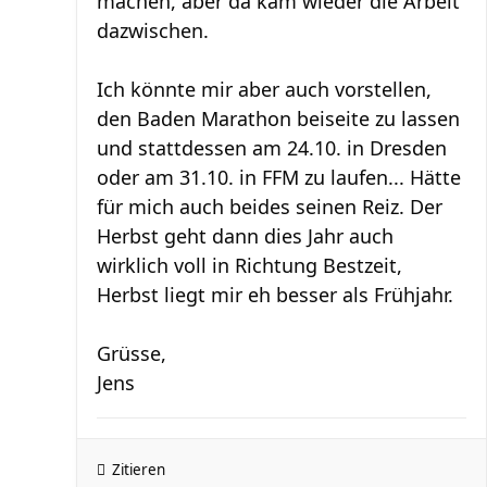
machen, aber da kam wieder die Arbeit
dazwischen.
Ich könnte mir aber auch vorstellen,
den Baden Marathon beiseite zu lassen
und stattdessen am 24.10. in Dresden
oder am 31.10. in FFM zu laufen... Hätte
für mich auch beides seinen Reiz. Der
Herbst geht dann dies Jahr auch
wirklich voll in Richtung Bestzeit,
Herbst liegt mir eh besser als Frühjahr.
Grüsse,
Jens
Zitieren