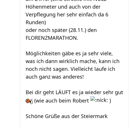
Höhenmeter und auch von der
Verpflegung her sehr einfach da 6
Runden)
oder noch später (28.11.) den
FLORENZMARATHON.
Möglichkeiten gäbe es ja sehr viele,
was ich dann wirklich mache, kann ich
noch nicht sagen. Vielleicht laufe ich
auch ganz was anderes!
Bei dir geht LÄUFT es ja wieder sehr gut
(wie auch beim Robert
)
Schöne Grüße aus der Steiermark