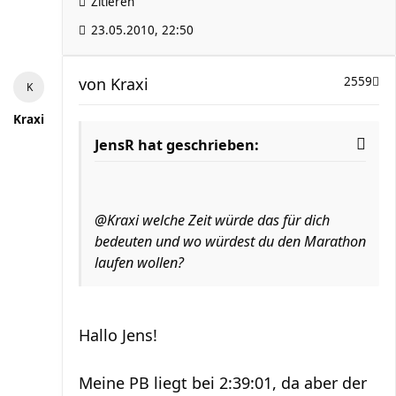
Zitieren
23.05.2010, 22:50
von
Kraxi
2559
Kraxi
JensR hat geschrieben:
@Kraxi welche Zeit würde das für dich
bedeuten und wo würdest du den Marathon
laufen wollen?
Hallo Jens!
Meine PB liegt bei 2:39:01, da aber der