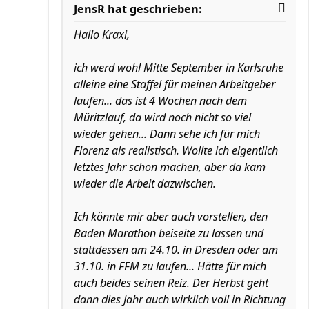
JensR hat geschrieben:
Hallo Kraxi,
ich werd wohl Mitte September in Karlsruhe
alleine eine Staffel für meinen Arbeitgeber
laufen... das ist 4 Wochen nach dem
Müritzlauf, da wird noch nicht so viel
wieder gehen... Dann sehe ich für mich
Florenz als realistisch. Wollte ich eigentlich
letztes Jahr schon machen, aber da kam
wieder die Arbeit dazwischen.
Ich könnte mir aber auch vorstellen, den
Baden Marathon beiseite zu lassen und
stattdessen am 24.10. in Dresden oder am
31.10. in FFM zu laufen... Hätte für mich
auch beides seinen Reiz. Der Herbst geht
dann dies Jahr auch wirklich voll in Richtung