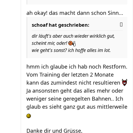
ah okay! das macht dann schon Sinn...
schoaf hat geschrieben:
dir läuft's aber auch wieder wirklich gut,
scheint mir, oder!
wie geht's sonst? ich hoffe alles im lot.
hmm ich glaube ich hab noch Restform.
Vom Training der letzten 2 Monate
kann das zumindest nicht resultieren
Ja ansonsten geht das alles mehr oder
weniger seine geregelten Bahnen.. Ich
glaub es sieht ganz gut aus mittlerweile
Danke dir und Grüsse,