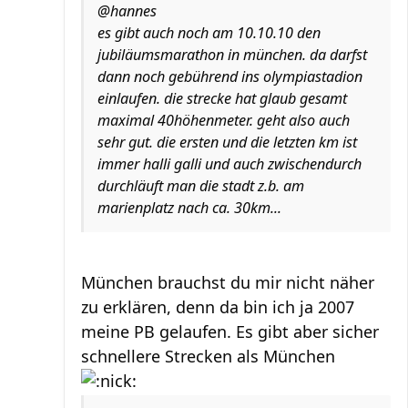
@hannes
es gibt auch noch am 10.10.10 den
jubiläumsmarathon in münchen. da darfst
dann noch gebührend ins olympiastadion
einlaufen. die strecke hat glaub gesamt
maximal 40höhenmeter. geht also auch
sehr gut. die ersten und die letzten km ist
immer halli galli und auch zwischendurch
durchläuft man die stadt z.b. am
marienplatz nach ca. 30km...
München brauchst du mir nicht näher
zu erklären, denn da bin ich ja 2007
meine PB gelaufen. Es gibt aber sicher
schnellere Strecken als München