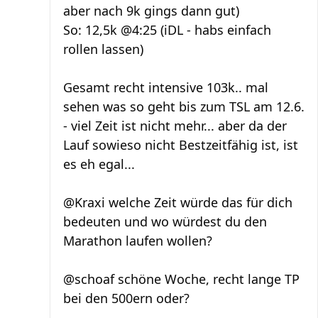
aber nach 9k gings dann gut)
So: 12,5k @4:25 (iDL - habs einfach
rollen lassen)
Gesamt recht intensive 103k.. mal
sehen was so geht bis zum TSL am 12.6.
- viel Zeit ist nicht mehr... aber da der
Lauf sowieso nicht Bestzeitfähig ist, ist
es eh egal...
@Kraxi welche Zeit würde das für dich
bedeuten und wo würdest du den
Marathon laufen wollen?
@schoaf schöne Woche, recht lange TP
bei den 500ern oder?