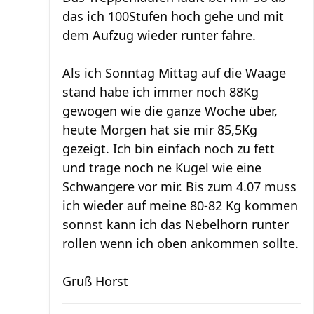
das ich 100Stufen hoch gehe und mit
dem Aufzug wieder runter fahre.
Als ich Sonntag Mittag auf die Waage
stand habe ich immer noch 88Kg
gewogen wie die ganze Woche über,
heute Morgen hat sie mir 85,5Kg
gezeigt. Ich bin einfach noch zu fett
und trage noch ne Kugel wie eine
Schwangere vor mir. Bis zum 4.07 muss
ich wieder auf meine 80-82 Kg kommen
sonnst kann ich das Nebelhorn runter
rollen wenn ich oben ankommen sollte.
Gruß Horst