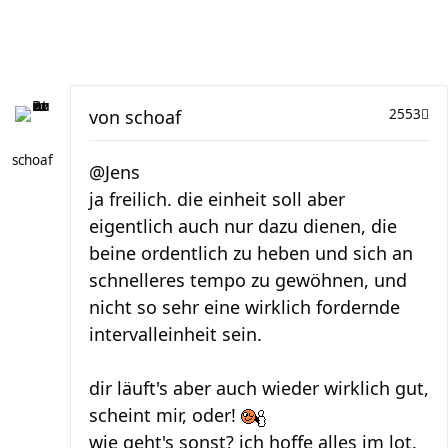
von
schoaf
2553
schoaf
@Jens
ja freilich. die einheit soll aber
eigentlich auch nur dazu dienen, die
beine ordentlich zu heben und sich an
schnelleres tempo zu gewöhnen, und
nicht so sehr eine wirklich fordernde
intervalleinheit sein.
dir läuft's aber auch wieder wirklich gut,
scheint mir, oder!
wie geht's sonst? ich hoffe alles im lot.