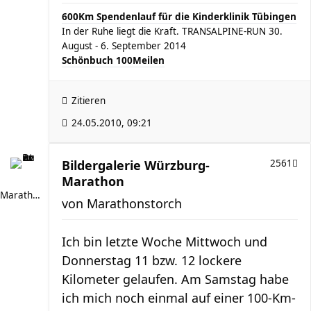
600Km Spendenlauf für die Kinderklinik Tübingen
In der Ruhe liegt die Kraft. TRANSALPINE-RUN 30.
August - 6. September 2014
Schönbuch 100Meilen
Zitieren
24.05.2010, 09:21
Bildergalerie Würzburg-
2561
Marathon
Marathonstorch
von
Marathonstorch
Ich bin letzte Woche Mittwoch und
Donnerstag 11 bzw. 12 lockere
Kilometer gelaufen. Am Samstag habe
ich mich noch einmal auf einer 100-Km-