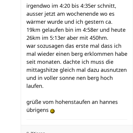
irgendwo im 4:20 bis 4:35er schnitt,
ausser jetzt am wochenende wo es
wärmer wurde und ich gestern ca.
19km gelaufen bin im 4:58er und heute
26km im 5:13er aber mit 450hm.
war sozusagen das erste mal dass ich
mal wieder einen berg erklommen habe
seit monaten. dachte ich muss die
mittagshitze gleich mal dazu ausnutzen
und in voller sonne nen berg hoch
laufen.
grüße vom hohenstaufen an hannes
übrigens