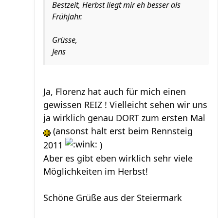
Bestzeit, Herbst liegt mir eh besser als
Frühjahr.
Grüsse,
Jens
Ja, Florenz hat auch für mich einen
gewissen REIZ ! Vielleicht sehen wir uns
ja wirklich genau DORT zum ersten Mal
(ansonst halt erst beim Rennsteig
2011
)
Aber es gibt eben wirklich sehr viele
Möglichkeiten im Herbst!
Schöne Grüße aus der Steiermark