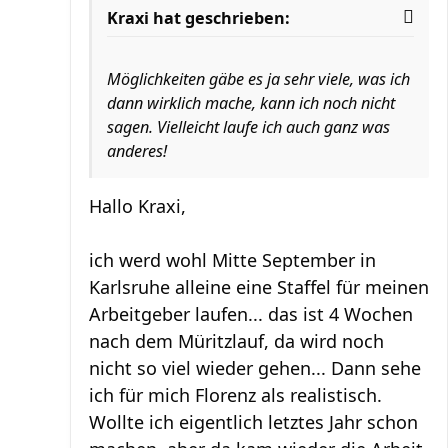
Kraxi hat geschrieben:
Möglichkeiten gäbe es ja sehr viele, was ich
dann wirklich mache, kann ich noch nicht
sagen. Vielleicht laufe ich auch ganz was
anderes!
Hallo Kraxi,
ich werd wohl Mitte September in
Karlsruhe alleine eine Staffel für meinen
Arbeitgeber laufen... das ist 4 Wochen
nach dem Müritzlauf, da wird noch
nicht so viel wieder gehen... Dann sehe
ich für mich Florenz als realistisch.
Wollte ich eigentlich letztes Jahr schon