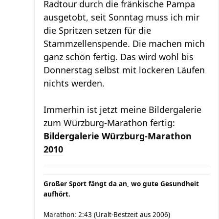
Radtour durch die fränkische Pampa
ausgetobt, seit Sonntag muss ich mir
die Spritzen setzen für die
Stammzellenspende. Die machen mich
ganz schön fertig. Das wird wohl bis
Donnerstag selbst mit lockeren Läufen
nichts werden.
Immerhin ist jetzt meine Bildergalerie
zum Würzburg-Marathon fertig:
Bildergalerie Würzburg-Marathon
2010
Großer Sport fängt da an, wo gute Gesundheit
aufhört.
Marathon: 2:43 (Uralt-Bestzeit aus 2006)