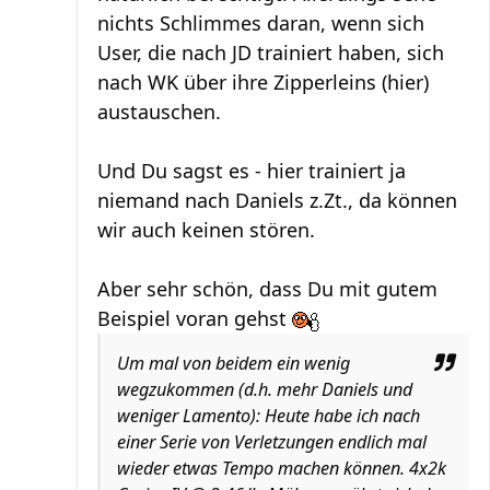
nichts Schlimmes daran, wenn sich
User, die nach JD trainiert haben, sich
nach WK über ihre Zipperleins (hier)
austauschen.
Und Du sagst es - hier trainiert ja
niemand nach Daniels z.Zt., da können
wir auch keinen stören.
Aber sehr schön, dass Du mit gutem
Beispiel voran gehst
Um mal von beidem ein wenig
wegzukommen (d.h. mehr Daniels und
weniger Lamento): Heute habe ich nach
einer Serie von Verletzungen endlich mal
wieder etwas Tempo machen können. 4x2k