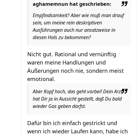
aghamemnun hat geschrieben:
Empfindsamkeit? Aber wie muß man drauf
sein, um meine rein deskriptiven
Ausführungen auch nur ansatzweise in
diesen
Hals zu bekommen?
Nicht gut. Rational und vernünftig
waren meine Handlungen und
Äußerungen noch nie, sondern meist
emotional.
Aber Kopf hoch, das geht vorbei! Dein Arzt
hat Dir ja in Aussicht gestellt, daß Du bald
wieder Gas geben darfst.
Dafür bin ich einfach gestrickt und
wenn ich wieder Laufen kann, habe ich