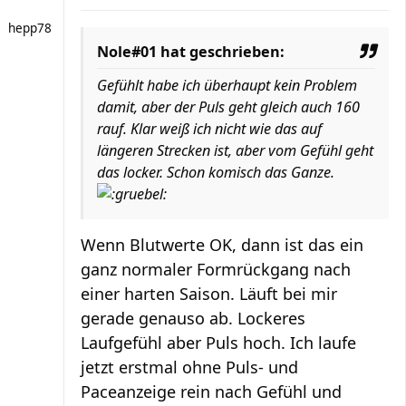
hepp78
Nole#01 hat geschrieben:
Gefühlt habe ich überhaupt kein Problem
damit, aber der Puls geht gleich auch 160
rauf. Klar weiß ich nicht wie das auf
längeren Strecken ist, aber vom Gefühl geht
das locker. Schon komisch das Ganze.
Wenn Blutwerte OK, dann ist das ein
ganz normaler Formrückgang nach
einer harten Saison. Läuft bei mir
gerade genauso ab. Lockeres
Laufgefühl aber Puls hoch. Ich laufe
jetzt erstmal ohne Puls- und
Paceanzeige rein nach Gefühl und