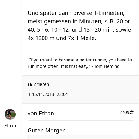
Und später dann diverse T-Einheiten,
meist gemessen in Minuten, z. B. 20 or
40, 5 - 6, 10 - 12, und 15 - 20 min, sowie
4x 1200 m und 7x 1 Meile.
"If you want to become a better runner, you have to
run more often. It is that easy." - Tom Fleming
Zitieren
15.11.2013, 23:04
von
Ethan
2709
Ethan
Guten Morgen.