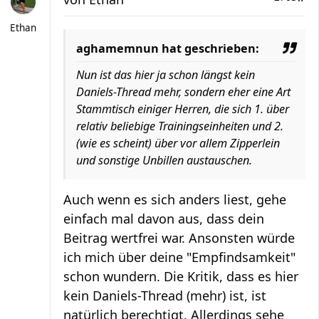
Ethan
aghamemnun hat geschrieben:
Nun ist das hier ja schon längst kein
Daniels-Thread mehr, sondern eher eine Art
Stammtisch einiger Herren, die sich 1. über
relativ beliebige Trainingseinheiten und 2.
(wie es scheint) über vor allem Zipperlein
und sonstige Unbillen austauschen.
Auch wenn es sich anders liest, gehe
einfach mal davon aus, dass dein
Beitrag wertfrei war. Ansonsten würde
ich mich über deine "Empfindsamkeit"
schon wundern. Die Kritik, dass es hier
kein Daniels-Thread (mehr) ist, ist
natürlich berechtigt. Allerdings sehe