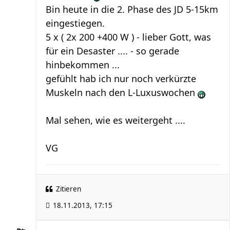
Bin heute in die 2. Phase des JD 5-15km
eingestiegen.
5 x ( 2x 200 +400 W ) - lieber Gott, was
für ein Desaster .... - so gerade
hinbekommen ...
gefühlt hab ich nur noch verkürzte
Muskeln nach den L-Luxuswochen
Mal sehen, wie es weitergeht ....
VG
Zitieren
18.11.2013, 17:15