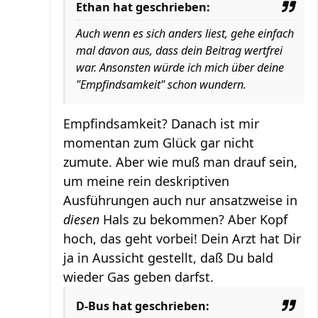
Ethan hat geschrieben:
Auch wenn es sich anders liest, gehe einfach
mal davon aus, dass dein Beitrag wertfrei
war. Ansonsten würde ich mich über deine
"Empfindsamkeit" schon wundern.
Empfindsamkeit? Danach ist mir
momentan zum Glück gar nicht
zumute. Aber wie muß man drauf sein,
um meine rein deskriptiven
Ausführungen auch nur ansatzweise in
diesen
Hals zu bekommen? Aber Kopf
hoch, das geht vorbei! Dein Arzt hat Dir
ja in Aussicht gestellt, daß Du bald
wieder Gas geben darfst.
D-Bus hat geschrieben: