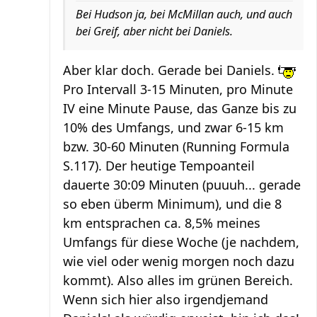
Bei Hudson ja, bei McMillan auch, und auch
bei Greif, aber nicht bei Daniels.
Aber klar doch. Gerade bei Daniels.
Pro Intervall 3-15 Minuten, pro Minute
IV eine Minute Pause, das Ganze bis zu
10% des Umfangs, und zwar 6-15 km
bzw. 30-60 Minuten (Running Formula
S.117). Der heutige Tempoanteil
dauerte 30:09 Minuten (puuuh... gerade
so eben überm Minimum), und die 8
km entsprachen ca. 8,5% meines
Umfangs für diese Woche (je nachdem,
wie viel oder wenig morgen noch dazu
kommt). Also alles im grünen Bereich.
Wenn sich hier also irgendjemand