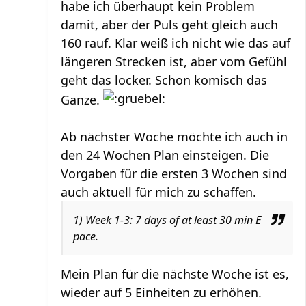
habe ich überhaupt kein Problem
damit, aber der Puls geht gleich auch
160 rauf. Klar weiß ich nicht wie das auf
längeren Strecken ist, aber vom Gefühl
geht das locker. Schon komisch das
Ganze.
Ab nächster Woche möchte ich auch in
den 24 Wochen Plan einsteigen. Die
Vorgaben für die ersten 3 Wochen sind
auch aktuell für mich zu schaffen.
1) Week 1-3: 7 days of at least 30 min E
pace.
Mein Plan für die nächste Woche ist es,
wieder auf 5 Einheiten zu erhöhen.