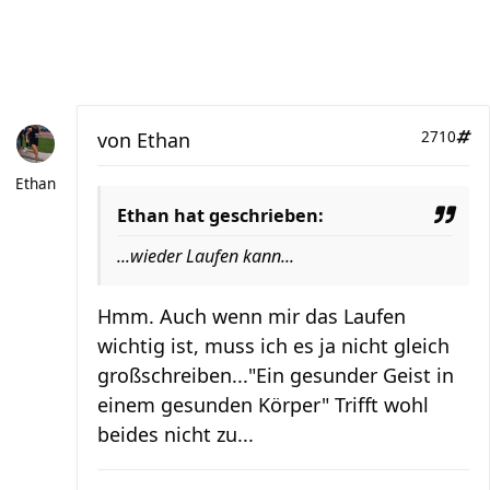
von
Ethan
2710
Ethan
Ethan hat geschrieben:
...wieder Laufen kann...
Hmm. Auch wenn mir das Laufen
wichtig ist, muss ich es ja nicht gleich
großschreiben..."Ein gesunder Geist in
einem gesunden Körper" Trifft wohl
beides nicht zu...