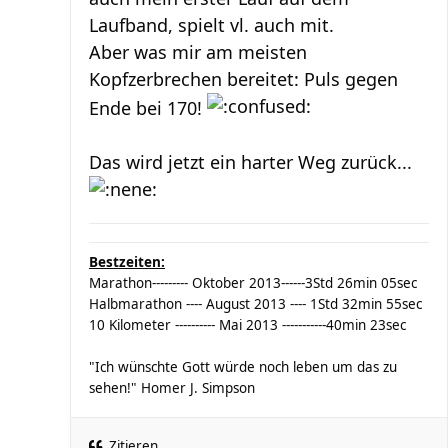
Laufband, spielt vl. auch mit.
Aber was mir am meisten
Kopfzerbrechen bereitet: Puls gegen
Ende bei 170!
Das wird jetzt ein harter Weg zurück...
Bestzeiten:
Marathon--------- Oktober 2013------3Std 26min 05sec
Halbmarathon ---- August 2013 ---- 1Std 32min 55sec
10 Kilometer ---------- Mai 2013 -----------40min 23sec
"Ich wünschte Gott würde noch leben um das zu
sehen!" Homer J. Simpson
Zitieren