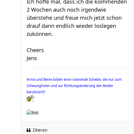
Ich hoffe mal, dass ich die kommenden
2 Wochen auch noch irgendwie
überstehe und freue mich jetzt schon
drauf dann endlich wieder loslegen
zukönnen.
Cheers
Jens
Arme und Beine bilden eine rotierende Scheibe, die nur zum
Schwungholen und zur Richtungsänderung den Boden
berühren!!!!
Zitieren