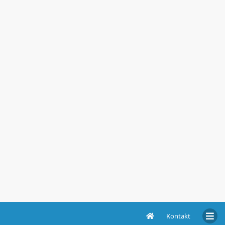
Kontakt