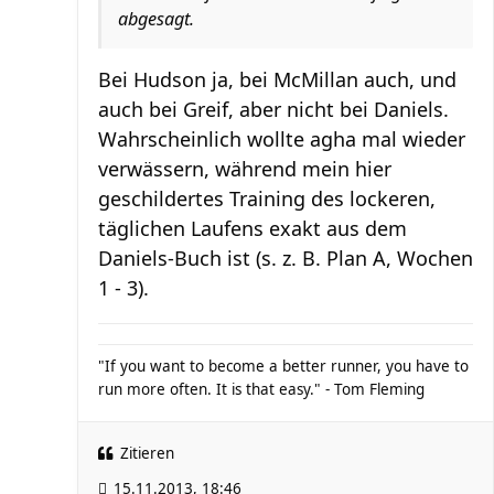
abgesagt.
Bei Hudson ja, bei McMillan auch, und
auch bei Greif, aber nicht bei Daniels.
Wahrscheinlich wollte agha mal wieder
verwässern, während mein hier
geschildertes Training des lockeren,
täglichen Laufens exakt aus dem
Daniels-Buch ist (s. z. B. Plan A, Wochen
1 - 3).
"If you want to become a better runner, you have to
run more often. It is that easy." - Tom Fleming
Zitieren
15.11.2013, 18:46