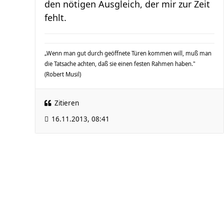
den nötigen Ausgleich, der mir zur Zeit
fehlt.
„Wenn man gut durch geöffnete Türen kommen will, muß man
die Tatsache achten, daß sie einen festen Rahmen haben."
(Robert Musil)
Zitieren
16.11.2013, 08:41