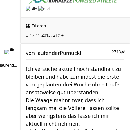
Zitieren
17.11.2013, 21:14
von
laufenderPumuckl
2713
laufenderPumuckl
Ich versuche aktuell noch standhaft zu
bleiben und habe zumindest die erste
von geplanten drei Woche ohne Laufen
ansatzweise gut überstanden.
Die Waage mahnt zwar, dass ich
langsam mal die Völlerei lassen sollte
aber wenigstens das lasse ich mir
aktuell nicht nehmen.