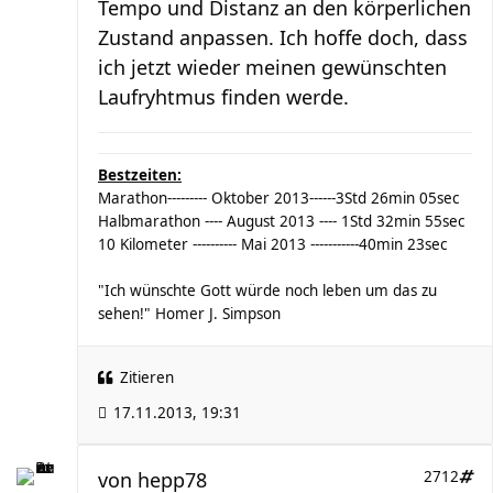
Tempo und Distanz an den körperlichen
Zustand anpassen. Ich hoffe doch, dass
ich jetzt wieder meinen gewünschten
Laufryhtmus finden werde.
Bestzeiten:
Marathon--------- Oktober 2013------3Std 26min 05sec
Halbmarathon ---- August 2013 ---- 1Std 32min 55sec
10 Kilometer ---------- Mai 2013 -----------40min 23sec
"Ich wünschte Gott würde noch leben um das zu
sehen!" Homer J. Simpson
Zitieren
17.11.2013, 19:31
von
hepp78
2712