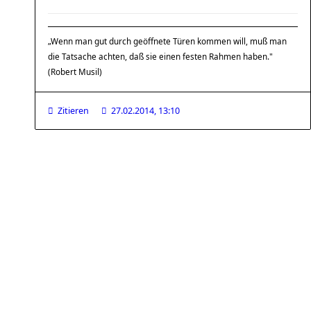
„Wenn man gut durch geöffnete Türen kommen will, muß man
die Tatsache achten, daß sie einen festen Rahmen haben."
(Robert Musil)
Zitieren
27.02.2014, 13:10