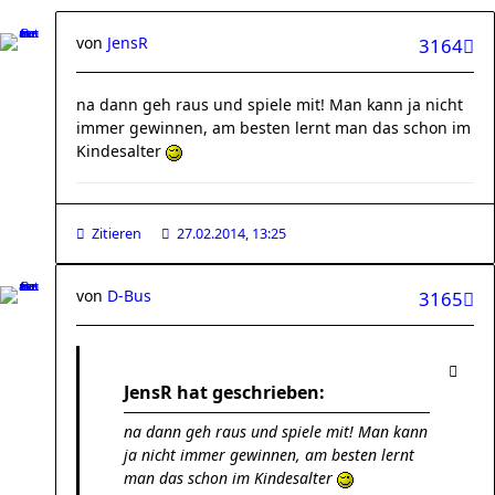
von
JensR
3164
na dann geh raus und spiele mit! Man kann ja nicht
immer gewinnen, am besten lernt man das schon im
Kindesalter
Zitieren
27.02.2014, 13:25
von
D-Bus
3165
JensR hat geschrieben:
na dann geh raus und spiele mit! Man kann
ja nicht immer gewinnen, am besten lernt
man das schon im Kindesalter