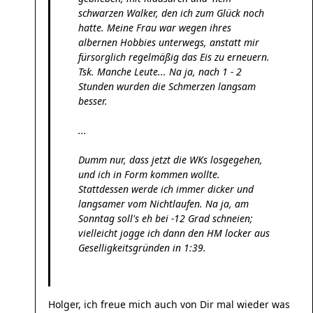
schwarzen Walker, den ich zum Glück noch
hatte. Meine Frau war wegen ihres
albernen Hobbies unterwegs, anstatt mir
fürsorglich regelmäßig das Eis zu erneuern.
Tsk. Manche Leute... Na ja, nach 1 - 2
Stunden wurden die Schmerzen langsam
besser.
...
Dumm nur, dass jetzt die WKs losgegehen,
und ich in Form kommen wollte.
Stattdessen werde ich immer dicker und
langsamer vom Nichtlaufen. Na ja, am
Sonntag soll's eh bei -12 Grad schneien;
vielleicht jogge ich dann den HM locker aus
Geselligkeitsgründen in 1:39.
Holger, ich freue mich auch von Dir mal wieder was