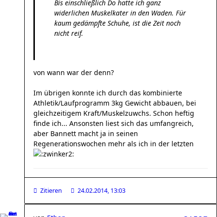
Bis einschließlich Do hatte ich ganz
widerlichen Muskelkater in den Waden. Für
kaum gedämpfte Schuhe, ist die Zeit noch
nicht reif.
von wann war der denn?
Im übrigen konnte ich durch das kombinierte
Athletik/Laufprogramm 3kg Gewicht abbauen, bei
gleichzeitigem Kraft/Muskelzuwchs. Schon heftig
finde ich... Ansonsten liest sich das umfangreich,
aber Bannett macht ja in seinen
Regenerationswochen mehr als ich in der letzten
Zitieren
24.02.2014, 13:03