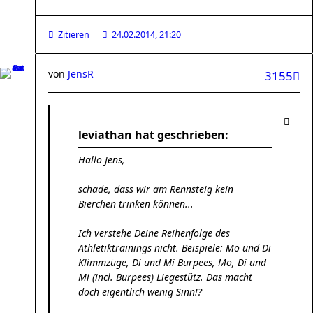
Zitieren
24.02.2014, 21:20
von
JensR
3155
leviathan hat geschrieben:
Hallo Jens,
schade, dass wir am Rennsteig kein
Bierchen trinken können...
Ich verstehe Deine Reihenfolge des
Athletiktrainings nicht. Beispiele: Mo und Di
Klimmzüge, Di und Mi Burpees, Mo, Di und
Mi (incl. Burpees) Liegestütz. Das macht
doch eigentlich wenig Sinn!?