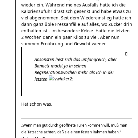
wieder ein. Während meines Ausfalls hatte ich die
Kalorienzufuhr drastisch gesenkt und habe etwas zu
viel abgenommen. Seit dem Wiedereinstieg hatte ich
dann ganz üble Fressanfälle auf alles, wo Zucker drin
enthalten ist - insbesondere Kekse. Hatte die letzten
2 Wochen dann ein paar Kilos zu viel. Aber nun
stimmen Ernährung und Gewicht wieder.
Ansonsten liest sich das umfangreich, aber
Bannett macht ja in seinen
Regenerationswochen mehr als ich in der
letzten
Hat schon was.
„Wenn man gut durch geöffnete Türen kommen will, muß man
die Tatsache achten, daß sie einen festen Rahmen haben."