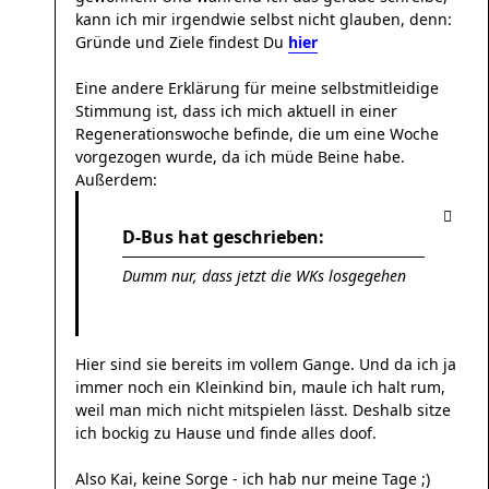
kann ich mir irgendwie selbst nicht glauben, denn:
Gründe und Ziele findest Du
hier
Eine andere Erklärung für meine selbstmitleidige
Stimmung ist, dass ich mich aktuell in einer
Regenerationswoche befinde, die um eine Woche
vorgezogen wurde, da ich müde Beine habe.
Außerdem:
D-Bus hat geschrieben:
Dumm nur, dass jetzt die WKs losgegehen
Hier sind sie bereits im vollem Gange. Und da ich ja
immer noch ein Kleinkind bin, maule ich halt rum,
weil man mich nicht mitspielen lässt. Deshalb sitze
ich bockig zu Hause und finde alles doof.
Also Kai, keine Sorge - ich hab nur meine Tage ;)