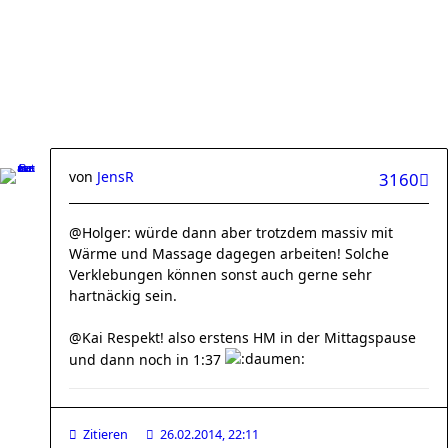
von
JensR
3160
@Holger: würde dann aber trotzdem massiv mit
Wärme und Massage dagegen arbeiten! Solche
Verklebungen können sonst auch gerne sehr
hartnäckig sein.
@Kai Respekt! also erstens HM in der Mittagspause
und dann noch in 1:37
Zitieren
26.02.2014, 22:11