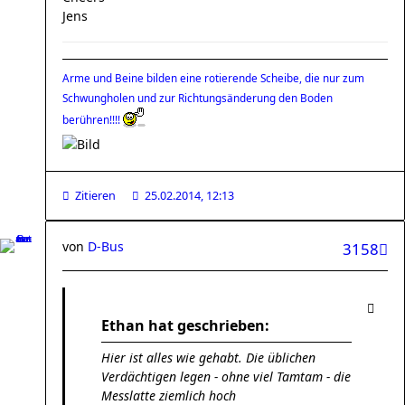
Jens
Arme und Beine bilden eine rotierende Scheibe, die nur zum
Schwungholen und zur Richtungsänderung den Boden
berühren!!!!
Zitieren
25.02.2014, 12:13
von
D-Bus
3158
Ethan hat geschrieben:
Hier ist alles wie gehabt. Die üblichen
Verdächtigen legen - ohne viel Tamtam - die
Messlatte ziemlich hoch