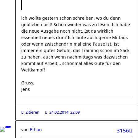
ich wollte gestern schon schreiben, wo du denn
geblieben bist! Schön wieder was zu lesen. Ich habe
die neue Ausgabe noch nicht. Ist da wirklich
essentiell neues drin? Ich laufe auch gerne Mittags
oder wenn zwischendrin mal eine Pause ist. Ist
immer ein gutes Gefühl, das Training schon im Sack
zu haben, auch wenn nachmittags was dazwischen
kommt auf Arbeit... schonmal alles Gute für den
Wettkampf!
Gruss,
Jens
Zitieren
24.02.2014, 22:09
von
Ethan
3156