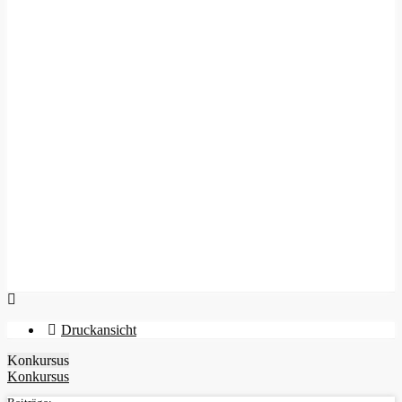
Druckansicht
Konkursus
Konkursus