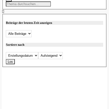
Beiträge der letzten Zeit anzeigen
Sortiere nach