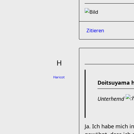
Zitieren
Haricot
Doitsuyama h
Unterhemd
Ja. Ich habe mich 