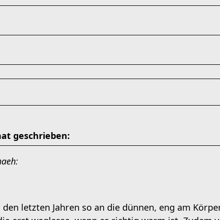
at geschrieben:
in den letzten Jahren so an die dünnen, eng am Kör