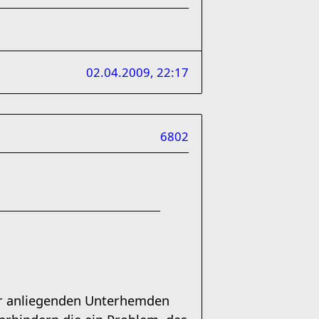
02.04.2009, 22:17
6802
per anliegenden Unterhemden