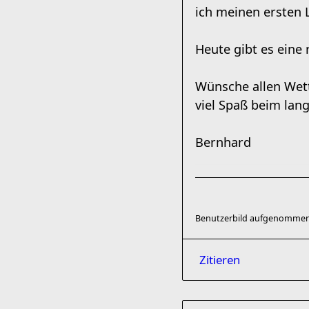
ich meinen ersten 
Heute gibt es eine 
Wünsche allen Wet
viel Spaß beim lang
Bernhard
Benutzerbild aufgenommen
Zitieren