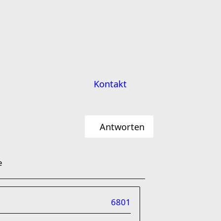
Kontakt
Antworten
e
6801