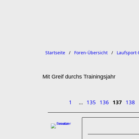
Startseite
Foren-Übersicht
Laufsport-
Mit Greif durchs Trainingsjahr
1
…
135
136
137
138