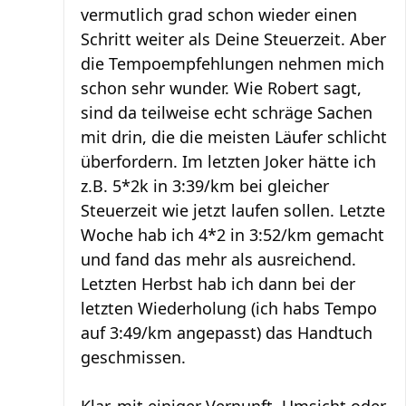
vermutlich grad schon wieder einen
Schritt weiter als Deine Steuerzeit. Aber
die Tempoempfehlungen nehmen mich
schon sehr wunder. Wie Robert sagt,
sind da teilweise echt schräge Sachen
mit drin, die die meisten Läufer schlicht
überfordern. Im letzten Joker hätte ich
z.B. 5*2k in 3:39/km bei gleicher
Steuerzeit wie jetzt laufen sollen. Letzte
Woche hab ich 4*2 in 3:52/km gemacht
und fand das mehr als ausreichend.
Letzten Herbst hab ich dann bei der
letzten Wiederholung (ich habs Tempo
auf 3:49/km angepasst) das Handtuch
geschmissen.