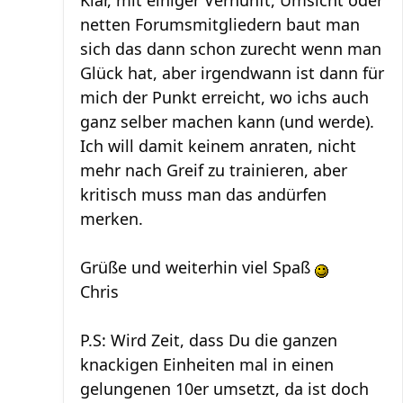
Klar, mit einiger Vernunft, Umsicht oder
netten Forumsmitgliedern baut man
sich das dann schon zurecht wenn man
Glück hat, aber irgendwann ist dann für
mich der Punkt erreicht, wo ichs auch
ganz selber machen kann (und werde).
Ich will damit keinem anraten, nicht
mehr nach Greif zu trainieren, aber
kritisch muss man das andürfen
merken.
Grüße und weiterhin viel Spaß
Chris
P.S: Wird Zeit, dass Du die ganzen
knackigen Einheiten mal in einen
gelungenen 10er umsetzt, da ist doch