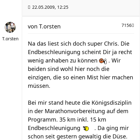
22.05.2009, 12:25
von
T.orsten
7156
T.orsten
Na das liest sich doch super Chris. Die
Endbeschleunigung scheint Dir ja recht
wenig anhaben zu können
. Wir
beiden sind wohl hier noch die
einzigen, die so einen Mist hier machen
müssen.
Bei mir stand heute die Königsdisziplin
in der Marathonvorbereitung auf dem
Programm. 35 km inkl. 15 km
Endbeschleunigung
. Da ging mir
schon seit gestern gewaltig die Düse.