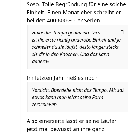
Soso. Tolle Begründung für eine solche
Einheit. Einen Monat eher schreibt er
bei den 400-600-800er Serien
Halte das Tempo genau ein. Dies
ist die erste richtig anaerobe Einheit und je
schneller du sie läufst, desto länger steckt
sie dir in den Knochen. Und das kann
dauern!!
Im letzten Jahr hieß es noch
Vorsicht, überziehe nicht das Tempo. Mit so
etwas kann man leicht seine Form
zerschießen.
Also einerseits lässt er seine Läufer
jetzt mal bewusst an ihre ganz