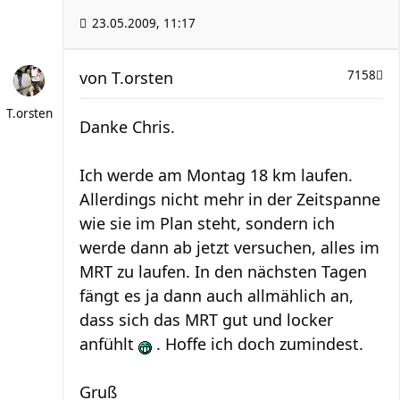
23.05.2009, 11:17
von
T.orsten
7158
T.orsten
Danke Chris.
Ich werde am Montag 18 km laufen.
Allerdings nicht mehr in der Zeitspanne
wie sie im Plan steht, sondern ich
werde dann ab jetzt versuchen, alles im
MRT zu laufen. In den nächsten Tagen
fängt es ja dann auch allmählich an,
dass sich das MRT gut und locker
anfühlt
. Hoffe ich doch zumindest.
Gruß