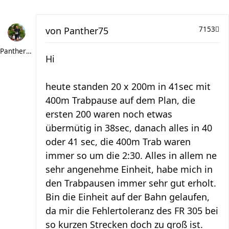
von
Panther75
7153
Panther75
Hi
heute standen 20 x 200m in 41sec mit
400m Trabpause auf dem Plan, die
ersten 200 waren noch etwas
übermütig in 38sec, danach alles in 40
oder 41 sec, die 400m Trab waren
immer so um die 2:30. Alles in allem ne
sehr angenehme Einheit, habe mich in
den Trabpausen immer sehr gut erholt.
Bin die Einheit auf der Bahn gelaufen,
da mir die Fehlertoleranz des FR 305 bei
so kurzen Strecken doch zu groß ist.