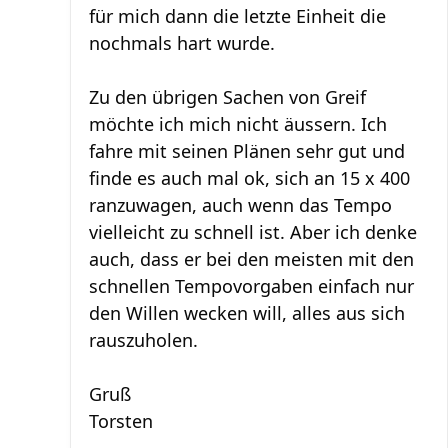
für mich dann die letzte Einheit die
nochmals hart wurde.
Zu den übrigen Sachen von Greif
möchte ich mich nicht äussern. Ich
fahre mit seinen Plänen sehr gut und
finde es auch mal ok, sich an 15 x 400
ranzuwagen, auch wenn das Tempo
vielleicht zu schnell ist. Aber ich denke
auch, dass er bei den meisten mit den
schnellen Tempovorgaben einfach nur
den Willen wecken will, alles aus sich
rauszuholen.
Gruß
Torsten