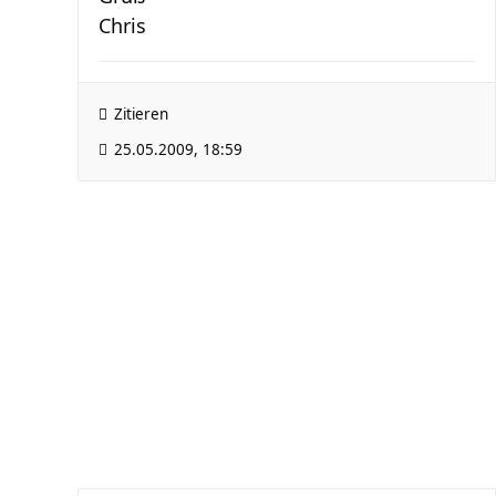
Chris
Zitieren
25.05.2009, 18:59