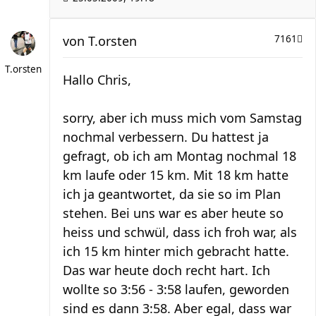
von
T.orsten
7161
T.orsten
Hallo Chris,
sorry, aber ich muss mich vom Samstag
nochmal verbessern. Du hattest ja
gefragt, ob ich am Montag nochmal 18
km laufe oder 15 km. Mit 18 km hatte
ich ja geantwortet, da sie so im Plan
stehen. Bei uns war es aber heute so
heiss und schwül, dass ich froh war, als
ich 15 km hinter mich gebracht hatte.
Das war heute doch recht hart. Ich
wollte so 3:56 - 3:58 laufen, geworden
sind es dann 3:58. Aber egal, dass war