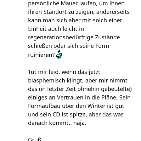
persönliche Mauer laufen, um ihnen
ihren Standort zu zeigen, andererseits
kann man sich aber mit solch einer
Einheit auch leicht in
regenerationsbedürftige Zustände
schießen oder sich seine Form
ruinieren?
Tut mir leid, wenn das jetzt
blasphemisch klingt, aber mir nimmt
das (in letzter Zeit ohnehin gebeutelte)
einiges an Vertrauen in die Pläne. Sein
Formaufbau über den Winter ist gut
und sein CD ist spitze, aber das was
danach kommt.. naja.
Gruß