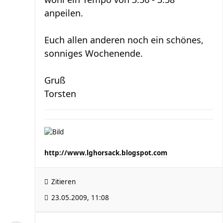
anpeilen.
Euch allen anderen noch ein schönes,
sonniges Wochenende.
Gruß
Torsten
http://www.lghorsack.blogspot.com
Zitieren
23.05.2009, 11:08