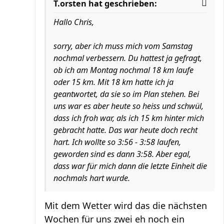
T.orsten hat geschrieben:
Hallo Chris,
sorry, aber ich muss mich vom Samstag
nochmal verbessern. Du hattest ja gefragt,
ob ich am Montag nochmal 18 km laufe
oder 15 km. Mit 18 km hatte ich ja
geantwortet, da sie so im Plan stehen. Bei
uns war es aber heute so heiss und schwül,
dass ich froh war, als ich 15 km hinter mich
gebracht hatte. Das war heute doch recht
hart. Ich wollte so 3:56 - 3:58 laufen,
geworden sind es dann 3:58. Aber egal,
dass war für mich dann die letzte Einheit die
nochmals hart wurde.
Mit dem Wetter wird das die nächsten
Wochen für uns zwei eh noch ein