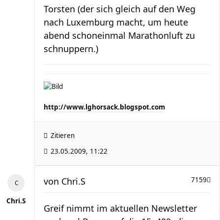
Torsten (der sich gleich auf den Weg
nach Luxemburg macht, um heute
abend schoneinmal Marathonluft zu
schnuppern.)
http://www.lghorsack.blogspot.com
Zitieren
23.05.2009, 11:22
von
Chri.S
7159
Chri.S
Greif nimmt im aktuellen Newsletter