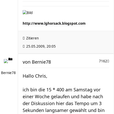
http://www.lghorsack.blogspot.com
Zitieren
25.05.2009, 20:05
von
Bernie78
7162
Bernie78
Hallo Chris,
ich bin die 15 * 400 am Samstag vor
einer Woche gelaufen und habe nach
der Diskussion hier das Tempo um 3
Sekunden langsamer gewählt und bin