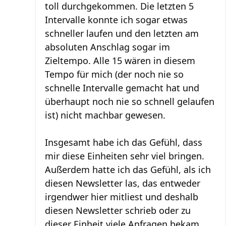
toll durchgekommen. Die letzten 5
Intervalle konnte ich sogar etwas
schneller laufen und den letzten am
absoluten Anschlag sogar im
Zieltempo. Alle 15 wären in diesem
Tempo für mich (der noch nie so
schnelle Intervalle gemacht hat und
überhaupt noch nie so schnell gelaufen
ist) nicht machbar gewesen.
Insgesamt habe ich das Gefühl, dass
mir diese Einheiten sehr viel bringen.
Außerdem hatte ich das Gefühl, als ich
diesen Newsletter las, das entweder
irgendwer hier mitliest und deshalb
diesen Newsletter schrieb oder zu
dieser Einheit viele Anfragen bekam...