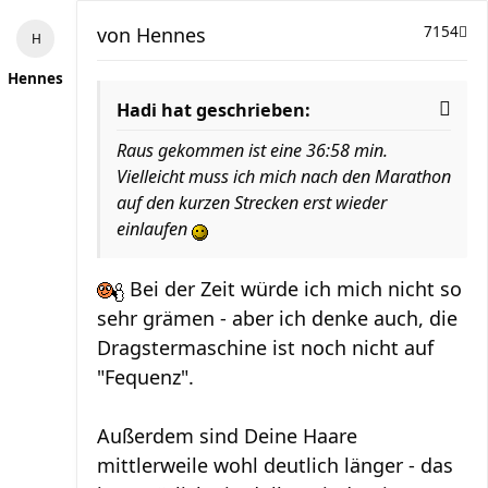
von
Hennes
7154
Hennes
Hadi hat geschrieben:
Raus gekommen ist eine 36:58 min.
Vielleicht muss ich mich nach den Marathon
auf den kurzen Strecken erst wieder
einlaufen
Bei der Zeit würde ich mich nicht so
sehr grämen - aber ich denke auch, die
Dragstermaschine ist noch nicht auf
"Fequenz".
Außerdem sind Deine Haare
mittlerweile wohl deutlich länger - das