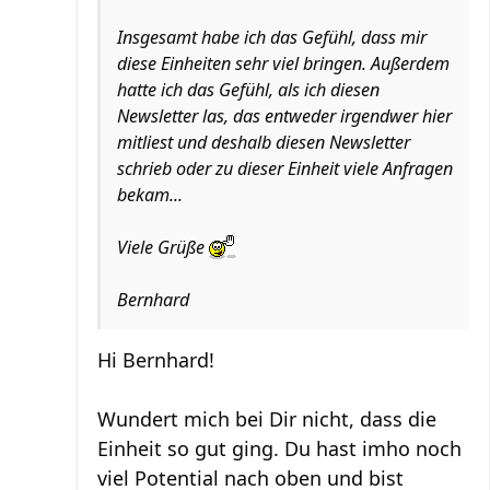
Insgesamt habe ich das Gefühl, dass mir
diese Einheiten sehr viel bringen. Außerdem
hatte ich das Gefühl, als ich diesen
Newsletter las, das entweder irgendwer hier
mitliest und deshalb diesen Newsletter
schrieb oder zu dieser Einheit viele Anfragen
bekam...
Viele Grüße
Bernhard
Hi Bernhard!
Wundert mich bei Dir nicht, dass die
Einheit so gut ging. Du hast imho noch
viel Potential nach oben und bist