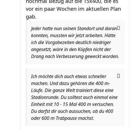
nochmal Bezug auf die 15x400, die es
vor ein paar Wochen im aktuellen Plan
gab.
Jeder hatte nun seinen Standort und daran
konnten, mussten wir jetzt arbeiten. Hätte
ich die Vorgabezeiten deutlich niedriger
angesetzt, wäre in den Köpfen nicht der
Drang nach Verbesserung geweckt worden.
Ich möchte dich auch etwas schneller
machen. Und dazu gehören die 400 m-
Läufe. Die ganze Welt trainiert diese eine
Stadionrunde. Du solltest auch einmal eine
Einheit mit 10 - 15 Mal 400 m versuchen.
Du darfst dir auch aussuchen, ob du 400
oder 600 m Trabpause machst.