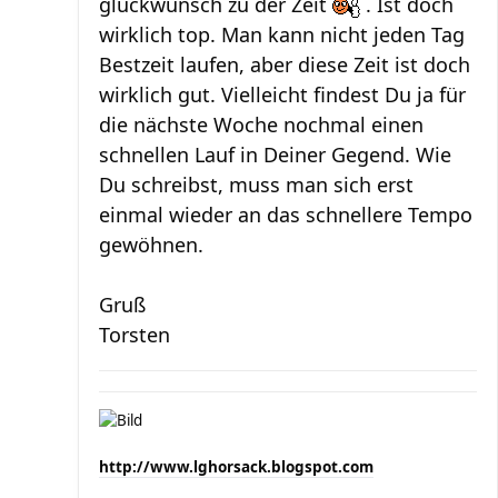
glückwunsch zu der Zeit
. Ist doch
wirklich top. Man kann nicht jeden Tag
Bestzeit laufen, aber diese Zeit ist doch
wirklich gut. Vielleicht findest Du ja für
die nächste Woche nochmal einen
schnellen Lauf in Deiner Gegend. Wie
Du schreibst, muss man sich erst
einmal wieder an das schnellere Tempo
gewöhnen.
Gruß
Torsten
http://www.lghorsack.blogspot.com