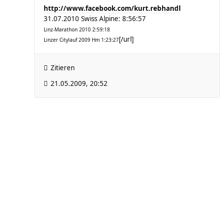
http://www.facebook.com/kurt.rebhandl
31.07.2010 Swiss Alpine: 8:56:57
Linz-Marathon 2010 2:59:18
[/url]
Linzer Citylauf 2009 Hm 1:23:27
Zitieren
21.05.2009, 20:52