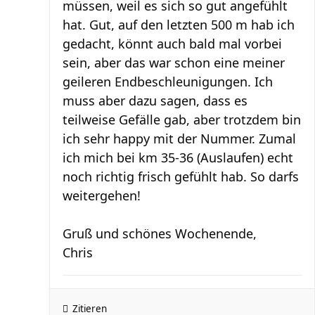
müssen, weil es sich so gut angefühlt
hat. Gut, auf den letzten 500 m hab ich
gedacht, könnt auch bald mal vorbei
sein, aber das war schon eine meiner
geileren Endbeschleunigungen. Ich
muss aber dazu sagen, dass es
teilweise Gefälle gab, aber trotzdem bin
ich sehr happy mit der Nummer. Zumal
ich mich bei km 35-36 (Auslaufen) echt
noch richtig frisch gefühlt hab. So darfs
weitergehen!
Gruß und schönes Wochenende,
Chris
Zitieren