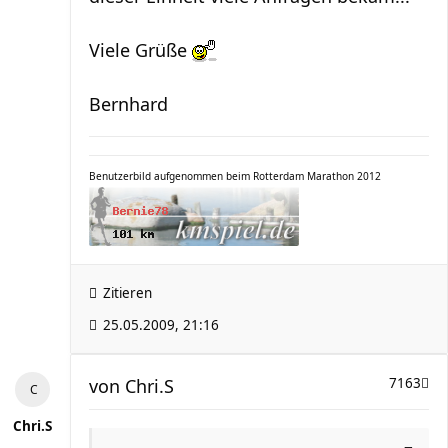
Viele Grüße
Bernhard
Benutzerbild aufgenommen beim Rotterdam Marathon 2012
Zitieren
25.05.2009, 21:16
von
Chri.S
7163
Chri.S