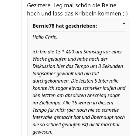
Gezittere. Leg mal schön die Beine
hoch und lass das Kribbeln kommen ;-)
Bernie78 hat geschrieben:
Hallo Chris,
ich bin die 15 * 400 am Samstag vor einer
Woche gelaufen und habe nach der
Diskussion hier das Tempo um 3 Sekunden
langsamer gewählt und bin toll
durchgekommen. Die letzten 5 Intervalle
konnte ich sogar etwas schneller laufen und
den letzten am absoluten Anschlag sogar
im Zieltempo. Alle 15 wären in diesem
Tempo für mich (der noch nie so schnelle
Intervalle gemacht hat und überhaupt noch
nie so schnell gelaufen ist) nicht machbar
gewesen.