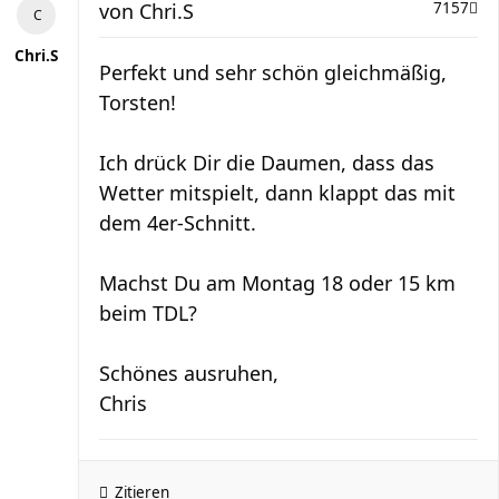
von
Chri.S
7157
Chri.S
Perfekt und sehr schön gleichmäßig,
Torsten!
Ich drück Dir die Daumen, dass das
Wetter mitspielt, dann klappt das mit
dem 4er-Schnitt.
Machst Du am Montag 18 oder 15 km
beim TDL?
Schönes ausruhen,
Chris
Zitieren