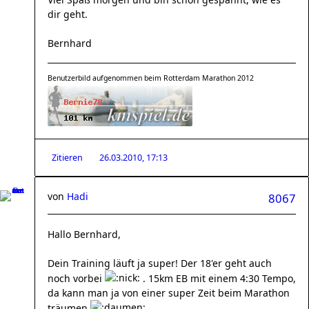
dir geht.
Bernhard
Benutzerbild aufgenommen beim Rotterdam Marathon 2012
Zitieren
26.03.2010, 17:13
von
Hadi
8067
Hallo Bernhard,
Dein Training läuft ja super! Der 18'er geht auch
noch vorbei
. 15km EB mit einem 4:30 Tempo,
da kann man ja von einer super Zeit beim Marathon
träumen