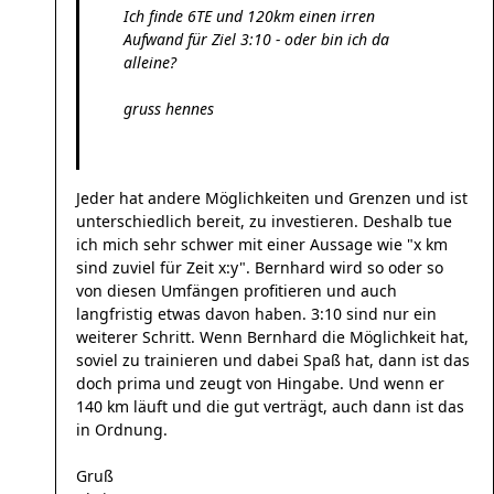
Ich finde 6TE und 120km einen irren
Aufwand für Ziel 3:10 - oder bin ich da
alleine?
gruss hennes
Jeder hat andere Möglichkeiten und Grenzen und ist
unterschiedlich bereit, zu investieren. Deshalb tue
ich mich sehr schwer mit einer Aussage wie "x km
sind zuviel für Zeit x:y". Bernhard wird so oder so
von diesen Umfängen profitieren und auch
langfristig etwas davon haben. 3:10 sind nur ein
weiterer Schritt. Wenn Bernhard die Möglichkeit hat,
soviel zu trainieren und dabei Spaß hat, dann ist das
doch prima und zeugt von Hingabe. Und wenn er
140 km läuft und die gut verträgt, auch dann ist das
in Ordnung.
Gruß