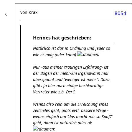
von
Kraxi
8054
Hennes hat geschrieben:
Natürlich ist das in Ordnung und jeder so
wie er mag (oder kann)
Nur -aus meiner traurigen Erfahrung- ist
der Bogen der mehr-km irgendwann mal
überspannt und "weniger ist mehr". Dazu
gibts ja hier auch einige hochkarätige
Vertreter wie z.b. DerC.
Wenns also rein um die Erreichung eines
Zeitzieles geht, gibts evtl. bessere Wege -
wenns einfach um "das macht mir so Spaß"
geht, dann ist natürlich alles ok