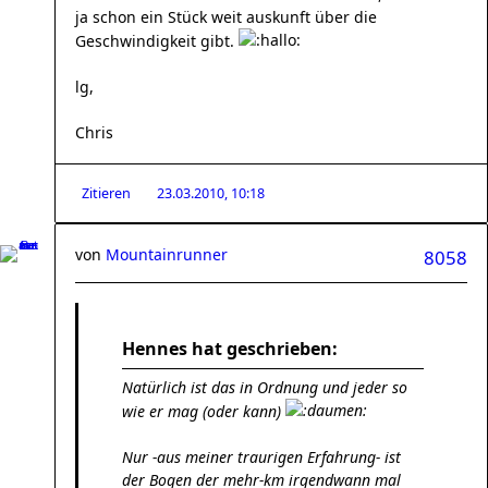
ja schon ein Stück weit auskunft über die
Geschwindigkeit gibt.
lg,
Chris
Zitieren
23.03.2010, 10:18
von
Mountainrunner
8058
Hennes hat geschrieben:
Natürlich ist das in Ordnung und jeder so
wie er mag (oder kann)
Nur -aus meiner traurigen Erfahrung- ist
der Bogen der mehr-km irgendwann mal