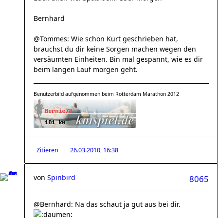
Bernhard
@Tommes: Wie schon Kurt geschrieben hat,
brauchst du dir keine Sorgen machen wegen den
versäumten Einheiten. Bin mal gespannt, wie es dir
beim langen Lauf morgen geht.
Benutzerbild aufgenommen beim Rotterdam Marathon 2012
Zitieren
26.03.2010, 16:38
von
Spinbird
8065
@Bernhard: Na das schaut ja gut aus bei dir.