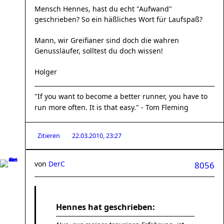
Mensch Hennes, hast du echt "Aufwand"
geschrieben? So ein häßliches Wort für Laufspaß?
Mann, wir Greifianer sind doch die wahren
Genussläufer, solltest du doch wissen!
Holger
"If you want to become a better runner, you have to
run more often. It is that easy." - Tom Fleming
Zitieren
22.03.2010, 23:27
von
DerC
8056
Hennes hat geschrieben: