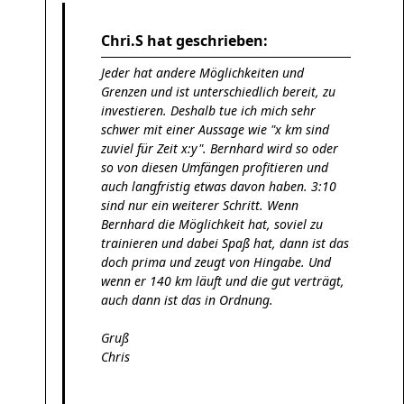
Chri.S hat geschrieben:
Jeder hat andere Möglichkeiten und
Grenzen und ist unterschiedlich bereit, zu
investieren. Deshalb tue ich mich sehr
schwer mit einer Aussage wie "x km sind
zuviel für Zeit x:y". Bernhard wird so oder
so von diesen Umfängen profitieren und
auch langfristig etwas davon haben. 3:10
sind nur ein weiterer Schritt. Wenn
Bernhard die Möglichkeit hat, soviel zu
trainieren und dabei Spaß hat, dann ist das
doch prima und zeugt von Hingabe. Und
wenn er 140 km läuft und die gut verträgt,
auch dann ist das in Ordnung.
Gruß
Chris