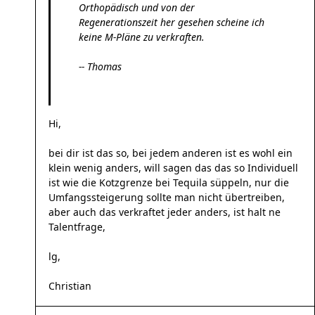
Orthopädisch und von der
Regenerationszeit her gesehen scheine ich
keine M-Pläne zu verkraften.
-- Thomas
Hi,
bei dir ist das so, bei jedem anderen ist es wohl ein
klein wenig anders, will sagen das das so Individuell
ist wie die Kotzgrenze bei Tequila süppeln, nur die
Umfangssteigerung sollte man nicht übertreiben,
aber auch das verkraftet jeder anders, ist halt ne
Talentfrage,
lg,
Christian