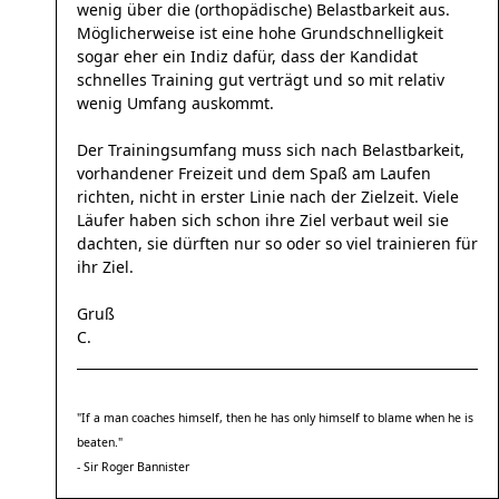
wenig über die (orthopädische) Belastbarkeit aus.
Möglicherweise ist eine hohe Grundschnelligkeit
sogar eher ein Indiz dafür, dass der Kandidat
schnelles Training gut verträgt und so mit relativ
wenig Umfang auskommt.
Der Trainingsumfang muss sich nach Belastbarkeit,
vorhandener Freizeit und dem Spaß am Laufen
richten, nicht in erster Linie nach der Zielzeit. Viele
Läufer haben sich schon ihre Ziel verbaut weil sie
dachten, sie dürften nur so oder so viel trainieren für
ihr Ziel.
Gruß
C.
"If a man coaches himself, then he has only himself to blame when he is
beaten."
- Sir Roger Bannister