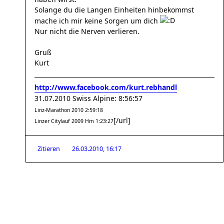
Solange du die Langen Einheiten hinbekommst
mache ich mir keine Sorgen um dich
Nur nicht die Nerven verlieren.
Gruß
Kurt
http://www.facebook.com/kurt.rebhandl
31.07.2010 Swiss Alpine: 8:56:57
Linz-Marathon 2010 2:59:18
[/url]
Linzer Citylauf 2009 Hm 1:23:27
Zitieren
26.03.2010, 16:17