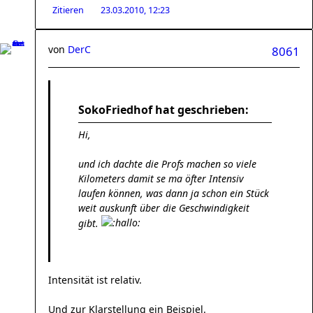
Zitieren
23.03.2010, 12:23
von
DerC
8061
SokoFriedhof hat geschrieben:
Hi,
und ich dachte die Profs machen so viele
Kilometers damit se ma öfter Intensiv
laufen können, was dann ja schon ein Stück
weit auskunft über die Geschwindigkeit
gibt.
Intensität ist relativ.
Und zur Klarstellung ein Beispiel.