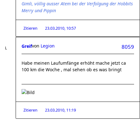
Gimli, völlig ausser Atem bei der Verfolgung der Hobbits
Merry und Pippin
Zitieren
23.03.2010, 10:57
von
Legion
Greif
8059
Habe meinen Laufumfänge erhöht mache jetzt ca
100 km die Woche , mal sehen ob es was bringt
Zitieren
23.03.2010, 11:19