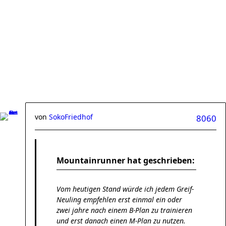
von
SokoFriedhof
8060
Mountainrunner hat geschrieben:
Vom heutigen Stand würde ich jedem Greif-
Neuling empfehlen erst einmal ein oder
zwei jahre nach einem B-Plan zu trainieren
und erst danach einen M-Plan zu nutzen.