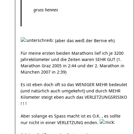
gruss hennes
(aber das weiß der Bernie eh)
Für meine ersten beiden Marathons lief ich je 3200
Jahrekilometer und die Zeiten waren SEHR GUT (1.
Marathon Graz 2005 in 2:44 und der 2. Marathon in
München 2007 in 2:39)
Es ist eben doch oft so das WENIGER MEHR bedeutet
(und natürlich auch umgekehrt) und durch MEHR
Kilometer steigt eben auch das VERLETZUNGSRISIKO
! ! !
Aber solange es Spass macht ist es O.K. , es sollte
nur nicht in einer VERLETZUNG enden.