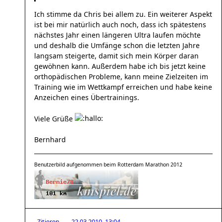
Ich stimme da Chris bei allem zu. Ein weiterer Aspekt
ist bei mir natürlich auch noch, dass ich spätestens
nächstes Jahr einen längeren Ultra laufen möchte
und deshalb die Umfänge schon die letzten Jahre
langsam steigerte, damit sich mein Körper daran
gewöhnen kann. Außerdem habe ich bis jetzt keine
orthopädischen Probleme, kann meine Zielzeiten im
Training wie im Wettkampf erreichen und habe keine
Anzeichen eines Übertrainings.
Viele Grüße
Bernhard
Benutzerbild aufgenommen beim Rotterdam Marathon 2012
Zitieren
22.03.2010, 13:04