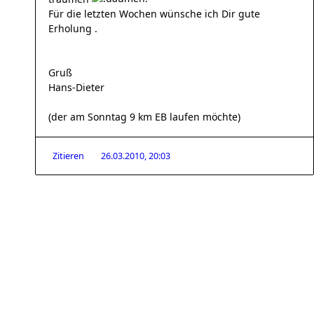
Für die letzten Wochen wünsche ich Dir gute
Erholung .
Gruß
Hans-Dieter
(der am Sonntag 9 km EB laufen möchte)
Zitieren
26.03.2010, 20:03