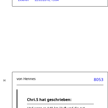
von
Hennes
8053
Chri.S hat geschrieben: