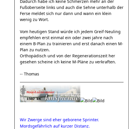
Dadurch habe ich keine Schmerzen mehr an der
Fußoberseite links und auch die Sehne unterhalb der
Ferse meldet sich nur dann und wann ein klein
wenig zu Wort.
Vom heutigen Stand würde ich jedem Greif-Neuling
empfehlen erst einmal ein oder zwei jahre nach
einem B-Plan zu trainieren und erst danach einen M-
Plan zu nutzen.
Orthopädisch und von der Regenerationszeit her
gesehen scheine ich keine M-Pläne zu verkraften.
-- Thomas
Wir Zwerge sind eher geborene Sprinter.
Mordsgefährlich auf kurzer Distanz.