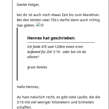
Danke Holger,
bei dir ist auch noch etwas Zeit bis zum Marathon.
Bei den letzten zwei TDL's darfst dann auch richtig
Gas geben.
Hennes hat geschrieben:
Ich finde 6TE und 120km einen irren
Aufwand für Ziel 3:10 - oder bin ich da
alleine?
gruss hennes
Hallo Hennes,
du hast natürlich recht, es gibt viele Läufer, die die
3:10 mit viel weniger Kilometern und Einheiten
schaffen.