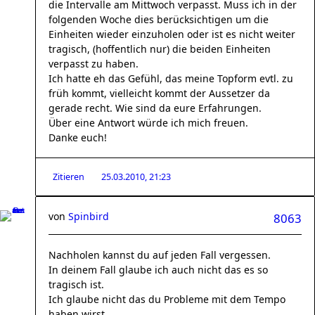
die Intervalle am Mittwoch verpasst. Muss ich in der
folgenden Woche dies berücksichtigen um die
Einheiten wieder einzuholen oder ist es nicht weiter
tragisch, (hoffentlich nur) die beiden Einheiten
verpasst zu haben.
Ich hatte eh das Gefühl, das meine Topform evtl. zu
früh kommt, vielleicht kommt der Aussetzer da
gerade recht. Wie sind da eure Erfahrungen.
Über eine Antwort würde ich mich freuen.
Danke euch!
Zitieren
25.03.2010, 21:23
von
Spinbird
8063
Nachholen kannst du auf jeden Fall vergessen.
In deinem Fall glaube ich auch nicht das es so
tragisch ist.
Ich glaube nicht das du Probleme mit dem Tempo
haben wirst.