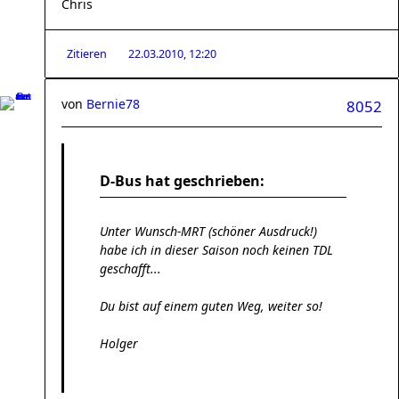
Chris
Zitieren
22.03.2010, 12:20
von
Bernie78
8052
D-Bus hat geschrieben:
Unter Wunsch-MRT (schöner Ausdruck!)
habe ich in dieser Saison noch keinen TDL
geschafft...
Du bist auf einem guten Weg, weiter so!
Holger