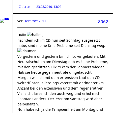
Zitieren
23.03.2010, 13:02
von
Tommes2911
8062
Hallo
,
nachdem ich im CD nun seit Sonntag ausgesetzt
habe, sind meine Knie-Probleme seit Dienstag weg.
Vorgestern und gestern bin ich locker gelaufen. Mit
Neutralschuhen am Dienstag gab es keine Probleme,
mit den gestützten Elixirs kam der Schmerz wieder.
Hab sie heute gegen neutrale umgetauscht.
Morgen will ich mit dem extensiven Lauf den CD
weiterführen, allerdings vorerst mit geringerer km
Anzahl bei den extensiven und dem regenerativen.
Vielleicht lasse ich den auch weg und erhol mich
Sonntags anders. Der 35er am Samstag wird aber
beibehalten.
Nun habe ich ja die Tempoeinheit am Montag und