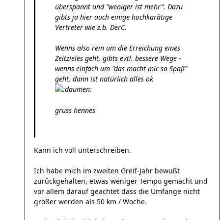
überspannt und "weniger ist mehr". Dazu
gibts ja hier auch einige hochkarätige
Vertreter wie z.b. DerC.
Wenns also rein um die Erreichung eines
Zeitzieles geht, gibts evtl. bessere Wege -
wenns einfach um "das macht mir so Spaß"
geht, dann ist natürlich alles ok
gruss hennes
Kann ich voll unterschreiben.
Ich habe mich im zweiten Greif-Jahr bewußt
zurückgehalten, etwas weniger Tempo gemacht und
vor allem darauf geachtet dass die Umfänge nicht
größer werden als 50 km / Woche.