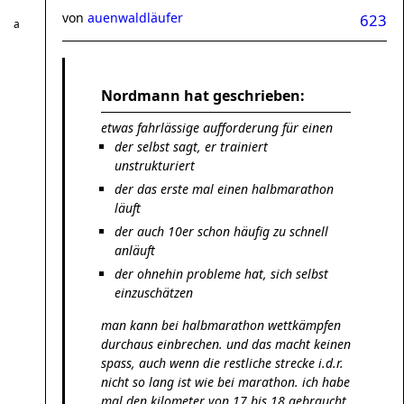
von
auenwaldläufer
623
Nordmann hat geschrieben:
etwas fahrlässige aufforderung für einen
der selbst sagt, er trainiert
unstrukturiert
der das erste mal einen halbmarathon
läuft
der auch 10er schon häufig zu schnell
anläuft
der ohnehin probleme hat, sich selbst
einzuschätzen
man kann bei halbmarathon wettkämpfen
durchaus einbrechen. und das macht keinen
spass, auch wenn die restliche strecke i.d.r.
nicht so lang ist wie bei marathon. ich habe
mal den kilometer von 17 bis 18 gebraucht,