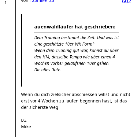
von
123mike123
602
auenwaldläufer hat geschrieben:
Dein Training bestimmt die Zeit. Und was ist
eine geschätzte 10er WK Form?
Wenn dein Trianing gut war, kannst du über
den HM, dasselbe Tempo wie über einen 4
Wochen vorher gelaufenen 10er gehen.
Dir alles Gute.
Wenn du dich zielsicher abschiessen willst und nicht
erst vor 4 Wochen zu laufen begonnen hast, ist das
der sicherste Weg!
LG,
Mike