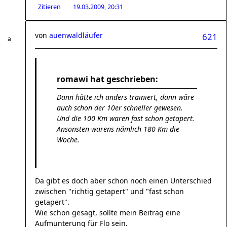
Zitieren
19.03.2009, 20:31
von
auenwaldläufer
621
romawi hat geschrieben:
Dann hätte ich anders trainiert, dann wäre
auch schon der 10er schneller gewesen.
Und die 100 Km waren fast schon getapert.
Ansonsten warens nämlich 180 Km die
Woche.
Da gibt es doch aber schon noch einen Unterschied
zwischen "richtig getapert" und "fast schon
getapert".
Wie schon gesagt, sollte mein Beitrag eine
Aufmunterung für Flo sein.