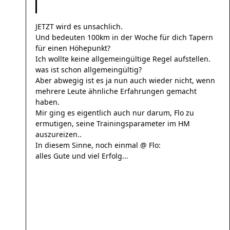
JETZT wird es unsachlich.
Und bedeuten 100km in der Woche für dich Tapern
für einen Höhepunkt?
Ich wollte keine allgemeingültige Regel aufstellen.
was ist schon allgemeingültig?
Aber abwegig ist es ja nun auch wieder nicht, wenn
mehrere Leute ähnliche Erfahrungen gemacht
haben.
Mir ging es eigentlich auch nur darum, Flo zu
ermutigen, seine Trainingsparameter im HM
auszureizen..
In diesem Sinne, noch einmal @ Flo:
alles Gute und viel Erfolg...