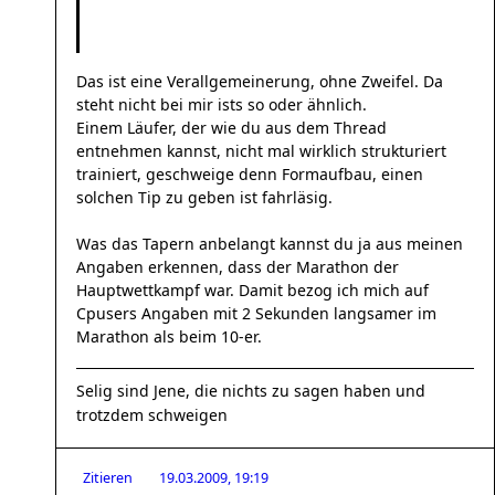
Das ist eine Verallgemeinerung, ohne Zweifel. Da
steht nicht bei mir ists so oder ähnlich.
Einem Läufer, der wie du aus dem Thread
entnehmen kannst, nicht mal wirklich strukturiert
trainiert, geschweige denn Formaufbau, einen
solchen Tip zu geben ist fahrläsig.
Was das Tapern anbelangt kannst du ja aus meinen
Angaben erkennen, dass der Marathon der
Hauptwettkampf war. Damit bezog ich mich auf
Cpusers Angaben mit 2 Sekunden langsamer im
Marathon als beim 10-er.
Selig sind Jene, die nichts zu sagen haben und
trotzdem schweigen
Zitieren
19.03.2009, 19:19