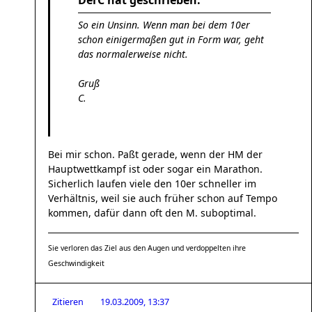
DerC hat geschrieben:
So ein Unsinn. Wenn man bei dem 10er
schon einigermaßen gut in Form war, geht
das normalerweise nicht.
Gruß
C.
Bei mir schon. Paßt gerade, wenn der HM der
Hauptwettkampf ist oder sogar ein Marathon.
Sicherlich laufen viele den 10er schneller im
Verhältnis, weil sie auch früher schon auf Tempo
kommen, dafür dann oft den M. suboptimal.
Sie verloren das Ziel aus den Augen und verdoppelten ihre
Geschwindigkeit
Zitieren
19.03.2009, 13:37