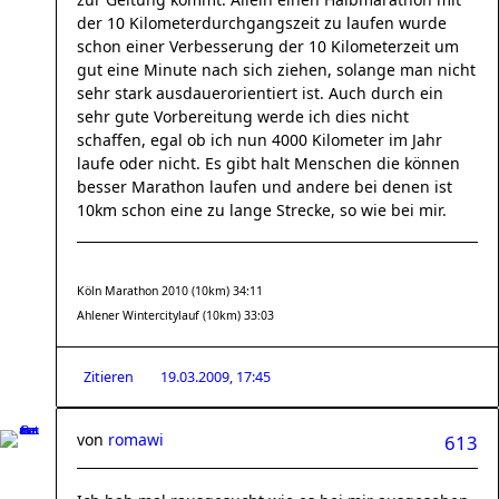
der 10 Kilometerdurchgangszeit zu laufen wurde
schon einer Verbesserung der 10 Kilometerzeit um
gut eine Minute nach sich ziehen, solange man nicht
sehr stark ausdauerorientiert ist. Auch durch ein
sehr gute Vorbereitung werde ich dies nicht
schaffen, egal ob ich nun 4000 Kilometer im Jahr
laufe oder nicht. Es gibt halt Menschen die können
besser Marathon laufen und andere bei denen ist
10km schon eine zu lange Strecke, so wie bei mir.
Köln Marathon 2010 (10km) 34:11
Ahlener Wintercitylauf (10km) 33:03
Zitieren
19.03.2009, 17:45
von
romawi
613