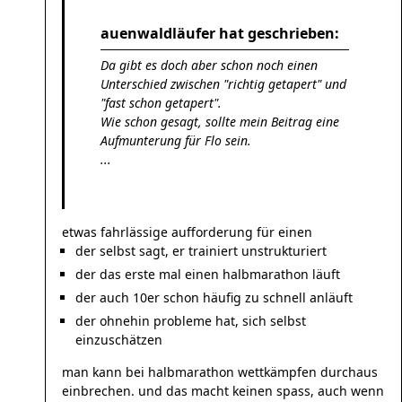
auenwaldläufer hat geschrieben:
Da gibt es doch aber schon noch einen
Unterschied zwischen "richtig getapert" und
"fast schon getapert".
Wie schon gesagt, sollte mein Beitrag eine
Aufmunterung für Flo sein.
...
etwas fahrlässige aufforderung für einen
der selbst sagt, er trainiert unstrukturiert
der das erste mal einen halbmarathon läuft
der auch 10er schon häufig zu schnell anläuft
der ohnehin probleme hat, sich selbst
einzuschätzen
man kann bei halbmarathon wettkämpfen durchaus
einbrechen. und das macht keinen spass, auch wenn