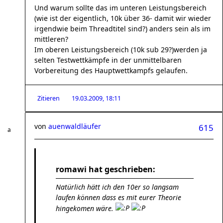
Und warum sollte das im unteren Leistungsbereich
(wie ist der eigentlich, 10k über 36- damit wir wieder
irgendwie beim Threadtitel sind?) anders sein als im
mittleren?
Im oberen Leistungsbereich (10k sub 29?)werden ja
selten Testwettkämpfe in der unmittelbaren
Vorbereitung des Hauptwettkampfs gelaufen.
Zitieren
19.03.2009, 18:11
von
auenwaldläufer
615
romawi hat geschrieben:
Natürlich hätt ich den 10er so langsam
laufen können dass es mit eurer Theorie
hingekomen wäre.