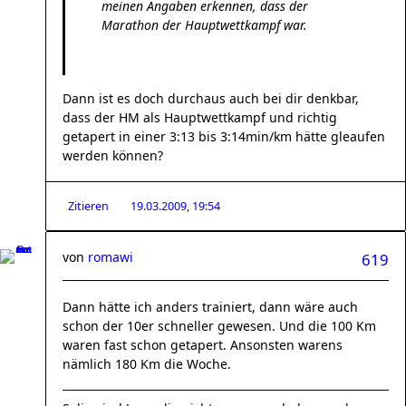
meinen Angaben erkennen, dass der
Marathon der Hauptwettkampf war.
Dann ist es doch durchaus auch bei dir denkbar,
dass der HM als Hauptwettkampf und richtig
getapert in einer 3:13 bis 3:14min/km hätte gleaufen
werden können?
Zitieren
19.03.2009, 19:54
von
romawi
619
Dann hätte ich anders trainiert, dann wäre auch
schon der 10er schneller gewesen. Und die 100 Km
waren fast schon getapert. Ansonsten warens
nämlich 180 Km die Woche.