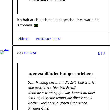
ich hab auch nochmal nachgeschaut: es war eine
37:56min.
Zitieren
19.03.2009, 19:18
von
romawi
617
auenwaldläufer hat geschrieben:
Dein Training bestimmt die Zeit. Und was ist
eine geschätzte 10er WK Form?
Wenn dein Trianing gut war, kannst du über
den HM, dasselbe Tempo wie über einen 4
Wochen vorher gelaufenen 10er gehen.
Dir alles Gute.