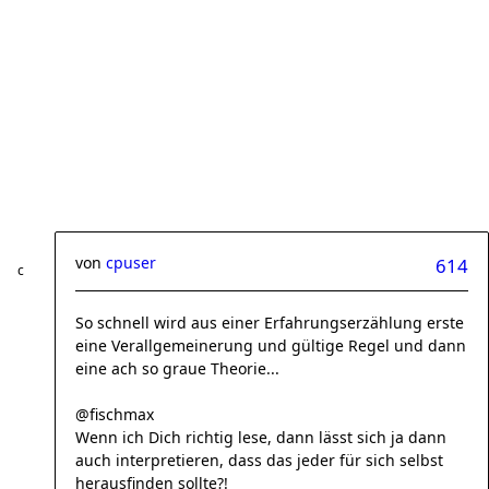
von
cpuser
614
So schnell wird aus einer Erfahrungserzählung erste
eine Verallgemeinerung und gültige Regel und dann
eine ach so graue Theorie...
@fischmax
Wenn ich Dich richtig lese, dann lässt sich ja dann
auch interpretieren, dass das jeder für sich selbst
herausfinden sollte?!