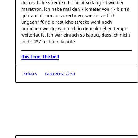
die restliche strecke i.d.r. nicht so lang ist wie bei
marathon. ich habe mal den kilometer von 17 bis 18
gebraucht, um auszurechnen, wieviel zeit ich
ungeähr für die restliche strecke wohl noch
brauchen werde, wenn ich in dem aktuellen tempo
weiterlaufe. ich war einfach so kaputt, dass ich nicht
mehr 4*7 rechnen konnte.
this time, the bell
Zitieren
19.03.2009, 22:43