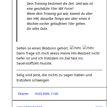
Dein Training bestimmt die Zeit. Und was ist
eine geschätzte 10er WK Form?
Wenn dein Trianing gut war, kannst du über
den HM, dasselbe Tempo wie über einen 4
Wochen vorher gelaufenen 10er gehen.
Dir alles Gute.
Selten so einen Blödsinn gehört.
Dann frage ich mich wieso meine Hm-Bestzeit nicht
tiefer ist und ich trotzdem im Ziel fast ins
Sauerstoffzelt musste.
Selig sind Jene, die nichts zu sagen haben und
trotzdem schweigen
Zitieren
19.03.2009, 11:00