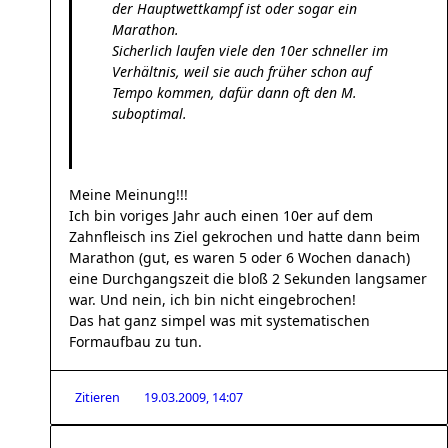
der Hauptwettkampf ist oder sogar ein
Marathon.
Sicherlich laufen viele den 10er schneller im
Verhältnis, weil sie auch früher schon auf
Tempo kommen, dafür dann oft den M.
suboptimal.
Meine Meinung!!!
Ich bin voriges Jahr auch einen 10er auf dem
Zahnfleisch ins Ziel gekrochen und hatte dann beim
Marathon (gut, es waren 5 oder 6 Wochen danach)
eine Durchgangszeit die bloß 2 Sekunden langsamer
war. Und nein, ich bin nicht eingebrochen!
Das hat ganz simpel was mit systematischen
Formaufbau zu tun.
Zitieren
19.03.2009, 14:07