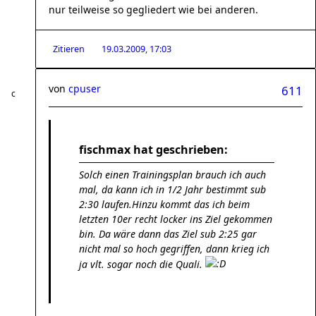
nur teilweise so gegliedert wie bei anderen.
Zitieren
19.03.2009, 17:03
von
cpuser
611
fischmax hat geschrieben:
Solch einen Trainingsplan brauch ich auch
mal, da kann ich in 1/2 Jahr bestimmt sub
2:30 laufen.Hinzu kommt das ich beim
letzten 10er recht locker ins Ziel gekommen
bin. Da wäre dann das Ziel sub 2:25 gar
nicht mal so hoch gegriffen, dann krieg ich
ja vlt. sogar noch die Quali.