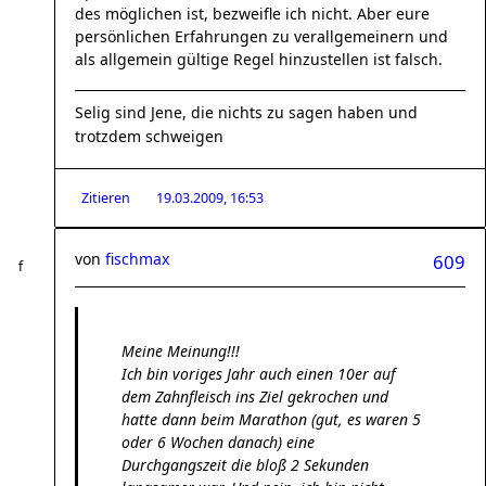
des möglichen ist, bezweifle ich nicht. Aber eure
persönlichen Erfahrungen zu verallgemeinern und
als allgemein gültige Regel hinzustellen ist falsch.
Selig sind Jene, die nichts zu sagen haben und
trotzdem schweigen
Zitieren
19.03.2009, 16:53
von
fischmax
609
Meine Meinung!!!
Ich bin voriges Jahr auch einen 10er auf
dem Zahnfleisch ins Ziel gekrochen und
hatte dann beim Marathon (gut, es waren 5
oder 6 Wochen danach) eine
Durchgangszeit die bloß 2 Sekunden