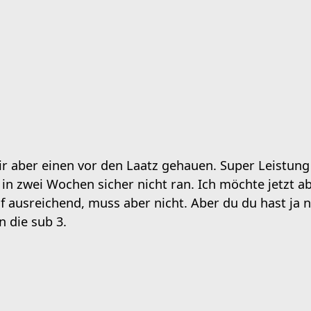
r aber einen vor den Laatz gehauen. Super Leistung
in zwei Wochen sicher nicht ran. Ich möchte jetzt ab
 ggf ausreichend, muss aber nicht. Aber du du hast j
n die sub 3.