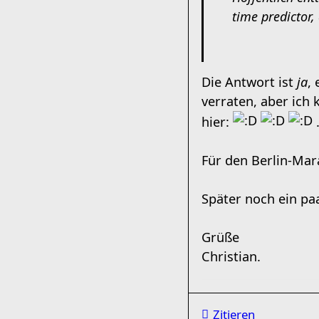
time predictor
Die Antwort ist
ja
,
verraten, aber ich 
hier:
Für den Berlin-Mar
Später noch ein pa
Grüße
Christian.
Zitieren