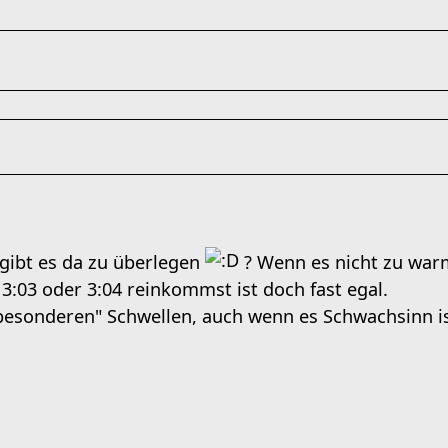
gibt es da zu überlegen
? Wenn es nicht zu warm
 3:03 oder 3:04 reinkommst ist doch fast egal.
 "besonderen" Schwellen, auch wenn es Schwachsinn is