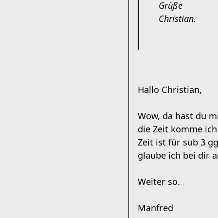
Grüße
Christian.
Hallo Christian,
Wow, da hast du mi
die Zeit komme ich 
Zeit ist für sub 3
glaube ich bei dir a
Weiter so.
Manfred