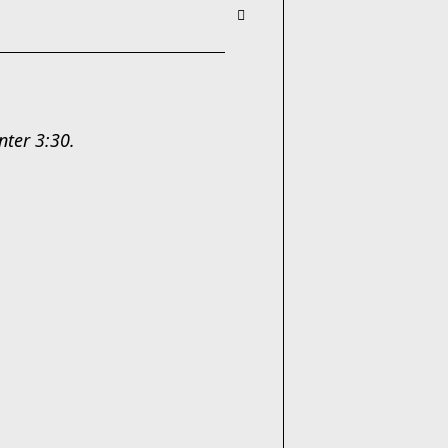
nter 3:30.