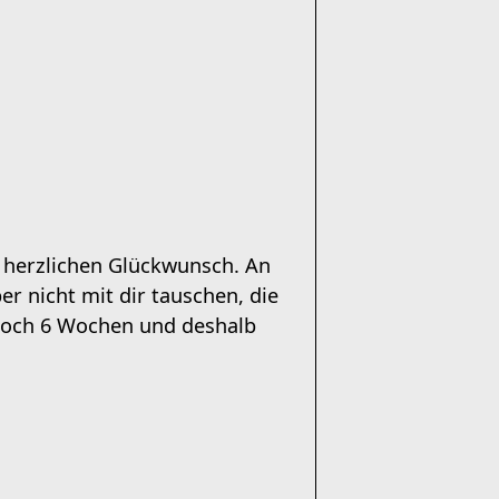
 herzlichen Glückwunsch. An
er nicht mit dir tauschen, die
a noch 6 Wochen und deshalb