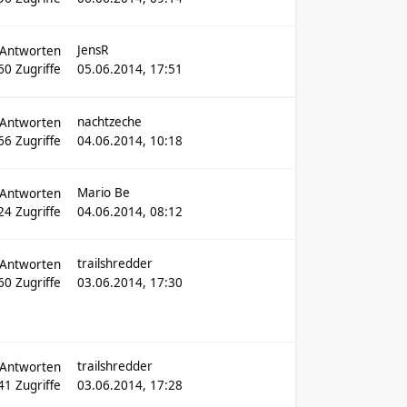
JensR
Antworten
60
Zugriffe
05.06.2014, 17:51
nachtzeche
Antworten
66
Zugriffe
04.06.2014, 10:18
Mario Be
Antworten
24
Zugriffe
04.06.2014, 08:12
trailshredder
Antworten
60
Zugriffe
03.06.2014, 17:30
trailshredder
Antworten
41
Zugriffe
03.06.2014, 17:28