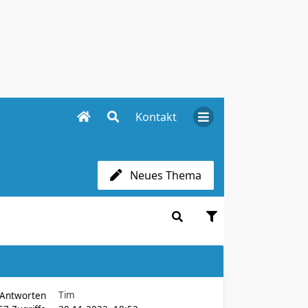
Kontakt
Neues Thema
Tim
Antworten