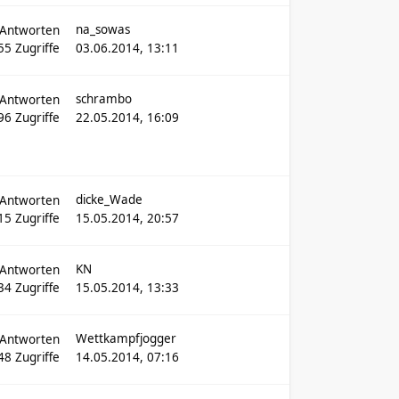
na_sowas
Antworten
55
Zugriffe
03.06.2014, 13:11
schrambo
Antworten
96
Zugriffe
22.05.2014, 16:09
dicke_Wade
Antworten
15
Zugriffe
15.05.2014, 20:57
KN
Antworten
34
Zugriffe
15.05.2014, 13:33
Wettkampfjogger
Antworten
48
Zugriffe
14.05.2014, 07:16