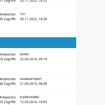
57
Zugriffe
20.11.2022, 18:52
Tim
Antworten
45
Zugriffe
20.11.2022, 18:30
woolv
Antworten
18
Zugriffe
22.09.2014, 09:19
ausdauersport
Antworten
36
Zugriffe
21.09.2014, 08:46
trailshredder
Antworten
29
Zugriffe
15.09.2014, 19:05