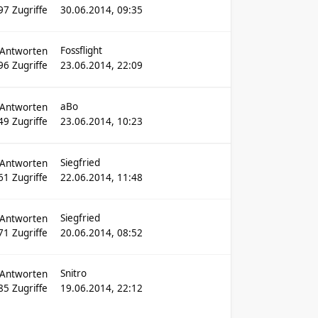
97
Zugriffe
30.06.2014, 09:35
Fossflight
Antworten
96
Zugriffe
23.06.2014, 22:09
aBo
Antworten
49
Zugriffe
23.06.2014, 10:23
Siegfried
Antworten
61
Zugriffe
22.06.2014, 11:48
Siegfried
Antworten
71
Zugriffe
20.06.2014, 08:52
Snitro
Antworten
85
Zugriffe
19.06.2014, 22:12