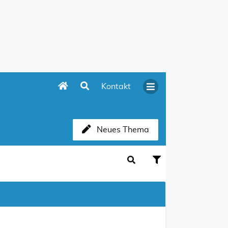
Kontakt
Neues Thema