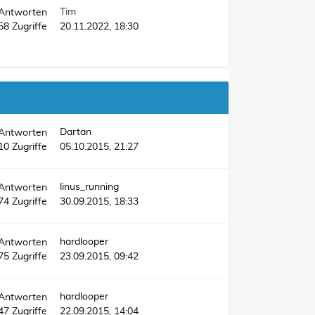
Tim
Antworten
58
Zugriffe
20.11.2022, 18:30
Dartan
Antworten
10
Zugriffe
05.10.2015, 21:27
linus_running
Antworten
74
Zugriffe
30.09.2015, 18:33
hardlooper
Antworten
75
Zugriffe
23.09.2015, 09:42
hardlooper
Antworten
47
Zugriffe
22.09.2015, 14:04