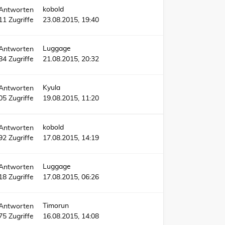
kobold
Antworten
11
Zugriffe
23.08.2015, 19:40
Luggage
Antworten
84
Zugriffe
21.08.2015, 20:32
Kyula
Antworten
05
Zugriffe
19.08.2015, 11:20
kobold
Antworten
92
Zugriffe
17.08.2015, 14:19
Luggage
Antworten
18
Zugriffe
17.08.2015, 06:26
Timorun
Antworten
75
Zugriffe
16.08.2015, 14:08