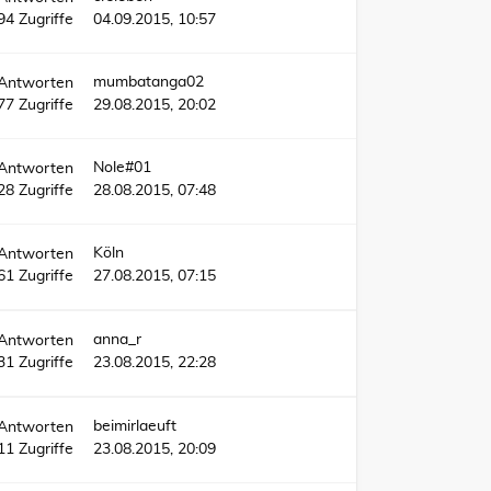
94
Zugriffe
04.09.2015, 10:57
mumbatanga02
Antworten
77
Zugriffe
29.08.2015, 20:02
Nole#01
Antworten
28
Zugriffe
28.08.2015, 07:48
Köln
Antworten
61
Zugriffe
27.08.2015, 07:15
anna_r
Antworten
31
Zugriffe
23.08.2015, 22:28
beimirlaeuft
Antworten
11
Zugriffe
23.08.2015, 20:09