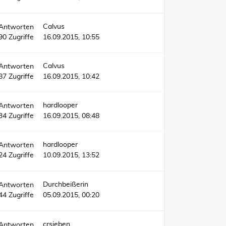
Calvus
Antworten
90
Zugriffe
16.09.2015, 10:55
Calvus
Antworten
87
Zugriffe
16.09.2015, 10:42
hardlooper
Antworten
34
Zugriffe
16.09.2015, 08:48
hardlooper
Antworten
24
Zugriffe
10.09.2015, 13:52
Durchbeißerin
Antworten
44
Zugriffe
05.09.2015, 00:20
crsieben
Antworten