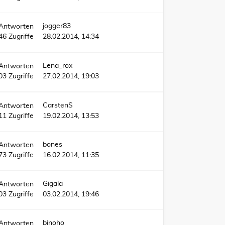
jogger83
Antworten
46
Zugriffe
28.02.2014, 14:34
Lena_rox
Antworten
03
Zugriffe
27.02.2014, 19:03
CarstenS
Antworten
11
Zugriffe
19.02.2014, 13:53
bones
Antworten
73
Zugriffe
16.02.2014, 11:35
Gigala
Antworten
03
Zugriffe
03.02.2014, 19:46
binoho
Antworten