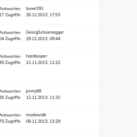
luxxe392
Antworten
17
Zugriffe
30.12.2013, 17:53
GeorgSchoenegger
Antworten
04
Zugriffe
29.12.2013, 09:44
hardlooper
Antworten
30
Zugriffe
21.11.2013, 11:22
jonny68
Antworten
80
Zugriffe
12.11.2013, 11:32
mudawalk
Antworten
70
Zugriffe
08.11.2013, 13:29