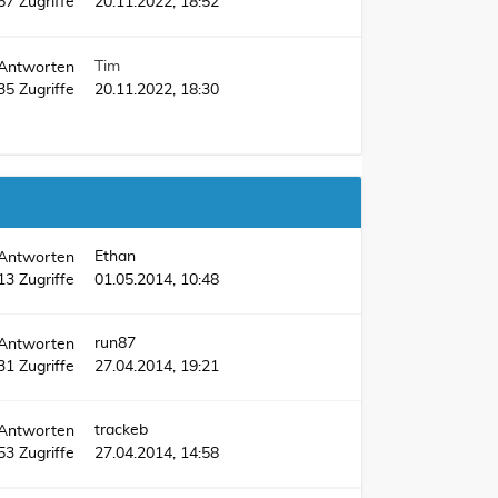
57
Zugriffe
20.11.2022, 18:52
Tim
Antworten
35
Zugriffe
20.11.2022, 18:30
Ethan
Antworten
13
Zugriffe
01.05.2014, 10:48
run87
Antworten
31
Zugriffe
27.04.2014, 19:21
trackeb
Antworten
53
Zugriffe
27.04.2014, 14:58