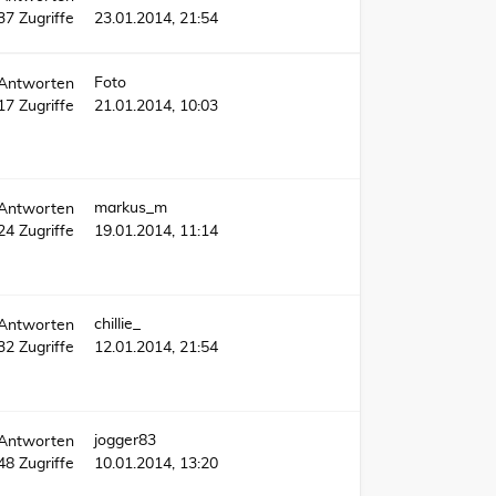
37
Zugriffe
23.01.2014, 21:54
Foto
Antworten
17
Zugriffe
21.01.2014, 10:03
markus_m
Antworten
24
Zugriffe
19.01.2014, 11:14
chillie_
Antworten
32
Zugriffe
12.01.2014, 21:54
jogger83
Antworten
48
Zugriffe
10.01.2014, 13:20