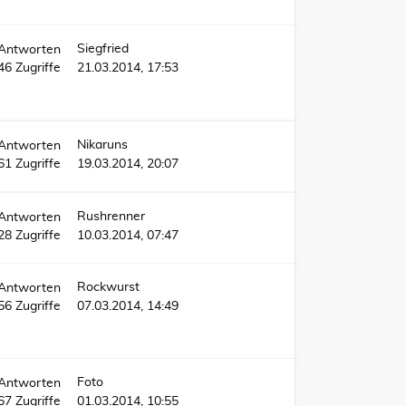
Siegfried
Antworten
46
Zugriffe
21.03.2014, 17:53
Nikaruns
Antworten
61
Zugriffe
19.03.2014, 20:07
Rushrenner
Antworten
28
Zugriffe
10.03.2014, 07:47
Rockwurst
Antworten
56
Zugriffe
07.03.2014, 14:49
Foto
Antworten
67
Zugriffe
01.03.2014, 10:55