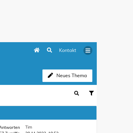
Kontakt
Neues Thema
Tim
Antworten