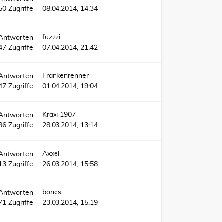
50
Zugriffe
08.04.2014, 14:34
fuzzzi
Antworten
47
Zugriffe
07.04.2014, 21:42
Frankenrenner
Antworten
47
Zugriffe
01.04.2014, 19:04
Kraxi 1907
Antworten
86
Zugriffe
28.03.2014, 13:14
Axxel
Antworten
13
Zugriffe
26.03.2014, 15:58
bones
Antworten
71
Zugriffe
23.03.2014, 15:19