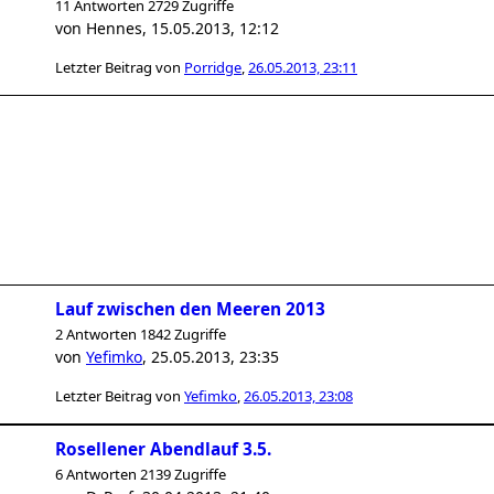
11 Antworten 2729 Zugriffe
von
Hennes
,
15.05.2013, 12:12
Letzter Beitrag von
Porridge
,
26.05.2013, 23:11
Lauf zwischen den Meeren 2013
2 Antworten 1842 Zugriffe
von
Yefimko
,
25.05.2013, 23:35
Letzter Beitrag von
Yefimko
,
26.05.2013, 23:08
Rosellener Abendlauf 3.5.
6 Antworten 2139 Zugriffe