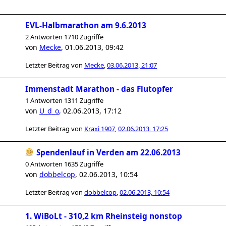
EVL-Halbmarathon am 9.6.2013
2 Antworten 1710 Zugriffe
von
Mecke
,
01.06.2013, 09:42
Letzter Beitrag von
Mecke
,
03.06.2013, 21:07
Immenstadt Marathon - das Flutopfer
1 Antworten 1311 Zugriffe
von
U_d_o
,
02.06.2013, 17:12
Letzter Beitrag von
Kraxi 1907
,
02.06.2013, 17:25
Spendenlauf in Verden am 22.06.2013
0 Antworten 1635 Zugriffe
von
dobbelcop
,
02.06.2013, 10:54
Letzter Beitrag von
dobbelcop
,
02.06.2013, 10:54
1. WiBoLt - 310,2 km Rheinsteig nonstop