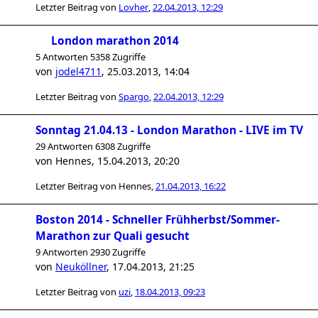
Letzter Beitrag von
Lovher
,
22.04.2013, 12:29
London marathon 2014
5 Antworten 5358 Zugriffe
von
jodel4711
,
25.03.2013, 14:04
Letzter Beitrag von
Spargo
,
22.04.2013, 12:29
Sonntag 21.04.13 - London Marathon - LIVE im TV
29 Antworten 6308 Zugriffe
von
Hennes
,
15.04.2013, 20:20
Letzter Beitrag von
Hennes
,
21.04.2013, 16:22
Boston 2014 - Schneller Frühherbst/Sommer-
Marathon zur Quali gesucht
9 Antworten 2930 Zugriffe
von
Neuköllner
,
17.04.2013, 21:25
Letzter Beitrag von
uzi
,
18.04.2013, 09:23