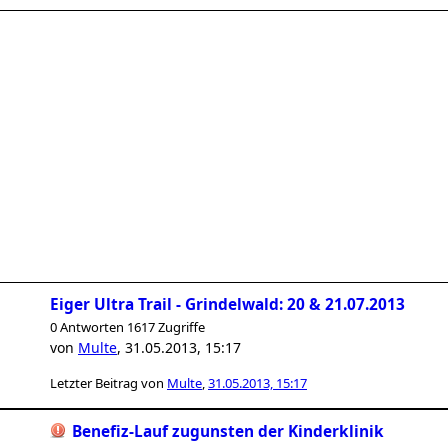
Eiger Ultra Trail - Grindelwald: 20 & 21.07.2013
0 Antworten 1617 Zugriffe
von
Multe
,
31.05.2013, 15:17
Letzter Beitrag von
Multe
,
31.05.2013, 15:17
Benefiz-Lauf zugunsten der Kinderklinik