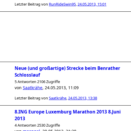
Letzter Beitrag von
RunRideSwin95
,
24.05.2013, 15:01
Neue (und großartige) Strecke beim Benrather
Schlosslauf
5 Antworten 2106 Zugriffe
von
Saatkrähe
,
24.05.2013, 11:09
Letzter Beitrag von
Saatkrähe
,
24.05.2013, 13:38
8.ING Europe Luxemburg Marathon 2013 8.Juni
2013
4 Antworten 2530 Zugriffe