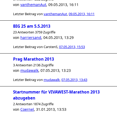
von
vanthemanAut
,
09.05.2013, 16:11
Letzter Beitrag von
vanthemanAut
,
09.05.2013, 16:11
BIG 25 am 5.5.2013
23 Antworten 3759 Zugriffe
von
harriersand
,
04.05.2013, 13:29
Letzter Beitrag von
CarstenS
,
07.05.2013, 15:53
Prag Marathon 2013
3 Antworten 2136 Zugriffe
von
mudawalk
,
07.05.2013, 13:23
Letzter Beitrag von
mudawalk
,
07.05.2013, 13:43
Startnummer für VIVAWEST-Marathon 2013
abzugeben
2 Antworten 1874 Zugriffe
von
Coernel
,
31.01.2013, 13:53