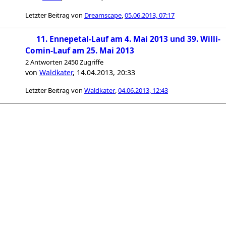
Letzter Beitrag von
Dreamscape
,
05.06.2013, 07:17
11. Ennepetal-Lauf am 4. Mai 2013 und 39. Willi-
Comin-Lauf am 25. Mai 2013
2 Antworten 2450 Zugriffe
von
Waldkater
,
14.04.2013, 20:33
Letzter Beitrag von
Waldkater
,
04.06.2013, 12:43