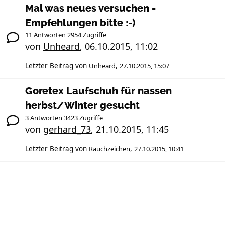
Mal was neues versuchen -
Empfehlungen bitte :-)
11 Antworten 2954 Zugriffe
von
Unheard
,
06.10.2015, 11:02
Letzter Beitrag von
Unheard
,
27.10.2015, 15:07
Goretex Laufschuh für nassen
herbst/Winter gesucht
3 Antworten 3423 Zugriffe
von
gerhard_73
,
21.10.2015, 11:45
Letzter Beitrag von
Rauchzeichen
,
27.10.2015, 10:41