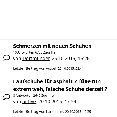
Schmerzen mit neuen Schuhen
10 Antworten 6735 Zugriffe
von
Dortmunder
,
25.10.2015, 16:26
Letzter Beitrag von
wiesel
,
26.10.2015, 22:41
Laufschuhe für Asphalt / füße tun
extrem weh, falsche Schuhe derzeit ?
8 Antworten 2645 Zugriffe
von
airlive
,
20.10.2015, 17:59
Letzter Beitrag von
barefooter
,
20.10.2015, 19:35