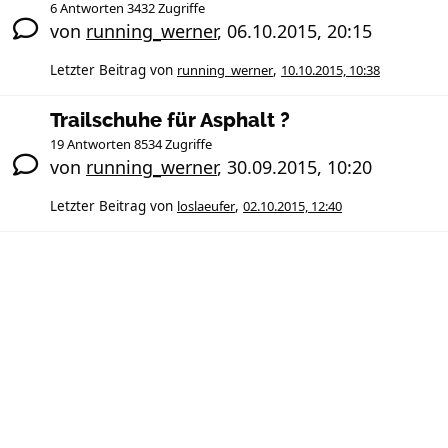
6 Antworten 3432 Zugriffe
von
running_werner
,
06.10.2015, 20:15
Letzter Beitrag von
running_werner
,
10.10.2015, 10:38
Trailschuhe für Asphalt ?
19 Antworten 8534 Zugriffe
von
running_werner
,
30.09.2015, 10:20
Letzter Beitrag von
loslaeufer
,
02.10.2015, 12:40