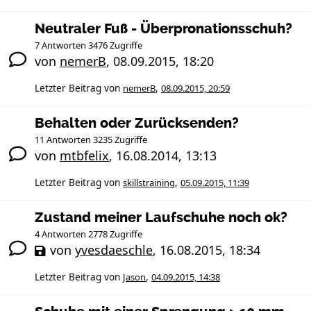
Neutraler Fuß - Überpronationsschuh?
7 Antworten 3476 Zugriffe
von
nemerB
,
08.09.2015, 18:20
Letzter Beitrag von
nemerB
,
08.09.2015, 20:59
Behalten oder Zurücksenden?
11 Antworten 3235 Zugriffe
von
mtbfelix
,
16.08.2014, 13:13
Letzter Beitrag von
skillstraining
,
05.09.2015, 11:39
Zustand meiner Laufschuhe noch ok?
4 Antworten 2778 Zugriffe
von
yvesdaeschle
,
16.08.2015, 18:34
Letzter Beitrag von
Jason
,
04.09.2015, 14:38