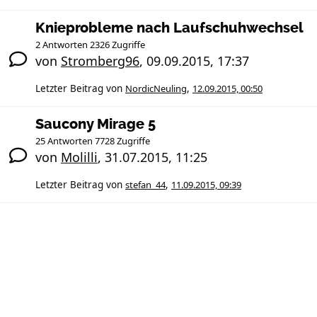
Knieprobleme nach Laufschuhwechsel
2 Antworten 2326 Zugriffe
von
Stromberg96
,
09.09.2015, 17:37
Letzter Beitrag von
NordicNeuling
,
12.09.2015, 00:50
Saucony Mirage 5
25 Antworten 7728 Zugriffe
von
Molilli
,
31.07.2015, 11:25
Letzter Beitrag von
stefan_44
,
11.09.2015, 09:39