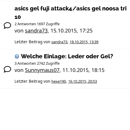
asics gel fuji attack4/asics gel noosa tri
10
2 Antworten 1697 Zugriffe
von
sandra73
,
15.10.2015, 17:25
Letzter Beitrag von
sandra73
,
18.10.2015, 13:39
Welche Einlage: Leder oder Gel?
3 Antworten 2742 Zugriffe
von
Sunnymaus07
,
11.10.2015, 18:15
Letzter Beitrag von
hexe190
,
16.10.2015, 20:53