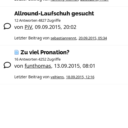
Allround-Laufschuh gesucht
12 Antworten 4827 Zugriffe
von
PiV
,
09.09.2015, 20:02
Letzter Beitrag von
sebastianrennt
,
20.09.2015, 05:34
Zu viel Pronation?
16 Antworten 4252 Zugriffe
von
funthomas
,
13.09.2015, 08:01
Letzter Beitrag von
veltjens
,
18.09.2015, 12:16