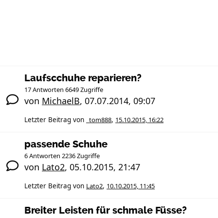
Laufscchuhe reparieren?
17 Antworten 6649 Zugriffe
von
MichaelB
,
07.07.2014, 09:07
Letzter Beitrag von
_tom888
,
15.10.2015, 16:22
passende Schuhe
6 Antworten 2236 Zugriffe
von
Lato2
,
05.10.2015, 21:47
Letzter Beitrag von
Lato2
,
10.10.2015, 11:45
Breiter Leisten für schmale Füsse?