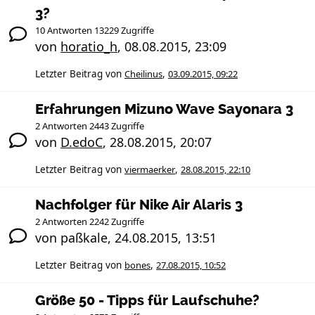
3?
10 Antworten 13229 Zugriffe
von
horatio_h
,
08.08.2015, 23:09
Letzter Beitrag von
Cheilinus
,
03.09.2015, 09:22
Erfahrungen Mizuno Wave Sayonara 3
2 Antworten 2443 Zugriffe
von
D.edoC
,
28.08.2015, 20:07
Letzter Beitrag von
viermaerker
,
28.08.2015, 22:10
Nachfolger für Nike Air Alaris 3
2 Antworten 2242 Zugriffe
von
paßkale
,
24.08.2015, 13:51
Letzter Beitrag von
bones
,
27.08.2015, 10:52
Größe 50 - Tipps für Laufschuhe?