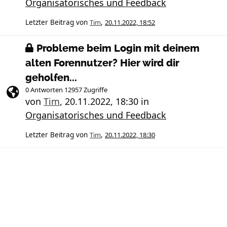
Organisatorisches und Feedback
Letzter Beitrag von
Tim
,
20.11.2022, 18:52
Probleme beim Login mit deinem
alten Forennutzer? Hier wird dir
geholfen...
0 Antworten 12957 Zugriffe
von
Tim
,
20.11.2022, 18:30
in
Organisatorisches und Feedback
Letzter Beitrag von
Tim
,
20.11.2022, 18:30