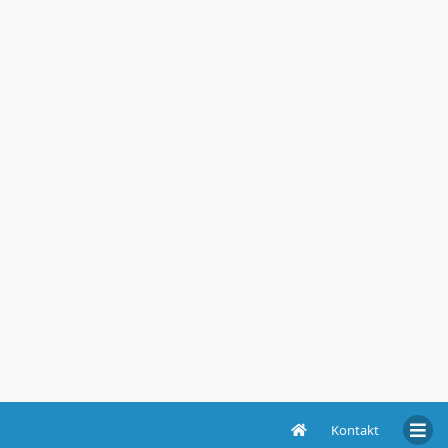
Kontakt