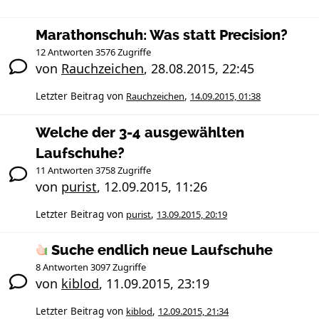
Marathonschuh: Was statt Precision?
12 Antworten 3576 Zugriffe
von
Rauchzeichen
,
28.08.2015, 22:45
Letzter Beitrag von
Rauchzeichen
,
14.09.2015, 01:38
Welche der 3-4 ausgewählten
Laufschuhe?
11 Antworten 3758 Zugriffe
von
purist
,
12.09.2015, 11:26
Letzter Beitrag von
purist
,
13.09.2015, 20:19
Suche endlich neue Laufschuhe
8 Antworten 3097 Zugriffe
von
kiblod
,
11.09.2015, 23:19
Letzter Beitrag von
kiblod
,
12.09.2015, 21:34