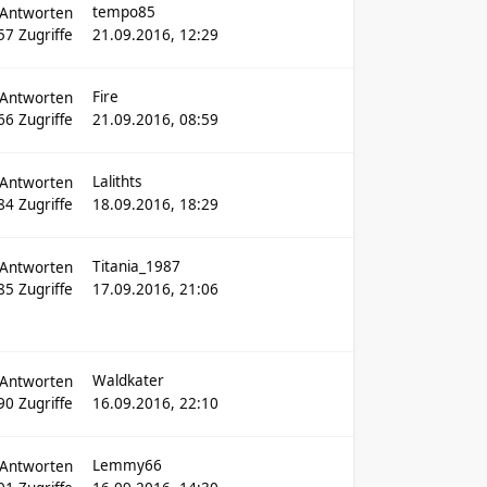
tempo85
Antworten
57
Zugriffe
21.09.2016, 12:29
Fire
Antworten
66
Zugriffe
21.09.2016, 08:59
Lalithts
Antworten
84
Zugriffe
18.09.2016, 18:29
Titania_1987
Antworten
85
Zugriffe
17.09.2016, 21:06
Waldkater
Antworten
90
Zugriffe
16.09.2016, 22:10
Lemmy66
Antworten