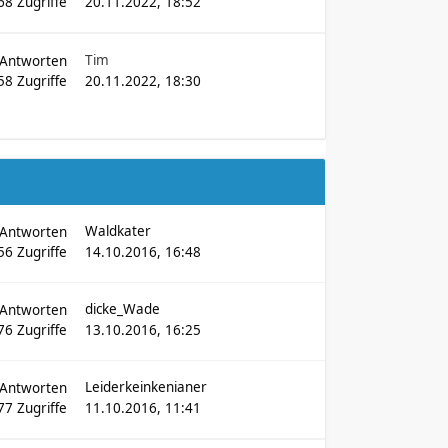
68
Zugriffe
20.11.2022, 18:52
Tim
Antworten
58
Zugriffe
20.11.2022, 18:30
Waldkater
Antworten
56
Zugriffe
14.10.2016, 16:48
dicke_Wade
Antworten
76
Zugriffe
13.10.2016, 16:25
Leiderkeinkenianer
Antworten
77
Zugriffe
11.10.2016, 11:41