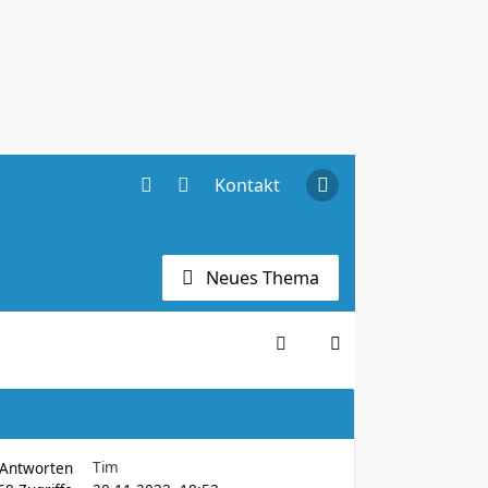
Kontakt
Neues Thema
Tim
Antworten