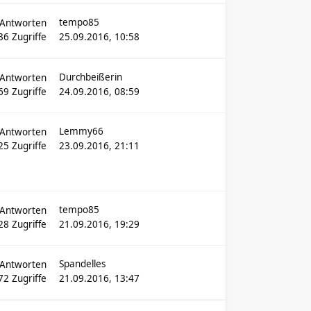
tempo85
Antworten
36
Zugriffe
25.09.2016, 10:58
Durchbeißerin
Antworten
69
Zugriffe
24.09.2016, 08:59
Lemmy66
Antworten
25
Zugriffe
23.09.2016, 21:11
tempo85
Antworten
28
Zugriffe
21.09.2016, 19:29
Spandelles
Antworten
72
Zugriffe
21.09.2016, 13:47