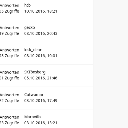
hcb
Antworten
55
Zugriffe
10.10.2016, 18:21
gecko
Antworten
19
Zugriffe
08.10.2016, 20:43
losk_clean
Antworten
93
Zugriffe
08.10.2016, 10:01
SKTönsberg
Antworten
01
Zugriffe
05.10.2016, 21:46
Catwoman
Antworten
72
Zugriffe
03.10.2016, 17:49
Maravilla
Antworten
23
Zugriffe
03.10.2016, 13:21