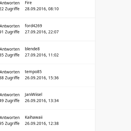
Fire
Antworten
22
Zugriffe
28.09.2016, 08:10
ford4269
Antworten
91
Zugriffe
27.09.2016, 22:07
blende8
Antworten
35
Zugriffe
27.09.2016, 11:02
tempo85
Antworten
88
Zugriffe
26.09.2016, 15:36
JaniWiisel
Antworten
49
Zugriffe
26.09.2016, 13:34
Kaihawaii
Antworten
95
Zugriffe
26.09.2016, 12:38