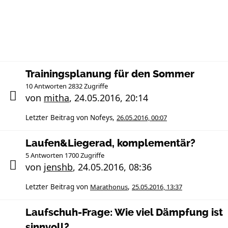
Trainingsplanung für den Sommer
10 Antworten 2832 Zugriffe
von
mitha
,
24.05.2016, 20:14
Letzter Beitrag von
Nofeys
,
26.05.2016, 00:07
Laufen&Liegerad, komplementär?
5 Antworten 1700 Zugriffe
von
jenshb
,
24.05.2016, 08:36
Letzter Beitrag von
Marathonus
,
25.05.2016, 13:37
Laufschuh-Frage: Wie viel Dämpfung ist
sinnvoll?