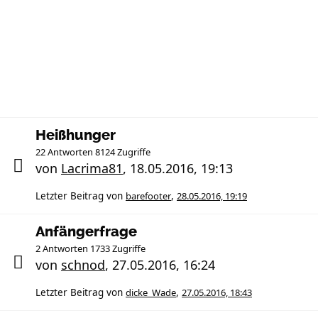
Heißhunger
22 Antworten 8124 Zugriffe
von
Lacrima81
,
18.05.2016, 19:13
Letzter Beitrag von
barefooter
,
28.05.2016, 19:19
Anfängerfrage
2 Antworten 1733 Zugriffe
von
schnod
,
27.05.2016, 16:24
Letzter Beitrag von
dicke_Wade
,
27.05.2016, 18:43