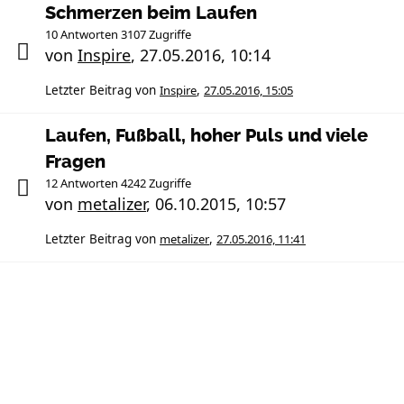
Schmerzen beim Laufen
10 Antworten 3107 Zugriffe
von
Inspire
,
27.05.2016, 10:14
Letzter Beitrag von
Inspire
,
27.05.2016, 15:05
Laufen, Fußball, hoher Puls und viele
Fragen
12 Antworten 4242 Zugriffe
von
metalizer
,
06.10.2015, 10:57
Letzter Beitrag von
metalizer
,
27.05.2016, 11:41