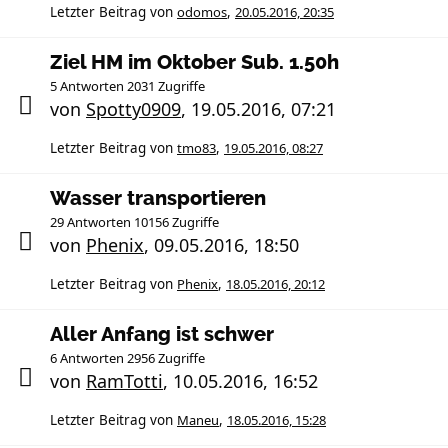
Letzter Beitrag von
odomos
,
20.05.2016, 20:35
Ziel HM im Oktober Sub. 1.50h
5 Antworten 2031 Zugriffe
von
Spotty0909
,
19.05.2016, 07:21
Letzter Beitrag von
tmo83
,
19.05.2016, 08:27
Wasser transportieren
29 Antworten 10156 Zugriffe
von
Phenix
,
09.05.2016, 18:50
Letzter Beitrag von
Phenix
,
18.05.2016, 20:12
Aller Anfang ist schwer
6 Antworten 2956 Zugriffe
von
RamTotti
,
10.05.2016, 16:52
Letzter Beitrag von
Maneu
,
18.05.2016, 15:28