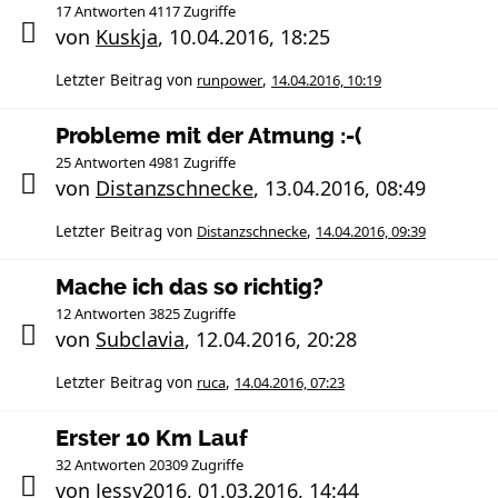
17 Antworten 4117 Zugriffe
von
Kuskja
,
10.04.2016, 18:25
Letzter Beitrag von
runpower
,
14.04.2016, 10:19
Probleme mit der Atmung :-(
25 Antworten 4981 Zugriffe
von
Distanzschnecke
,
13.04.2016, 08:49
Letzter Beitrag von
Distanzschnecke
,
14.04.2016, 09:39
Mache ich das so richtig?
12 Antworten 3825 Zugriffe
von
Subclavia
,
12.04.2016, 20:28
Letzter Beitrag von
ruca
,
14.04.2016, 07:23
Erster 10 Km Lauf
32 Antworten 20309 Zugriffe
von
Jessy2016
,
01.03.2016, 14:44