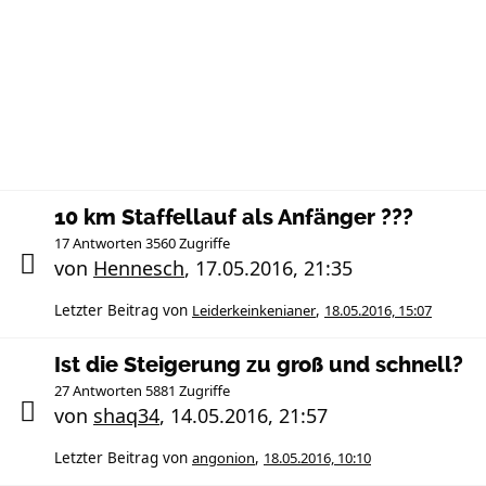
10 km Staffellauf als Anfänger ???
17 Antworten 3560 Zugriffe
von
Hennesch
,
17.05.2016, 21:35
Letzter Beitrag von
Leiderkeinkenianer
,
18.05.2016, 15:07
Ist die Steigerung zu groß und schnell?
27 Antworten 5881 Zugriffe
von
shaq34
,
14.05.2016, 21:57
Letzter Beitrag von
angonion
,
18.05.2016, 10:10