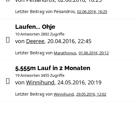
Letzter Beitrag von
Peisandros
,
02.06.2016, 16:25
Laufen... Ohje
10 Antworten 2892 Zugriffe
von
Deeree
,
20.04.2016, 22:45
Letzter Beitrag von
Marathonus
,
01.06.2016, 20:12
5,555m Lauf in 2 Monaten
19 Antworten 3455 Zugriffe
von
Winnihund
,
24.05.2016, 20:19
Letzter Beitrag von
Winnihund
,
29.05.2016, 12:02