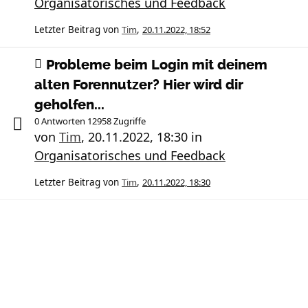
Organisatorisches und Feedback
Letzter Beitrag von
Tim
,
20.11.2022, 18:52
Probleme beim Login mit deinem
alten Forennutzer? Hier wird dir
geholfen...
0 Antworten 12958 Zugriffe
von
Tim
,
20.11.2022, 18:30
in
Organisatorisches und Feedback
Letzter Beitrag von
Tim
,
20.11.2022, 18:30