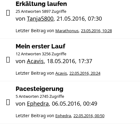
Erkältung laufen
25 Antworten 5897 Zugriffe
von
Tanja5800
,
21.05.2016, 07:30
Letzter Beitrag von
Marathonus
,
23.05.2016, 10:28
Mein erster Lauf
12 Antworten 3256 Zugriffe
von
Acavis
,
18.05.2016, 17:37
Letzter Beitrag von
Acavis
,
22.05.2016, 20:24
Pacesteigerung
5 Antworten 2745 Zugriffe
von
Ephedra
,
06.05.2016, 00:49
Letzter Beitrag von
Ephedra
,
22.05.2016, 00:50