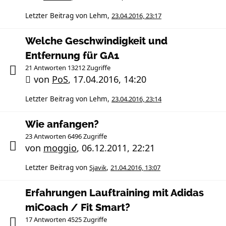
Letzter Beitrag von
Lehm
,
23.04.2016, 23:17
Welche Geschwindigkeit und
Entfernung für GA1
21 Antworten 13212 Zugriffe
von
PoS
,
17.04.2016, 14:20
Letzter Beitrag von
Lehm
,
23.04.2016, 23:14
Wie anfangen?
23 Antworten 6496 Zugriffe
von
moggio
,
06.12.2011, 22:21
Letzter Beitrag von
Sjavik
,
21.04.2016, 13:07
Erfahrungen Lauftraining mit Adidas
miCoach / Fit Smart?
17 Antworten 4525 Zugriffe