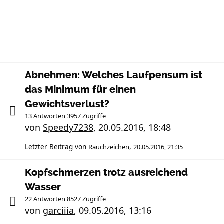
Abnehmen: Welches Laufpensum ist
das Minimum für einen
Gewichtsverlust?
13 Antworten 3957 Zugriffe
von
Speedy7238
,
20.05.2016, 18:48
Letzter Beitrag von
Rauchzeichen
,
20.05.2016, 21:35
Kopfschmerzen trotz ausreichend
Wasser
22 Antworten 8527 Zugriffe
von
garciiia
,
09.05.2016, 13:16