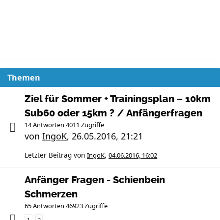
Themen
Ziel für Sommer + Trainingsplan – 10km
Sub60 oder 15km ? / Anfängerfragen
14 Antworten 4011 Zugriffe
von
IngoK
,
26.05.2016, 21:21
Letzter Beitrag von
IngoK
,
04.06.2016, 16:02
Anfänger Fragen - Schienbein
Schmerzen
65 Antworten 46923 Zugriffe
1
2