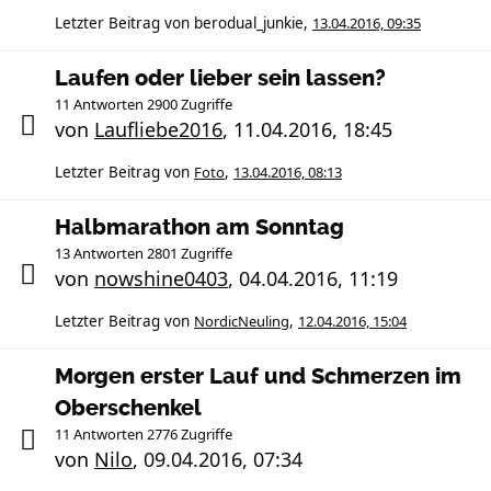
Letzter Beitrag von
berodual_junkie
,
13.04.2016, 09:35
Laufen oder lieber sein lassen?
11 Antworten 2900 Zugriffe
von
Laufliebe2016
,
11.04.2016, 18:45
Letzter Beitrag von
Foto
,
13.04.2016, 08:13
Halbmarathon am Sonntag
13 Antworten 2801 Zugriffe
von
nowshine0403
,
04.04.2016, 11:19
Letzter Beitrag von
NordicNeuling
,
12.04.2016, 15:04
Morgen erster Lauf und Schmerzen im
Oberschenkel
11 Antworten 2776 Zugriffe
von
Nilo
,
09.04.2016, 07:34