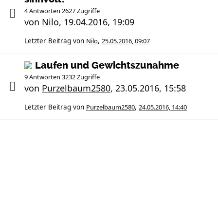
4 Antworten 2627 Zugriffe
von
Nilo
,
19.04.2016, 19:09
Letzter Beitrag von
Nilo
,
25.05.2016, 09:07
Laufen und Gewichtszunahme
9 Antworten 3232 Zugriffe
von
Purzelbaum2580
,
23.05.2016, 15:58
Letzter Beitrag von
Purzelbaum2580
,
24.05.2016, 14:40